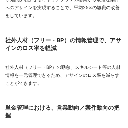
へのアサインを実現することで、平均25%の離職の改善
をしています。
社外人材（フリー・BP）の情報管理で、アサ
インのロス率を軽減
社外人材（フリー・BP）の勤怠、スキルシート等の人材
情報を一元管理できるため、アサインのロス率を減らす
ことができます。
単金管理における、営業動向／案件動向の把
握