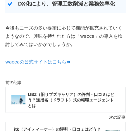
DX化により、管理工数削減と業務効率化
今後もニーズの多い要望に応じて機能が拡充されていく
ようなので、興味を持たれた方は「wacca」の導入を検
討してみてはいかがでしょうか。
waccaの公式サイトはこちら⇒
LIBZ（旧リブズキャリア）の評判・口コミはど
う？逆指名（ドラフト）式の転職エージェント
とは
itk（アイティーケー）の評判・口コミはどう？