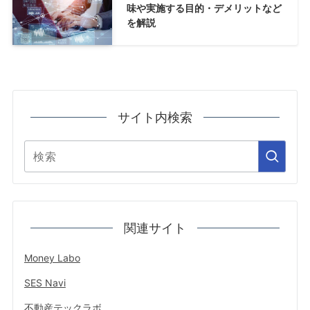
味や実施する目的・デメリットなど
を解説
サイト内検索
関連サイト
Money Labo
SES Navi
不動産テックラボ