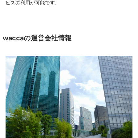
ビスの利用が可能です。
waccaの運営会社情報