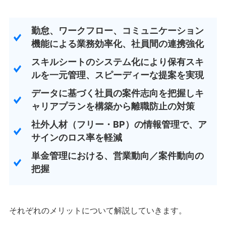
勤怠、ワークフロー、コミュニケーション
機能による業務効率化、社員間の連携強化
スキルシートのシステム化により保有スキ
ルを一元管理、スピーディーな提案を実現
データに基づく社員の案件志向を把握しキ
ャリアプランを構築から離職防止の対策
社外人材（フリー・BP）の情報管理で、ア
サインのロス率を軽減
単金管理における、営業動向／案件動向の
把握
それぞれのメリットについて解説していきます。