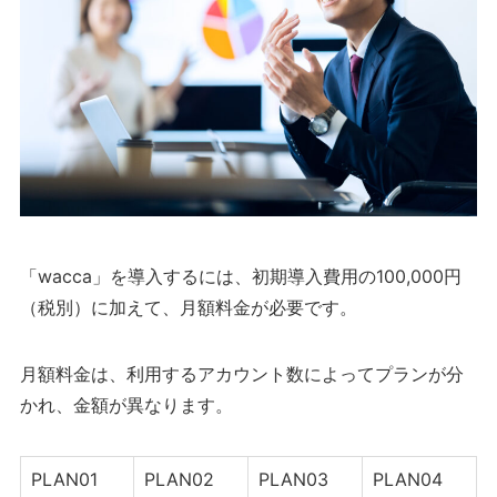
「wacca」を導入するには、初期導入費用の100,000円
（税別）に加えて、月額料金が必要です。
月額料金は、利用するアカウント数によってプランが分
かれ、金額が異なります。
PLAN01
PLAN02
PLAN03
PLAN04