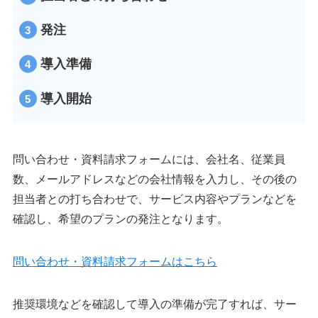
発注
導入準備
導入開始
問い合わせ・資料請求フォームには、会社名、従業員
数、メールアドレスなどの会社情報を入力し、その後の
担当者との打ち合わせで、サービス内容やプランなどを
確認し、希望のプランの発注となります。
問い合わせ・資料請求フォームはこちら
推奨環境などを確認して導入の準備が完了すれば、サー