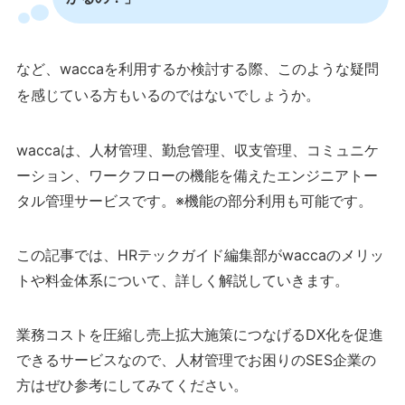
など、waccaを利用するか検討する際、このような疑問
を感じている方もいるのではないでしょうか。
waccaは、人材管理、勤怠管理、収支管理、コミュニケ
ーション、ワークフローの機能を備えたエンジニアトー
タル管理サービスです。※機能の部分利用も可能です。
この記事では、HRテックガイド編集部がwaccaのメリッ
トや料金体系について、詳しく解説していきます。
業務コストを圧縮し売上拡大施策につなげるDX化を促進
できるサービスなので、人材管理でお困りのSES企業の
方はぜひ参考にしてみてください。