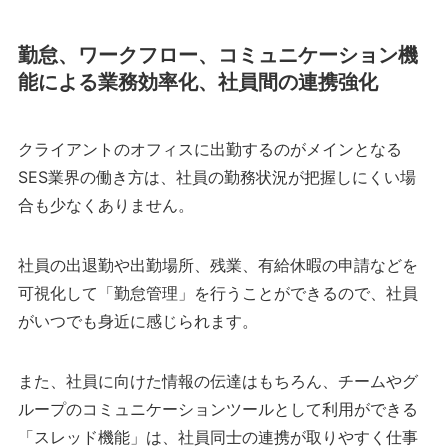
勤怠、ワークフロー、コミュニケーション機
能による業務効率化、社員間の連携強化
クライアントのオフィスに出勤するのがメインとなる
SES業界の働き方は、社員の勤務状況が把握しにくい場
合も少なくありません。
社員の出退勤や出勤場所、残業、有給休暇の申請などを
可視化して「勤怠管理」を行うことができるので、社員
がいつでも身近に感じられます。
また、社員に向けた情報の伝達はもちろん、チームやグ
ループのコミュニケーションツールとして利用ができる
「スレッド機能」は、社員同士の連携が取りやすく仕事