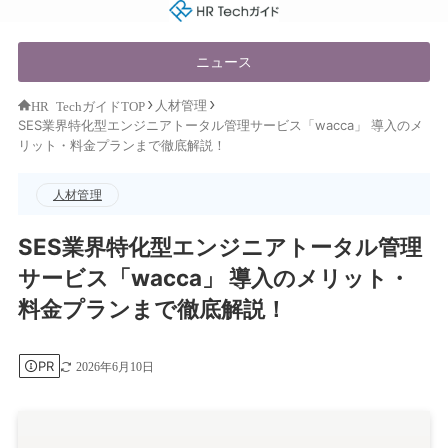
HR Techガイド
ニュース
人材管理
HR TechガイドTOP
SES業界特化型エンジニアトータル管理サービス「wacca」 導入のメ
リット・料金プランまで徹底解説！
人材管理
SES業界特化型エンジニアトータル管理
サービス「wacca」 導入のメリット・
料金プランまで徹底解説！
PR
2026年6月10日