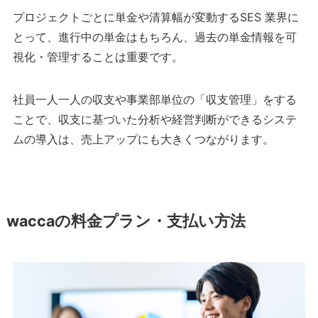
プロジェクトごとに単金や清算幅が変動するSES 業界に
とって、進行中の単金はもちろん、過去の単金情報を可
視化・管理することは重要です。
社員一人一人の収支や事業部単位の「収支管理」をする
ことで、収支に基づいた分析や経営判断ができるシステ
ムの導入は、売上アップにも大きくつながります。
waccaの料金プラン・支払い方法