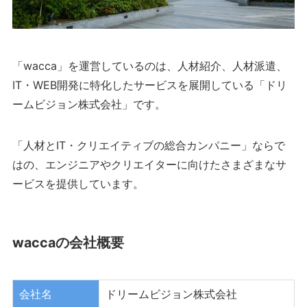
「wacca」を運営しているのは、人材紹介、人材派遣、
IT・WEB開発に特化したサービスを展開している「ドリ
ームビジョン株式会社」です。
「人材とIT・クリエイティブの総合カンパニー」ならで
はの、エンジニアやクリエイターに向けたさまざまなサ
ービスを提供しています。
waccaの会社概要
会社名
ドリームビジョン株式会社