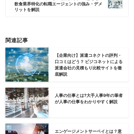
飲食業界特化の転職エージェントの強み・デメ
リットを解説
関連記事
【企業向け】派遣コネクトの評判・
口コミはどう？ ビジコネットによる
派遣会社の見積もり比較サイトを徹
底解説
人事の仕事とは?大手人事9年の筆者
が人事の仕事をわかりやすく解説
エンゲージメントサーベイとは？意