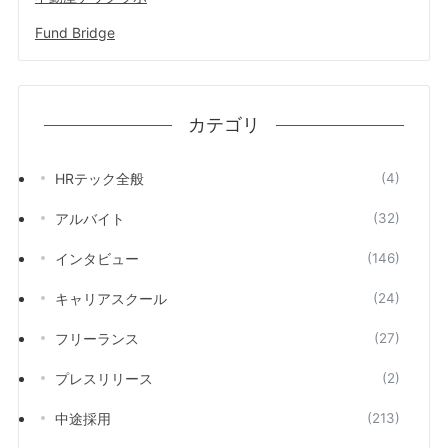
Fund Bridge
カテゴリ
HRテック全般
(4)
アルバイト
(32)
インタビュー
(146)
キャリアスクール
(24)
フリーランス
(27)
プレスリリース
(2)
中途採用
(213)