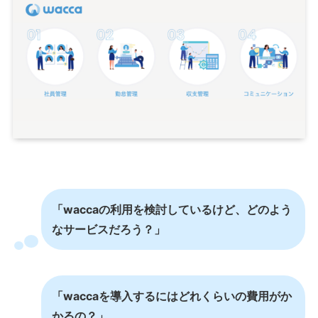
「waccaの利用を検討しているけど、どのよう
なサービスだろう？」
「waccaを導入するにはどれくらいの費用がか
かるの？」