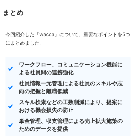
まとめ
今回紹介した「wacca」について、重要なポイントを5つ
にまとめました。
ワークフロー、コミュニケーション機能に
よる社員間の連携強化
社員情報一元管理による社員のスキルや志
向の把握と離職低減
スキル検索などの工数削減により、提案に
おける機会損失の防止
単金管理、収支管理による売上拡大施策の
ためのデータを提供