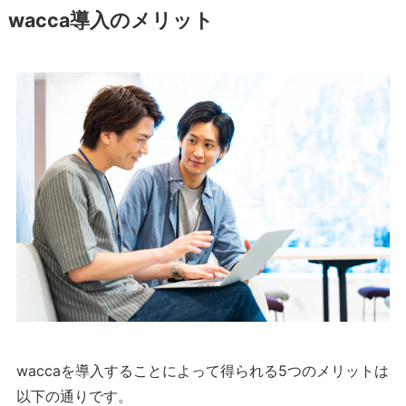
wacca導入のメリット
waccaを導入することによって得られる5つのメリットは
以下の通りです。