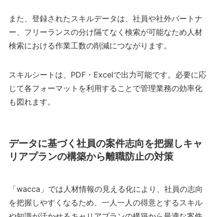
また、登録されたスキルデータは、社員や社外パートナ
ー、フリーランスの分け隔てなく検索が可能なため人材
検索における作業工数の削減につながります。
スキルシートは、PDF・Excelで出力可能です。必要に応
じて各フォーマットを利用することで管理業務の効率化
も図れます。
データに基づく社員の案件志向を把握しキャ
リアプランの構築から離職防止の対策
「wacca」では人材情報の見える化により、社員の志向
を把握しやすくなるため、一人一人の得意とするスキル
や知識が活かせるキャリアプランの構築から最適な案件