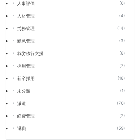
人事評価
(6)
人材管理
(4)
労務管理
(14)
勤怠管理
(3)
就労移行支援
(8)
採用管理
(7)
新卒採用
(18)
未分類
(1)
派遣
(70)
経費管理
(2)
退職
(59)