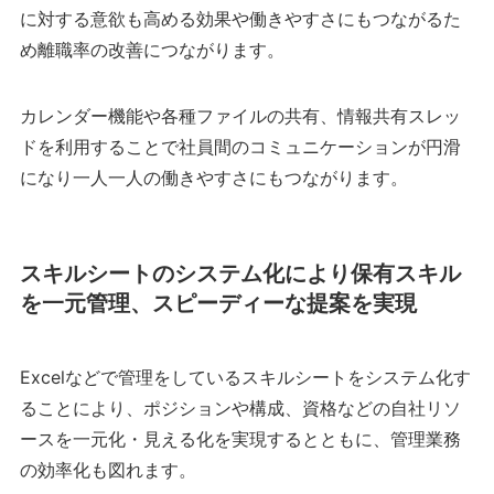
に対する意欲も高める効果や働きやすさにもつながるた
め離職率の改善につながります。
カレンダー機能や各種ファイルの共有、情報共有スレッ
ドを利用することで社員間のコミュニケーションが円滑
になり一人一人の働きやすさにもつながります。
スキルシートのシステム化により保有スキル
を一元管理、スピーディーな提案を実現
Excelなどで管理をしているスキルシートをシステム化す
ることにより、ポジションや構成、資格などの自社リソ
ースを一元化・見える化を実現するとともに、管理業務
の効率化も図れます。