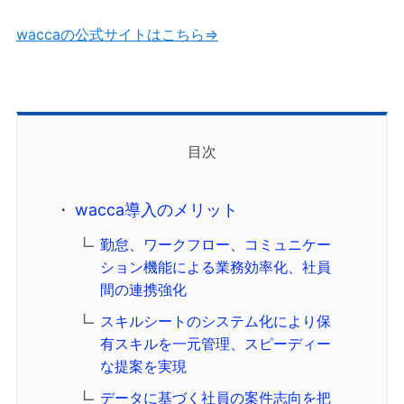
waccaの公式サイトはこちら⇒
目次
wacca導入のメリット
勤怠、ワークフロー、コミュニケー
ション機能による業務効率化、社員
間の連携強化
スキルシートのシステム化により保
有スキルを一元管理、スピーディー
な提案を実現
データに基づく社員の案件志向を把