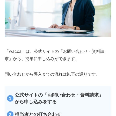
「wacca」は、公式サイトの「お問い合わせ・資料請
求」から、簡単に申し込みができます。
問い合わせから導入までの流れは以下の通りです。
公式サイトの「お問い合わせ・資料請求」
から申し込みをする
担当者との打ち合わせ