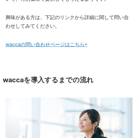
興味がある方は、下記のリンクから詳細に関して問い合
わせしてみてください。
waccaの問い合わせページはこちら⇨
waccaを導入するまでの流れ