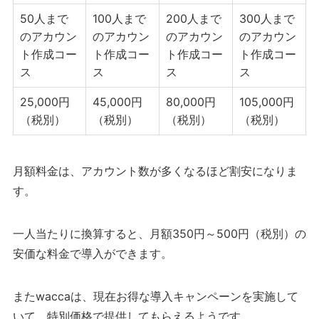
50人まで
100人まで
200人まで
300人まで
のアカウン
のアカウン
のアカウン
のアカウン
ト作成コー
ト作成コー
ト作成コー
ト作成コー
ス
ス
ス
ス
25,000円
45,000円
80,000円
105,000円
（税別）
（税別）
（税別）
（税別）
月額料金は、アカウント数が多くなるほど割安になりま
す。
一人当たりに換算すると、月額350円～500円（税別）の
安価な料金で導入ができます。
またwaccaは、現在お得な導入キャンペーンを実施して
いて、特別価格で提供してもらえるようです。