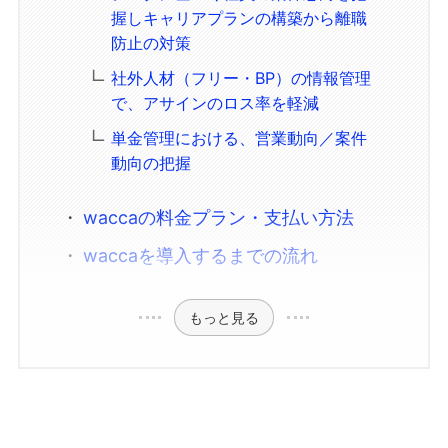
握しキャリアプランの構築から離職
防止の対策
社外人材（フリー・BP）の情報管理
で、アサインのロス率を軽減
単金管理における、営業動向／案件
動向の把握
waccaの料金プラン・支払い方法
waccaを導入するまでの流れ
もっと見る