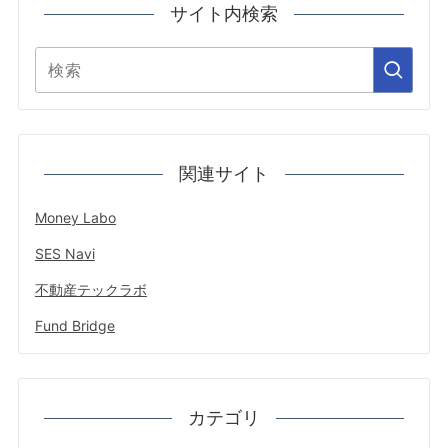
サイト内検索
関連サイト
Money Labo
SES Navi
不動産テックラボ
Fund Bridge
カテゴリ