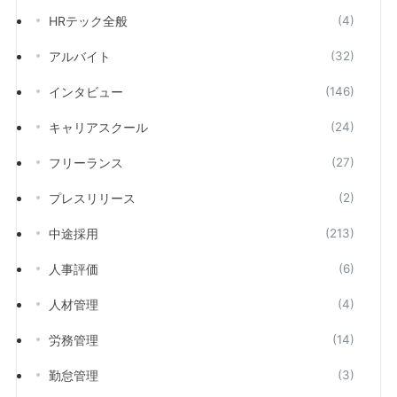
HRテック全般
(4)
アルバイト
(32)
インタビュー
(146)
キャリアスクール
(24)
フリーランス
(27)
プレスリリース
(2)
中途採用
(213)
人事評価
(6)
人材管理
(4)
労務管理
(14)
勤怠管理
(3)