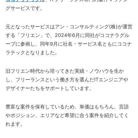
グサービスです。
元となったサービスはアン・コンサルティング(株)が運営
する「フリエン」で、2024年6月に同社がココナラグル
ープに参画し、同年9月に社名・サービス名ともにココナ
ラテックとなりました。
旧フリエン時代から培ってきた実績・ノウハウを生か
し、フリーランスという働き方を選んだITエンジニアや
デザイナーたちをサポートしています。
豊富な案件を保有しているため、単価はもちろん、言語
やポジション、エリアなど希望に合う案件を紹介してく
れます。