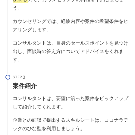
う。
カウンセリングでは、経験内容や案件の希望条件をヒ
アリングします。
コンサルタントは、自身のセールスポイントを見つけ
出し、面談時の答え方についてアドバイスをくれま
す。
STEP
案件紹介
コンサルタントは、要望に沿った案件をピックアップ
して紹介してくれます。
企業との面談で提出するスキルシートは、ココナラテ
ックのひな型を利用しましょう。