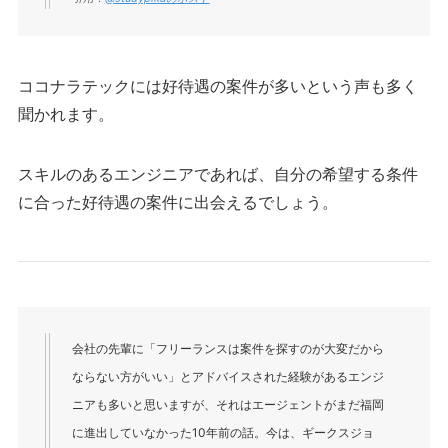
ココナラテックには好待遇の案件が多いという声も多く
聞かれます。
スキルのあるエンジニアであれば、自分の希望する条件
に合った好待遇の案件に出会えるでしょう。
会社の先輩に「フリーランスは案件を探すのが大変だから
ならない方がいい」とアドバイスされた経験があるエンジ
ニアも多いと思いますが、それはエージェントがまだ福岡
に進出していなかった10年前の話。今は、ギークスジョ