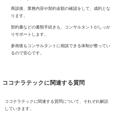
商談後、業務内容や契約金額の確認をして、成約とな
ります。
契約書などの書類手続きも、コンサルタントがしっか
りサポートします。
参画後もコンサルタントに相談できる体制が整ってい
るので安心です。
ココナラテックに関連する質問
ココナラテックに関連する質問について、それぞれ解説
していきます。