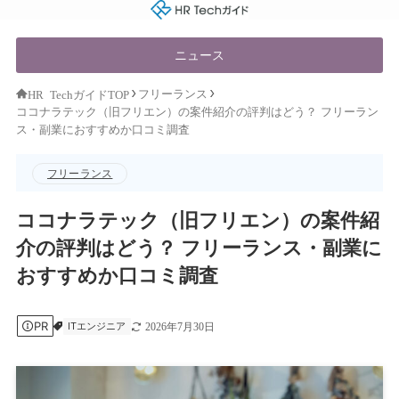
HR Techガイド
ニュース
フリーランス
HR TechガイドTOP
ココナラテック（旧フリエン）の案件紹介の評判はどう？ フリーラン
ス・副業におすすめか口コミ調査
フリーランス
ココナラテック（旧フリエン）の案件紹
介の評判はどう？ フリーランス・副業に
おすすめか口コミ調査
PR
ITエンジニア
2026年7月30日