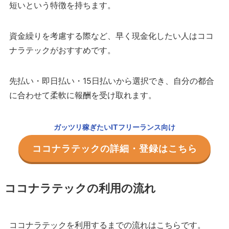
短いという特徴を持ちます。
資金繰りを考慮する際など、早く現金化したい人はココ
ナラテックがおすすめです。
先払い・即日払い・15日払いから選択でき、自分の都合
に合わせて柔軟に報酬を受け取れます。
ガッツリ稼ぎたいITフリーランス向け
ココナラテックの詳細・登録はこちら
ココナラテックの利用の流れ
ココナラテックを利用するまでの流れはこちらです。