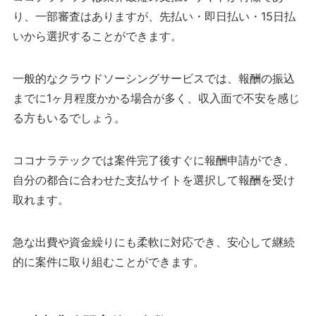
り、一部審査はありますが、先払い・即日払い・15日払
いから選択することができます。
一般的なクラウドソーシングサービスでは、報酬の振込
までに1ヶ月程度かかる場合が多く、収入面で不安を感じ
る方もいるでしょう。
ココナラテックでは案件完了後すぐに報酬申請ができ、
自分の都合に合わせた支払サイトを選択して報酬を受け
取れます。
急な出費や資金繰りにも柔軟に対応でき、安心して継続
的に案件に取り組むことができます。