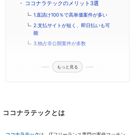
ココナラテックのメリット3選
1.直請け100％で高単価案件が多い
2.支払サイトが短く、即日払いも可
能
3.独占非公開案件が多数
もっと見る
ココナラテックとは
ココナラテック
は、ITフリーランス専門の案件マッチン