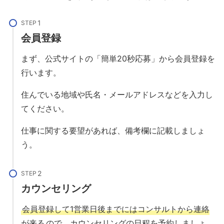
STEP
会員登録
まず、公式サイトの「簡単20秒応募」から会員登録を
行います。
住んでいる地域や氏名・メールアドレスなどを入力し
てください。
仕事に関する要望があれば、備考欄に記載しましょ
う。
STEP
カウンセリング
会員登録して1営業日後までにはコンサルトから連絡
が来る
ので、カウンセリングの日程を予約しましょ