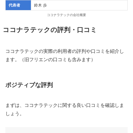
代表者
鈴木 歩
ココナラテックの会社概要
ココナラテックの評判・口コミ
ココナラテックの実際の利用者の評判や口コミを紹介し
ます。（旧フリエンの口コミも含みます）
ポジティブな評判
まずは、ココナラテックに関する良い口コミを確認しま
しょう。