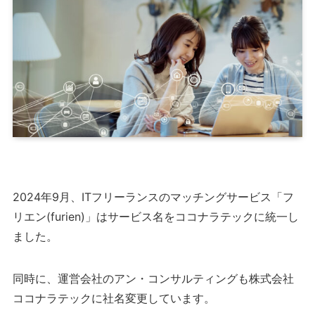
2024年9月、ITフリーランスのマッチングサービス「フ
リエン(furien)」はサービス名をココナラテックに統一し
ました。
同時に、運営会社のアン・コンサルティングも株式会社
ココナラテックに社名変更しています。