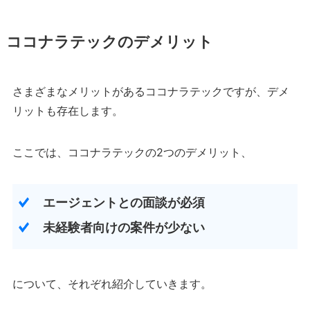
ココナラテックのデメリット
さまざまなメリットがあるココナラテックですが、デメ
リットも存在します。
ここでは、ココナラテックの2つのデメリット、
エージェントとの面談が必須
未経験者向けの案件が少ない
について、それぞれ紹介していきます。