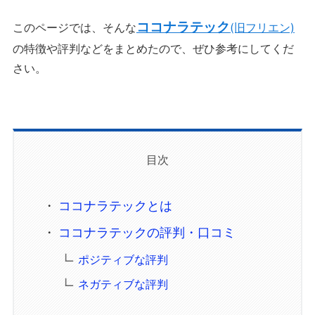
ココナラテック
このページでは、そんな
(旧フリエン)
の特徴や評判などをまとめたので、ぜひ参考にしてくだ
さい。
目次
ココナラテックとは
ココナラテックの評判・口コミ
ポジティブな評判
ネガティブな評判