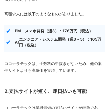
高額求人には以下のようなものがありました。
PM
・スマホ開発（週3）：176万円（税込）
エンジニア・システム開発（週3～5）：165万
AI
円（税込）
ココナラテックは、手数料の中抜きがないため、他の案
件サイトよりも高単価を実現しています。
2.支払サイトが短く、即日払いも可能
ココナラテックは業界最短の支払いサイトが特徴であ