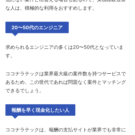
な人は、積極的な利用をおすすめします。
20〜50代のエンジニア
求められるエンジニアの多くは20〜50代となっていま
す。
ココナラテックは業界最大級の案件数を持つサービスで
あるため、この世代であれば問題なく案件とマッチング
できるでしょう。
報酬を早く現金化したい人
ココナラテックは、報酬の支払サイトが業界でも非常に