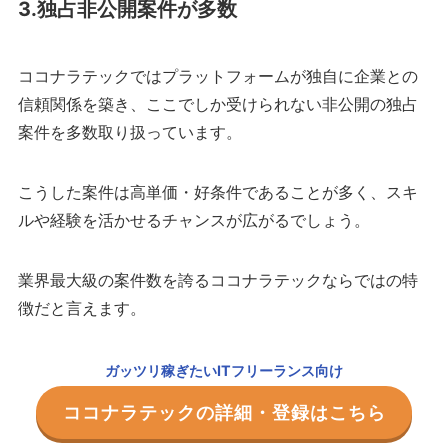
3.独占非公開案件が多数
ココナラテックではプラットフォームが独自に企業との
信頼関係を築き、ここでしか受けられない非公開の独占
案件を多数取り扱っています。
こうした案件は高単価・好条件であることが多く、スキ
ルや経験を活かせるチャンスが広がるでしょう。
業界最大級の案件数を誇るココナラテックならではの特
徴だと言えます。
ガッツリ稼ぎたいITフリーランス向け
ココナラテックの詳細・登録はこちら