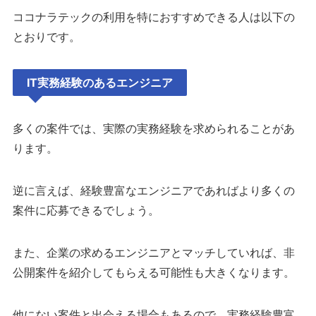
ココナラテックの利用を特におすすめできる人は以下の
とおりです。
IT実務経験のあるエンジニア
多くの案件では、実際の実務経験を求められることがあ
ります。
逆に言えば、経験豊富なエンジニアであればより多くの
案件に応募できるでしょう。
また、企業の求めるエンジニアとマッチしていれば、非
公開案件を紹介してもらえる可能性も大きくなります。
他にない案件と出会える場合もあるので、実務経験豊富