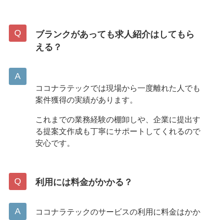
ブランクがあっても求人紹介はしてもら
える？
ココナラテックでは現場から一度離れた人でも
案件獲得の実績があります。
これまでの業務経験の棚卸しや、企業に提出す
る提案文作成も丁寧にサポートしてくれるので
安心です。
利用には料金がかかる？
ココナラテックのサービスの利用に料金はかか