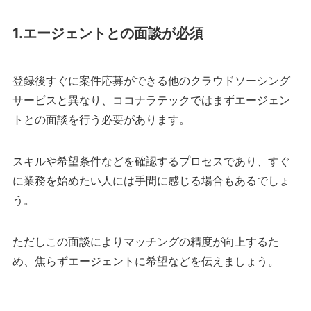
1.エージェントとの面談が必須
登録後すぐに案件応募ができる他のクラウドソーシング
サービスと異なり、ココナラテックではまずエージェン
トとの面談を行う必要があります。
スキルや希望条件などを確認するプロセスであり、すぐ
に業務を始めたい人には手間に感じる場合もあるでしょ
う。
ただしこの面談によりマッチングの精度が向上するた
め、焦らずエージェントに希望などを伝えましょう。