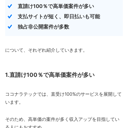
直請け100％で高単価案件が多い
支払サイトが短く、即日払いも可能
独占非公開案件が多数
について、それぞれ紹介していきます。
1.直請け100％で高単価案件が多い
ココナラテックでは、直受け100%のサービスを展開して
います。
そのため、高単価の案件が多く収入アップを目指してい
る人にもおすすめ。