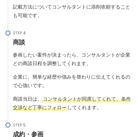
記載方法についてコンサルタントに添削依頼すること
も可能です。
STEP
商談
参画したい案件が決まったら、コンサルタントが企業
との商談日程を調整してくれます。
企業に、簡単な経歴や強みを替わりに伝えてくれるの
で心強いです。
商談当日は、
コンサルタントが同席してくれて、条件
交渉など丁寧にフォロー
してくれます。
STEP
成約・参画