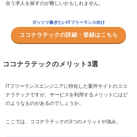
合う求人を探すのが難しいかもしれません。
ガッツリ稼ぎたいITフリーランス向け
ココナラテックの詳細・登録はこちら
ココナラテックのメリット3選
ITフリーランスエンジニアに特化した案件サイトのココ
ナラテックですが、サービスを利用するメリットにはど
のようなものがあるのでしょうか。
ここでは、ココナラテックの3つのメリットや強み、