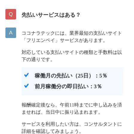
先払いサービスはある？
ココナラテックには、業界最短の支払いサイト
「フリエンペイ」サービスがあります。
対応している支払いサイトの種類と手数料は以
下の通りです。
稼働月の先払い（25日）：5％
前月稼働分の即日払い：3％
報酬確定後なら、午前11時までに申し込みを済
ませれば、当日中に振り込まれます。
サービスを利用したい方は、コンサルタントに
詳細を確認してみましょう。