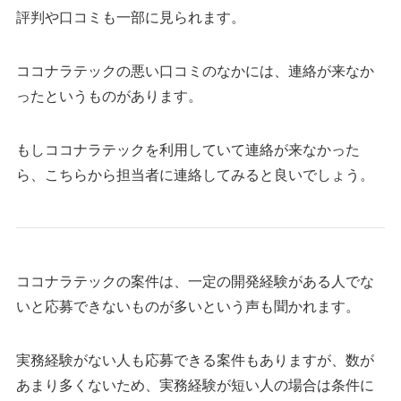
評判や口コミも一部に見られます。
ココナラテックの悪い口コミのなかには、連絡が来なか
ったというものがあります。
もしココナラテックを利用していて連絡が来なかった
ら、こちらから担当者に連絡してみると良いでしょう。
ココナラテックの案件は、一定の開発経験がある人でな
いと応募できないものが多いという声も聞かれます。
実務経験がない人も応募できる案件もありますが、数が
あまり多くないため、実務経験が短い人の場合は条件に