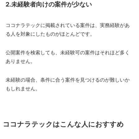
2.未経験者向けの案件が少ない
ココナラテックに掲載されている案件は、実務経験があ
る人を対象にしたものがほとんどです。
公開案件を検索しても、未経験可の案件はそれほど多く
ありません。
未経験の場合、条件に合う案件を見つけるのが難しいか
もしれません。
ココナラテックはこんな人におすすめ