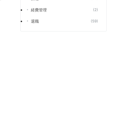
経費管理
(2)
退職
(59)