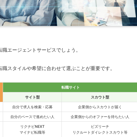
転職エージェントサービスでしょう。
転職スタイルや希望に合わせて選ぶことが重要です。
転職サイト
サイト型
スカウト型
自分で求人を検索・応募
企業側からスカウトが届く
自分のペースで進めたい人
企業側からのオファーを待ちたい人
リクナビNEXT
ビズリーチ
マイナビ転職等
リクルートダイレクトスカウト等