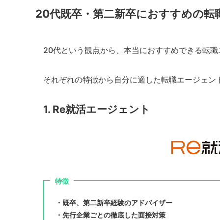
20代既卒・第二新卒におすすめの転
20代という観点から、本当におすすめできる転職
それぞれの特徴から自分に適した転職エージェン
1. Re就活エージェント
特徴
・既卒、第二新卒経験のアドバイザー
・先行企業ごとの徹底した面接対策