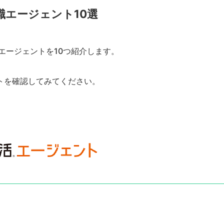
職エージェント10選
エージェントを10つ紹介します。
トを確認してみてください。