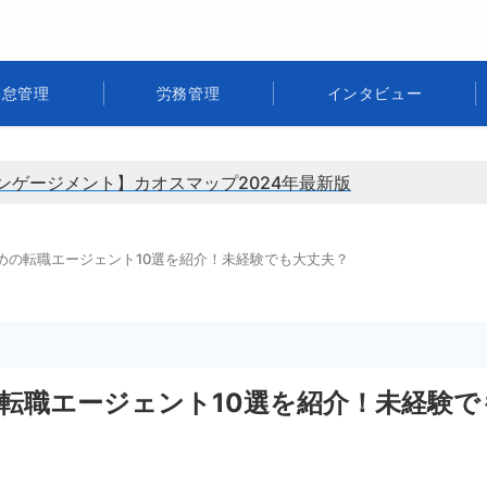
勤怠管理
労務管理
インタビュー
ンゲージメント】カオスマップ2024年最新版
めの転職エージェント10選を紹介！未経験でも大丈夫？
転職エージェント10選を紹介！未経験で