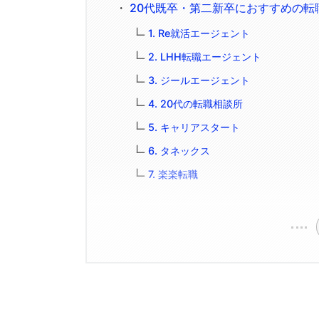
20代既卒・第二新卒におすすめの転
1. Re就活エージェント
2. LHH転職エージェント
3. ジールエージェント
4. 20代の転職相談所
5. キャリアスタート
6. タネックス
7. 楽楽転職