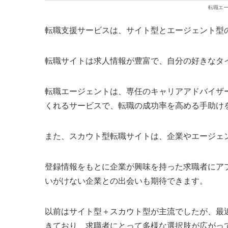
転職エ
転職支援サービスは、サイト型とエージェント型
転職サイトは求人情報が豊富で、自分の好きなタ
転職エージェントは、専任のキャリアアドバイザ
くれるサービスで、転職の成功率を高める手助け
また、スカウト型転職サイトは、企業やエージェ
登録情報をもとに企業が興味を持った求職者にア
いがけない企業との出会いも期待できます。
以前はサイト型＋スカウト型が主流でしたが、最
きており、求職者にとって多様な選択肢が広がっ