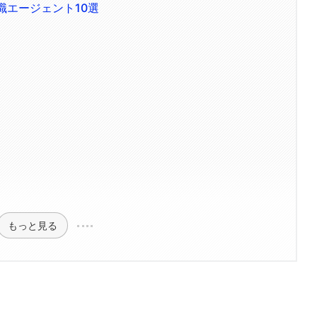
職エージェント10選
もっと見る