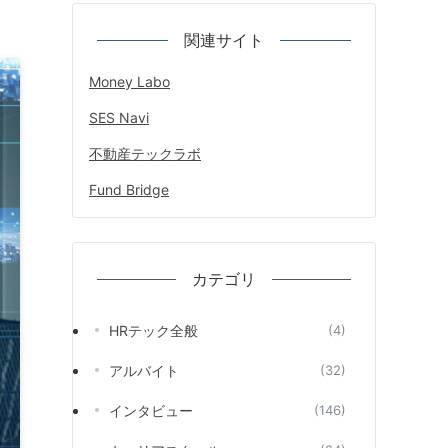
関連サイト
Money Labo
SES Navi
不動産テックラボ
Fund Bridge
カテゴリ
HRテック全般
(4)
アルバイト
(32)
インタビュー
(146)