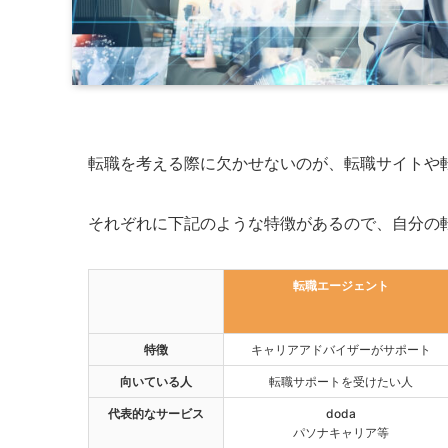
転職を考える際に欠かせないのが、転職サイトや
それぞれに下記のような特徴があるので、自分の
転職エージェント
特徴
キャリアアドバイザーがサポート
向いている人
転職サポートを受けたい人
代表的なサービス
doda
パソナキャリア等