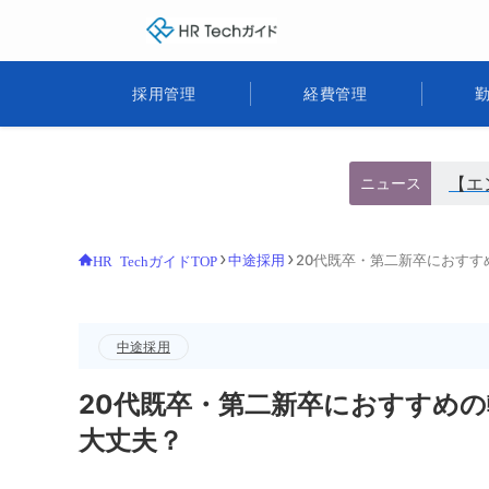
HR Techガイド
採用管理
経費管理
【エ
ニュース
中途採用
20代既卒・第二新卒におすす
HR TechガイドTOP
中途採用
20代既卒・第二新卒におすすめの
大丈夫？