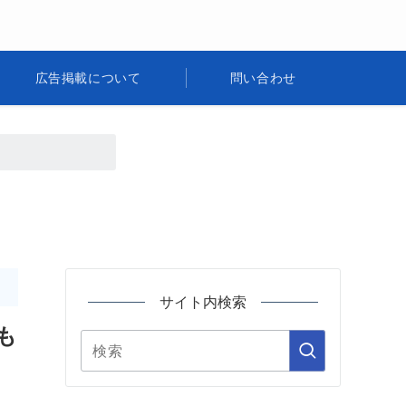
広告掲載について
問い合わせ
サイト内検索
も