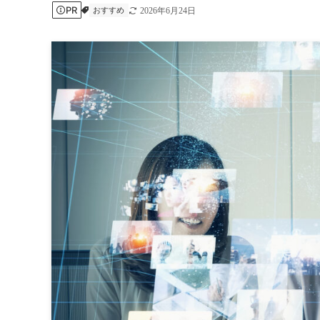
PR
おすすめ
2026年6月24日