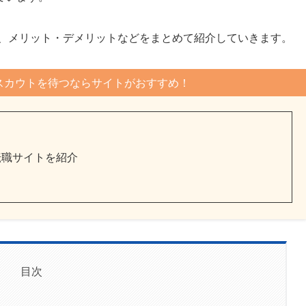
方、メリット・デメリットなどをまとめて紹介していきます。
スカウトを待つならサイトがおすすめ！
転職サイトを紹介
目次