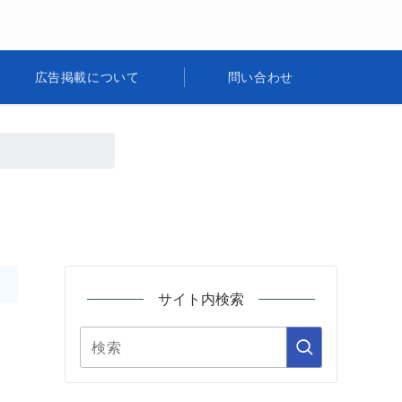
広告掲載について
問い合わせ
サイト内検索