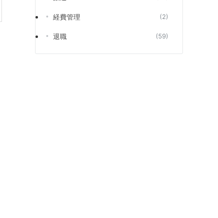
経費管理
(2)
退職
(59)