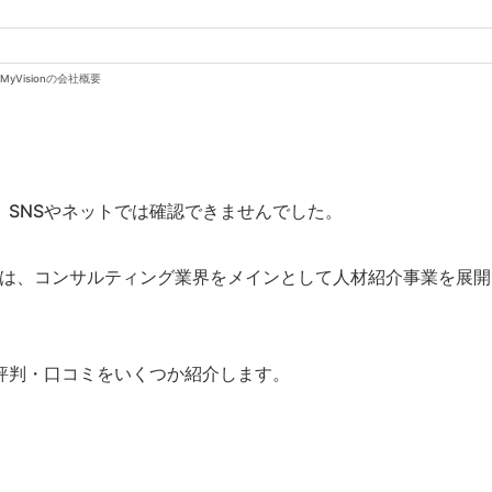
MyVisionの会社概要
SNSやネットでは確認できませんでした。
n」は、コンサルティング業界をメインとして人材紹介事業を展開
評判・口コミをいくつか紹介します。