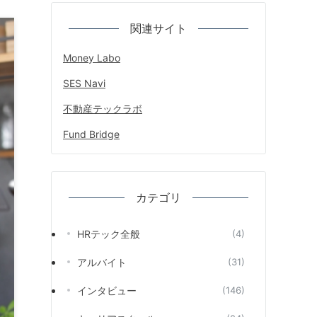
関連サイト
Money Labo
SES Navi
不動産テックラボ
Fund Bridge
カテゴリ
HRテック全般
(4)
アルバイト
(31)
インタビュー
(146)