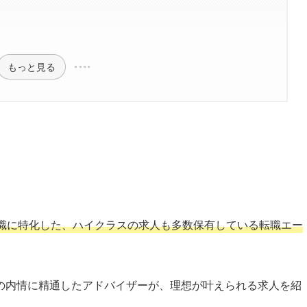
もっと見る
職に特化した、ハイクラスの求人も多数保有している転職エー
の内情に精通したアドバイザーが、理想が叶えられる求人を紹