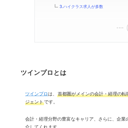
3.ハイクラス求人が多数
ツインプロとは
ツインプロ
は、
首都圏がメインの会計・経理の転
ジェント
です。
会計・経理分野の豊富なキャリア、さらに、企業
介してくれます。