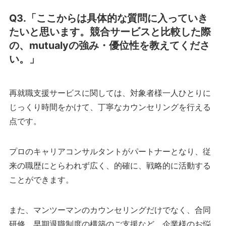
Q3.「ここからは具体的な質問に入っていき
たいと思います。競合サービスと比較した際
の、mutualyの強み・優位性を教えてくださ
い。」
再就職支援サービスに関しては、対象者様一人ひとりに
じっくり時間をかけて、丁寧なカウンセリングを行える
点です。
プロのキャリアコンサルタントがパートナーとなり、従
来の職歴にとらわれず広く、的確に、戦略的に活動する
ことができます。
また、マンツーマンのカウンセリングだけでなく、合同
研修、早期退職制度の構築のご支援など、企業様のお悩