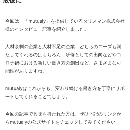
今回は、「mutualy」を提供しているタリスマン株式会社
様のインタビュー記事を紹介しました。
人材余剰の企業と人材不足の企業、どちらのニーズも満
たしてくれるのはもちろん、研修としての出向などやコ
ロナ禍における新しい働き方の創出など、さまざまな可
能性がありますね。
mutualyはこれからも、変わり続ける働き方を丁寧にサポ
ートしてくれることでしょう。
今回の記事で興味を持たれた方は、ぜひ下記のリンクか
らmutualyの公式サイトをチェックしてみてください。