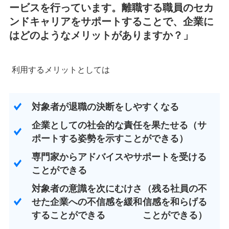
ービスを行っています。離職する職員のセカ
ンドキャリアをサポートすることで、企業に
はどのようなメリットがありますか？」
利用するメリットとしては
対象者が退職の決断をしやすくなる
企業としての社会的な責任を果たせる（サ
ポートする姿勢を示すことができる）
専門家からアドバイスやサポートを受ける
ことができる
対象者の意識を次にむけさ
（残る社員の不
せた企業への不信感を緩和
信感を和らげる
することができる
ことができる）