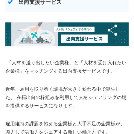
出向支援サービス
「人材を送り出したい企業様」と「人材を受け入れたい
企業様」をマッチングする出向支援サービスです。
近年、雇用を取り巻く環境が大きく変わる中で誕生し
た、 在籍出向の枠組みを利用して人材シェアリングの場
を提供するサービスになります。
雇用維持の課題を抱える企業様と人手不足の企業様が、
協力して労働力をシェアする新しい働き方です。