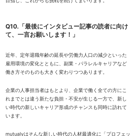
目指し、これからも挑戦を続けてまいります。
Q10.「最後にインタビュー記事の読者に向け
て、一言お願いします！」
近年、定年退職年齢の延長や労働力人口の減少といった
雇用環境の変化とともに、副業・パラレルキャリアなど
働き方そのものも大きく変わりつつあります。
企業の人事担当者はもとより、企業で働く全ての方にこ
れまでとは違う新たな負担・不安が生じる一方で、新し
い時代の新しいキャリア形成のチャンスも同時に訪れて
います。
mutualyはそんな新しい時代の人材最適化に「プロフェッ