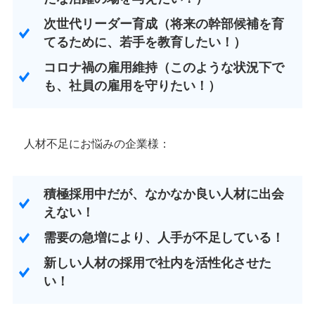
次世代リーダー育成（将来の幹部候補を育
てるために、若手を教育したい！）
コロナ禍の雇用維持（このような状況下で
も、社員の雇用を守りたい！）
人材不足にお悩みの企業様：
積極採用中だが、なかなか良い人材に出会
えない！
需要の急増により、人手が不足している！
新しい人材の採用で社内を活性化させた
い！