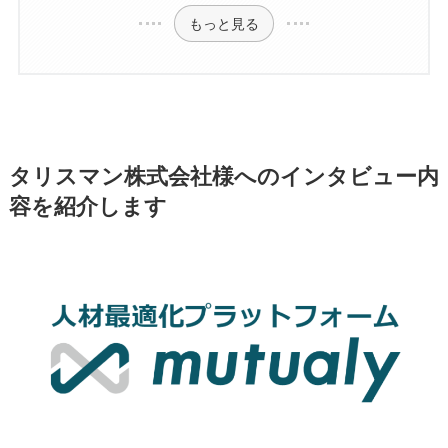
もっと見る
タリスマン株式会社様へのインタビュー内
容を紹介します