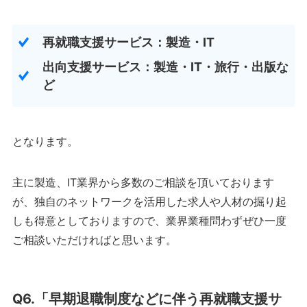
再就職支援サービス：製造・IT
出向支援サービス：製造・IT・旅行・出版な
ど
となります。
主に製造、IT業界から多数のご相談を頂いております
が、独自のネットワークを活用した求人や人材の掘り起
しも得意としておりますので、業界業種問わずぜひ一度
ご相談いただければと思います。
Q6.「早期退職制度などに伴う再就職支援サ