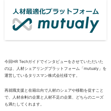
今回HR Techガイドでインタビューをさせていただいた
のは、人材シェアリングプラットフォーム「mutualy」を
運営しているタリスマン株式会社様です。
再就職支援と在籍出向で人材のシェアや移動を促すこと
で、人材余剰の企業と人材不足の企業、どちらのニーズ
も満たしてくれます。