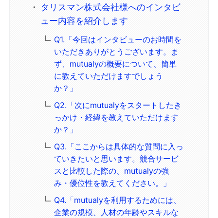
タリスマン株式会社様へのインタビ
ュー内容を紹介します
Q1.「今回はインタビューのお時間を
いただきありがとうございます。ま
ず、mutualyの概要について、簡単
に教えていただけますでしょう
か？」
Q2.「次にmutualyをスタートしたき
っかけ・経緯を教えていただけます
か？」
Q3.「ここからは具体的な質問に入っ
ていきたいと思います。競合サービ
スと比較した際の、mutualyの強
み・優位性を教えてください。」
Q4.「mutualyを利用するためには、
企業の規模、人材の年齢やスキルな