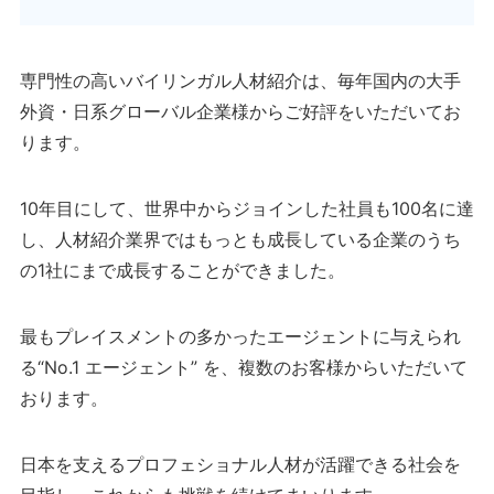
専門性の高いバイリンガル人材紹介は、毎年国内の大手
外資・日系グローバル企業様からご好評をいただいてお
ります。
10年目にして、世界中からジョインした社員も100名に達
し、人材紹介業界ではもっとも成長している企業のうち
の1社にまで成長することができました。
最もプレイスメントの多かったエージェントに与えられ
る“No.1 エージェント” を、複数のお客様からいただいて
おります。
日本を支えるプロフェショナル人材が活躍できる社会を