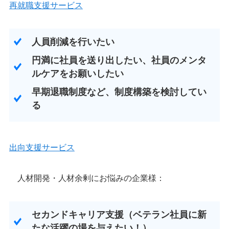
再就職支援サービス
人員削減を行いたい
円満に社員を送り出したい、社員のメンタ
ルケアをお願いしたい
早期退職制度など、制度構築を検討してい
る
出向支援サービス
人材開発・人材余剰にお悩みの企業様：
セカンドキャリア支援（ベテラン社員に新
たな活躍の場を与えたい！）