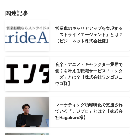
関連記事
営業職のキャリアアップを実現する
「ストライドエージェント」とは？
【ビジコネット株式会社様】
音楽・アニメ・キャラクター業界で
働くを叶える転職サービス「エンタ
ーズ」とは？【株式会社ワンゴジュ
ウゴ様】
マーケティング領域特化で支援され
ている「デジプロ」とは？【株式会
社Hagakure様】