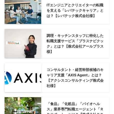
ITエンジニアとクリエイターの転職
を支える「レバテックキャリア」と
は？【レバテック株式会社様】
調理・キッチンスタッフに特化した
転職支援サービス「プラスナビクッ
ク」とは？【株式会社アールプラス
様】
コンサルタント・経営幹部候補のキ
ャリア支援「AXIS Agent」とは？
【アクシスコンサルティング株式会
社様】
「食品」「化粧品」「バイオヘル
ス」業界専門転職エージェント「Ｒ