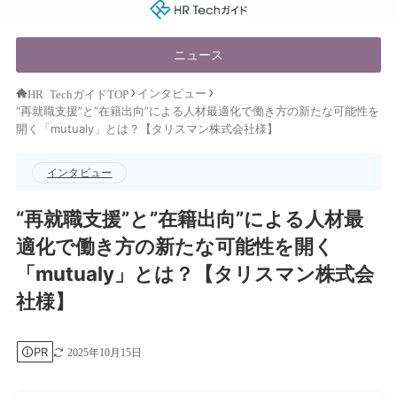
HR Techガイド
ニュース
インタビュー
HR TechガイドTOP
“再就職支援”と”在籍出向”による人材最適化で働き方の新たな可能性を
開く「mutualy」とは？【タリスマン株式会社様】
インタビュー
“再就職支援”と”在籍出向”による人材最
適化で働き方の新たな可能性を開く
「mutualy」とは？【タリスマン株式会
社様】
PR
2025年10月15日