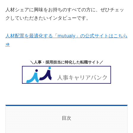
人材シェアに興味をお持ちのすべての方に、ぜひチェッ
クしていただきたいインタビューです。
人材配置を最適化する「mutualy」の公式サイトはこちら
⇒
＼人事・採用担当に特化した転職サイト／
目次