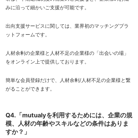
みに沿って細かいご支援が可能です。
出向支援サービスに関しては、業界初のマッチングプラ
ットフォームです。
人材余剰の企業様と人材不足の企業様の「出会いの場」
をオンライン上で提供しております。
簡単な会員登録だけで、人材余剰/人材不足の企業様と繋
がることができます。
Q4.「mutualyを利用するためには、企業の規
模、人材の年齢やスキルなどの条件はありま
すか？」