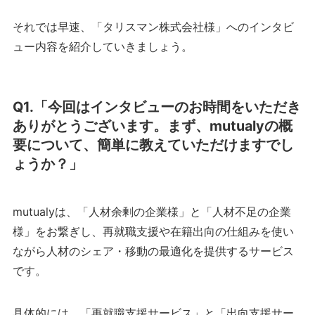
それでは早速、「タリスマン株式会社様」へのインタビ
ュー内容を紹介していきましょう。
Q1.「今回はインタビューのお時間をいただき
ありがとうございます。まず、mutualyの概
要について、簡単に教えていただけますでし
ょうか？」
mutualyは、「人材余剰の企業様」と「人材不足の企業
様」をお繋ぎし、再就職支援や在籍出向の仕組みを使い
ながら人材のシェア・移動の最適化を提供するサービス
です。
具体的には、「再就職支援サービス」と「出向支援サー