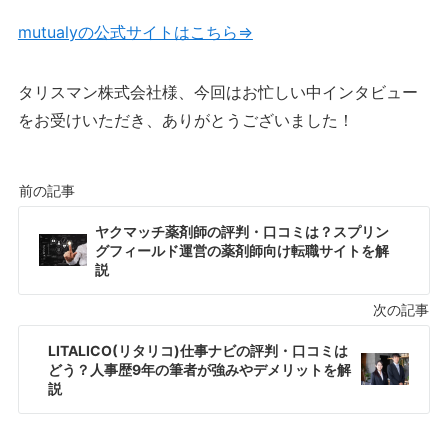
mutualyの公式サイトはこちら⇒
タリスマン株式会社様、今回はお忙しい中インタビュー
をお受けいただき、ありがとうございました！
ヤクマッチ薬剤師の評判・口コミは？スプリン
グフィールド運営の薬剤師向け転職サイトを解
説
LITALICO(リタリコ)仕事ナビの評判・口コミは
どう？人事歴9年の筆者が強みやデメリットを解
説