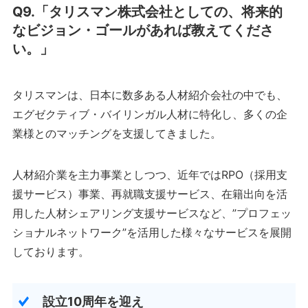
Q9.「タリスマン株式会社としての、将来的
なビジョン・ゴールがあれば教えてくださ
い。」
タリスマンは、日本に数多ある人材紹介会社の中でも、
エグゼクティブ・バイリンガル人材に特化し、多くの企
業様とのマッチングを支援してきました。
人材紹介業を主力事業としつつ、近年ではRPO（採用支
援サービス）事業、再就職支援サービス、在籍出向を活
用した人材シェアリング支援サービスなど、”プロフェッ
ショナルネットワーク”を活用した様々なサービスを展開
しております。
設立10周年を迎え