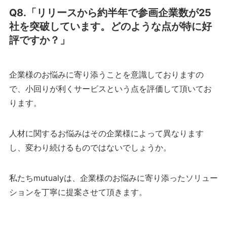
Q8.「リリースから約半年で参画企業数が25
社を突破しています。どのような点が特に好
評ですか？」
企業様のお悩みに寄り添うことを意識しておりますの
で、小回りが利くサービスという点を評価して頂いてお
ります。
人材に関するお悩みはその企業様によって異なります
し、変わり続けるものではないでしょうか。
私たちmutualyは、企業様のお悩みに寄り添ったソリュー
ションを丁寧に提案させて頂きます。