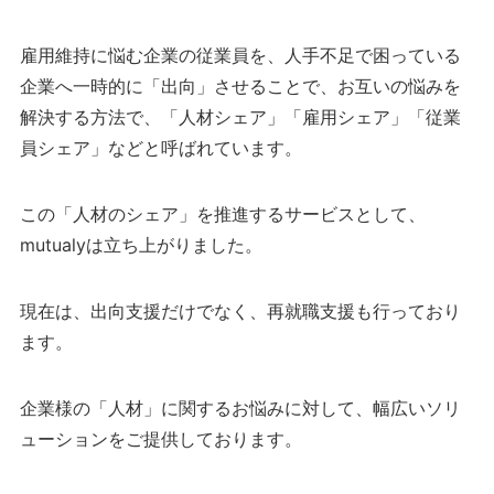
雇用維持に悩む企業の従業員を、人手不足で困っている
企業へ一時的に「出向」させることで、お互いの悩みを
解決する方法で、「人材シェア」「雇用シェア」「従業
員シェア」などと呼ばれています。
この「人材のシェア」を推進するサービスとして、
mutualyは立ち上がりました。
現在は、出向支援だけでなく、再就職支援も行っており
ます。
企業様の「人材」に関するお悩みに対して、幅広いソリ
ューションをご提供しております。