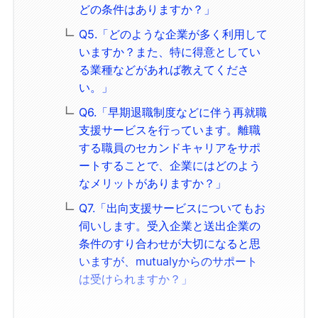
どの条件はありますか？」
Q5.「どのような企業が多く利用して
いますか？また、特に得意としてい
る業種などがあれば教えてくださ
い。」
Q6.「早期退職制度などに伴う再就職
支援サービスを行っています。離職
する職員のセカンドキャリアをサポ
ートすることで、企業にはどのよう
なメリットがありますか？」
Q7.「出向支援サービスについてもお
伺いします。受入企業と送出企業の
条件のすり合わせが大切になると思
いますが、mutualyからのサポート
は受けられますか？」