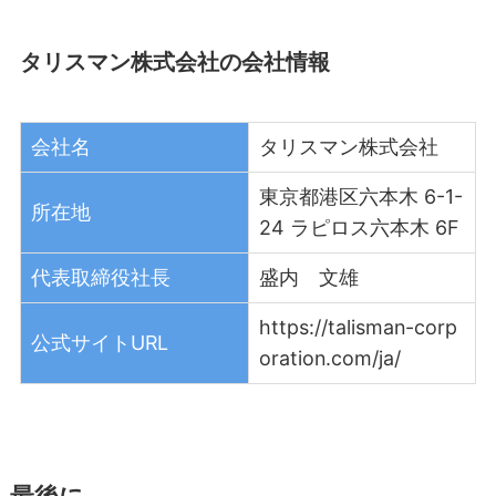
タリスマン株式会社の会社情報
会社名
タリスマン株式会社
東京都港区六本木 6-1-
所在地
24 ラピロス六本木 6F
代表取締役社長
盛内 文雄
https://talisman-corp
公式サイトURL
oration.com/ja/
最後に