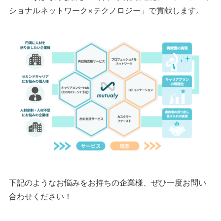
ショナルネットワーク×テクノロジー」で貢献します。
下記のようなお悩みをお持ちの企業様、ぜひ一度お問い
合わせください！