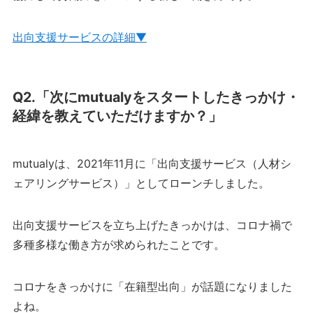
出向支援サービスの詳細▼
Q2.「次にmutualyをスタートしたきっかけ・
経緯を教えていただけますか？」
mutualyは、2021年11月に「出向支援サービス（人材シ
ェアリングサービス）」としてローンチしました。
出向支援サービスを立ち上げたきっかけは、コロナ禍で
多種多様な働き方が求められたことです。
コロナをきっかけに「在籍型出向」が話題になりました
よね。