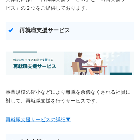
ビス」の２つをご提供しております。
再就職支援サービス
事業規模の縮小などにより離職を余儀なくされる社員に
対して、再就職支援を行うサービスです。
再就職支援サービスの詳細▼