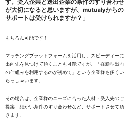
す。受入企業と送出企業の条件のすり合わせ
が大切になると思いますが、mutualyからの
サポートは受けられますか？」
もちろん可能です！
マッチングプラットフォームを活用し、スピーディーに
出向先を見つけて頂くことも可能ですが、「在籍型出向
の仕組みを利用するのが初めて」という企業様も多くい
らっしゃいます。
その場合は、企業様のニーズに合った人材・受入先のご
提案、細かい条件のすり合わせなど、サポートさせて頂
きます。