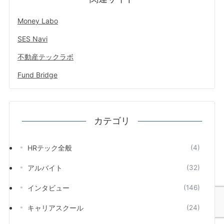
Money Labo
SES Navi
不動産テックラボ
Fund Bridge
カテゴリ
HRテック全般
(4)
アルバイト
(32)
インタビュー
(146)
キャリアスクール
(24)