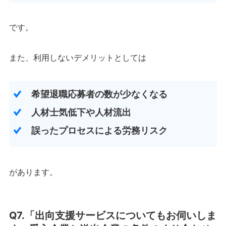
です。
また、利用しないデメリットとしては
希望退職応募者の数が少なくなる
人材士気低下や人材流出
誤ったプロセスによる労務リスク
があります。
Q7.「出向支援サービスについてもお伺いしま