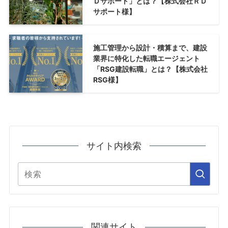
Ｄサポート」とは？【株式会社ＲＤ
サポート様】
施工管理から設計・積算まで、建設
業界に特化した転職エージェント
「RSG建設転職」とは？【株式会社
RSG様】
サイト内検索
関連サイト