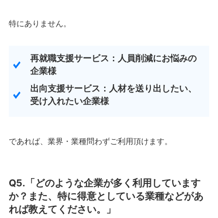
特にありません。
再就職支援サービス：人員削減にお悩みの
企業様
出向支援サービス：人材を送り出したい、
受け入れたい企業様
であれば、業界・業種問わずご利用頂けます。
Q5.「どのような企業が多く利用しています
か？また、特に得意としている業種などがあ
れば教えてください。」