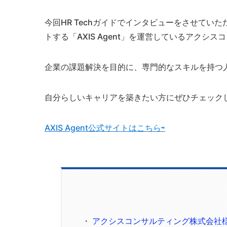
今回HR Techガイドでインタビューをさせて
トする「AXIS Agent」を運営しているアクシ
企業の課題解決を目的に、専門的なスキルを持つ
自分らしいキャリアを築きたい方にぜひチェック
AXIS Agent公式サイトはこちら⇨
アクシスコンサルティング株式会社