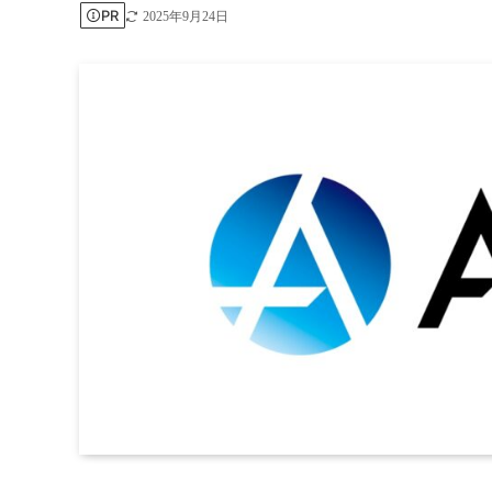
PR
2025年9月24日