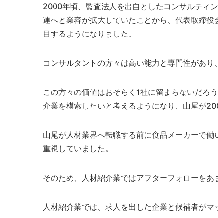
2000年頃、監査法人を出自としたコンサルティ
連へと業容が拡大していたことから、代表取締役会
目するようになりました。
コンサルタントの方々は高い能力と専門性があり
この方々の価値はおそらく1社に留まらないだろ
介業を模索したいと考えるようになり、山尾が20
山尾が人材業界へ転職する前に食品メーカーで働
重視していました。
そのため、人材紹介業ではアフターフォローをあ
人材紹介業では、求人を出した企業と候補者がマ