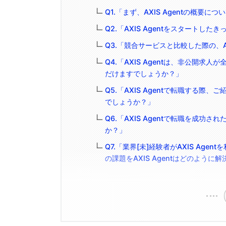
Q1.「まず、AXIS Agentの概
Q2.「AXIS Agentをスタート
Q3.「競合サービスと比較した際の、A
Q4.「AXIS Agentは、非公開
だけますでしょうか？」
Q5.「AXIS Agentで転職する
でしょうか？」
Q6.「AXIS Agentで転職を成
か？」
Q7.「業界[未]経験者がAXIS Ag
の課題をAXIS Agentはどのよう