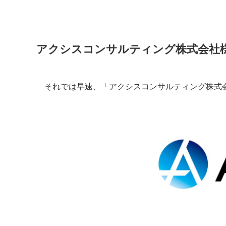
アクシスコンサルティング株式会社
それでは早速、「アクシスコンサルティング株式