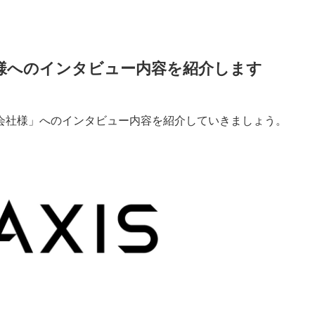
様へのインタビュー内容を紹介します
会社様」へのインタビュー内容を紹介していきましょう。