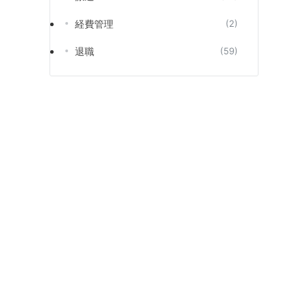
経費管理
(2)
退職
(59)