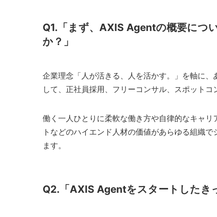
Q1.「まず、AXIS Agentの概
か？」
企業理念「人が活きる、人を活かす。」を軸に、
して、正社員採用、フリーコンサル、スポットコ
働く一人ひとりに柔軟な働き方や自律的なキャリ
トなどのハイエンド人材の価値があらゆる組織で
ます。
Q2.「AXIS Agentをスタート