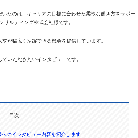
いただいたのは、キャリアの目標に合わせた柔軟な働き方をサポー
スコンサルティング株式会社様です。
人材が幅広く活躍できる機会を提供しています。
していただきたいインタビューです。
目次
様へのインタビュー内容を紹介します