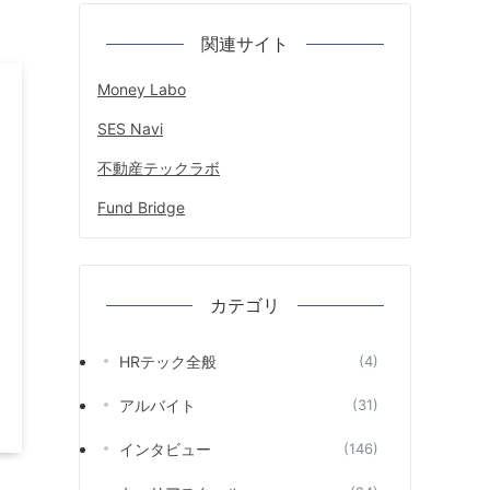
関連サイト
Money Labo
SES Navi
不動産テックラボ
Fund Bridge
カテゴリ
HRテック全般
(4)
アルバイト
(31)
インタビュー
(146)