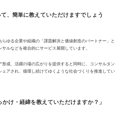
要について、簡単に教えていただけますでしょう
あらゆる企業や組織の「課題解決と価値創造のパートナー」と
ンサルなどを複合的にサービス展開しています。
ア形成、活躍の場の広がりを提供すると同時に、コンサルタン
シェアされ、循環し続けてゆくような社会づくりを推進してい
したきっかけ・経緯を教えていただけますか？」