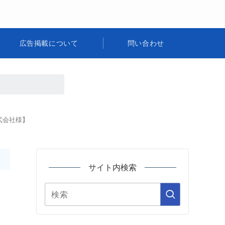
広告掲載について
問い合わせ
式会社様】
サイト内検索