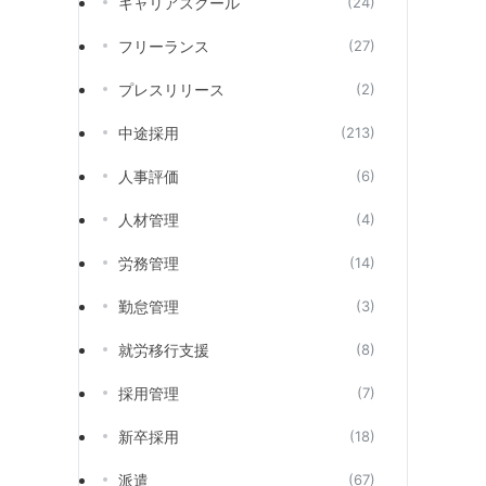
キャリアスクール
(24)
フリーランス
(27)
プレスリリース
(2)
中途採用
(213)
人事評価
(6)
人材管理
(4)
労務管理
(14)
勤怠管理
(3)
就労移行支援
(8)
採用管理
(7)
新卒採用
(18)
派遣
(67)