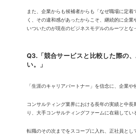
また、企業からも候補者からも「なぜ職場に定着
く、その違和感があったからこそ、継続的に企業
いついたのが現在のビジネスモデルのルーツとな
Q3.「競合サービスと比較した際の、A
い。」
「生涯のキャリアパートナー」を信念に、企業や
コンサルティング業界における長年の実績と中長
り、大手コンサルティングファームに在籍してい
転職のその次までをスコープに入れ、正社員とし