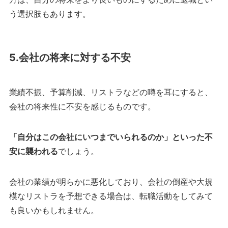
う選択肢もあります。
5.会社の将来に対する不安
業績不振、予算削減、リストラなどの噂を耳にすると、
会社の将来性に不安を感じるものです。
「自分はこの会社にいつまでいられるのか」といった不
安に襲われる
でしょう。
会社の業績が明らかに悪化しており、会社の倒産や大規
模なリストラを予想できる場合は、転職活動をしてみて
も良いかもしれません。