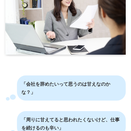
「会社を辞めたいって思うのは甘えなのか
な？」
「周りに甘えてると思われたくないけど、仕事
を続けるのも辛い」