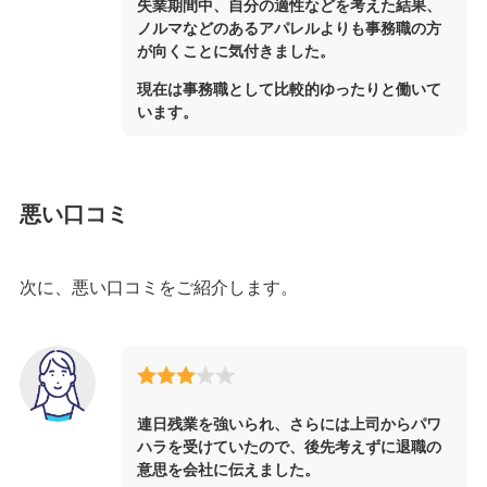
失業期間中、自分の適性などを考えた結果、
ノルマなどのあるアパレルよりも事務職の方
が向くことに気付きました。
現在は事務職として比較的ゆったりと働いて
います。
悪い口コミ
次に、悪い口コミをご紹介します。
連日残業を強いられ、さらには上司からパワ
ハラを受けていたので、後先考えずに退職の
意思を会社に伝えました。