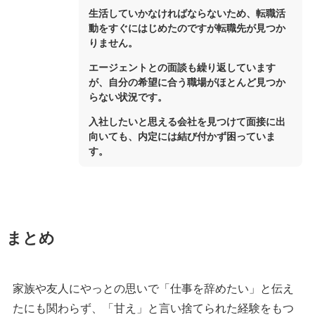
生活していかなければならないため、転職活
動をすぐにはじめたのですが転職先が見つか
りません。
エージェントとの面談も繰り返しています
が、自分の希望に合う職場がほとんど見つか
らない状況です。
入社したいと思える会社を見つけて面接に出
向いても、内定には結び付かず困っていま
す。
まとめ
家族や友人にやっとの思いで「仕事を辞めたい」と伝え
たにも関わらず、「甘え」と言い捨てられた経験をもつ