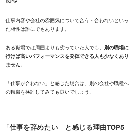
仕事内容や会社の雰囲気について合う・合わないといっ
た相性は誰にでもあります。
ある職場では周囲よりも劣っていた人でも、
別の職場に
行けば高いパフォーマンスを発揮できる人も少なくあり
ません。
「仕事が合わない」と感じた場合は、別の会社や職種へ
の転職を検討してみても良いでしょう。
「仕事を辞めたい」と感じる理由TOP5