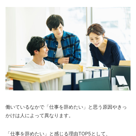
働いているなかで「仕事を辞めたい」と思う原因やきっ
かけは人によって異なります。
「仕事を辞めたい」と感じる理由TOP5として、