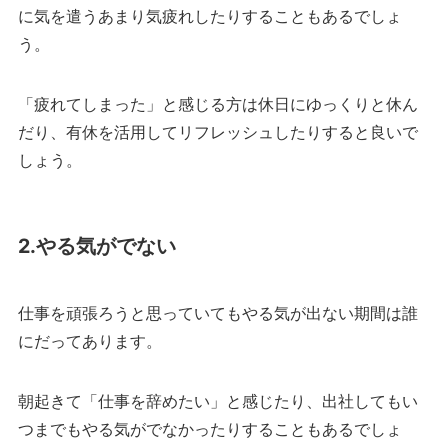
に気を遣うあまり気疲れしたりすることもあるでしょ
う。
「疲れてしまった」と感じる方は休日にゆっくりと休ん
だり、有休を活用してリフレッシュしたりすると良いで
しょう。
2.やる気がでない
仕事を頑張ろうと思っていてもやる気が出ない期間は誰
にだってあります。
朝起きて「仕事を辞めたい」と感じたり、出社してもい
つまでもやる気がでなかったりすることもあるでしょ