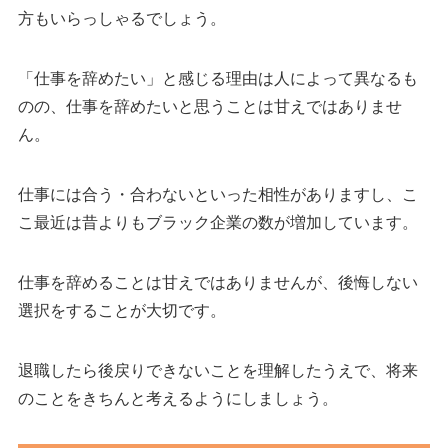
方もいらっしゃるでしょう。
「仕事を辞めたい」と感じる理由は人によって異なるも
のの、仕事を辞めたいと思うことは甘えではありませ
ん。
仕事には合う・合わないといった相性がありますし、こ
こ最近は昔よりもブラック企業の数が増加しています。
仕事を辞めることは甘えではありませんが、後悔しない
選択をすることが大切です。
退職したら後戻りできないことを理解したうえで、将来
のことをきちんと考えるようにしましょう。