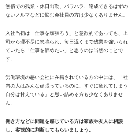
無償での残業・休日出勤、パワハラ、達成できるはずの
ないノルマなどに悩む会社員の方は少なくありません。
入社当初は「仕事を頑張ろう」と意欲的であっても、上
司から理不尽に怒鳴られ、毎日遅くまで残業を強いられ
ていたら「仕事を辞めたい」と思うのは当然のことで
す。
労働環境の悪い会社に在籍されている方の中には、「社
内の人はみんな頑張っているのに、すぐに疲れてしまう
自分は甘えている」と思い詰める方も少なくありませ
ん。
働き方などに問題を感じている方は家族や友人に相談
し、客観的に判断してもらいましょう。