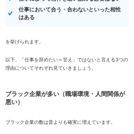
仕事において合う・合わないといった相性
はある
を挙げられます。
以下、「仕事を辞めたい＝甘え」ではないと言える3つの
理由についてそれぞれ見ていきましょう。
ブラック企業が多い（職場環境・人間関係が
悪い）
ブラック企業の数は昔よりも確実に増えています。