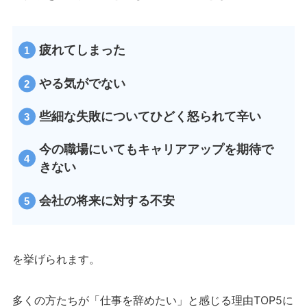
疲れてしまった
やる気がでない
些細な失敗についてひどく怒られて辛い
今の職場にいてもキャリアアップを期待で
きない
会社の将来に対する不安
を挙げられます。
多くの方たちが「仕事を辞めたい」と感じる理由TOP5に