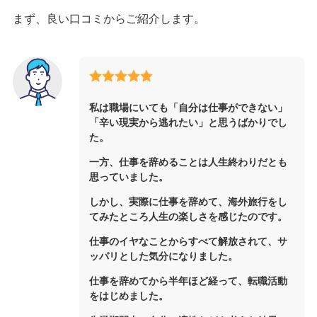
まず、良い口コミからご紹介します。
私は職場にいても「自分は仕事ができない」
「辛い現実から逃れたい」と思うばかりでし
た。
一方、仕事を辞めることは人生終わりだとも
思っていました。
しかし、実際に仕事を辞めて、海外旅行をし
てみたところ人生の楽しさを感じたのです。
仕事のイヤなことからすべて解放されて、サ
ッパリとした気分になりました。
仕事を辞めてから半年ほど経って、転職活動
をはじめました。