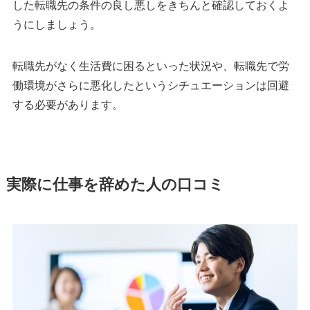
した転職先の条件の良し悪しをきちんと確認しておくよ
うにしましょう。
転職先がなく生活費に困るといった状況や、転職先で労
働環境がさらに悪化したというシチュエーションは回避
する必要があります。
実際に仕事を辞めた人の口コミ