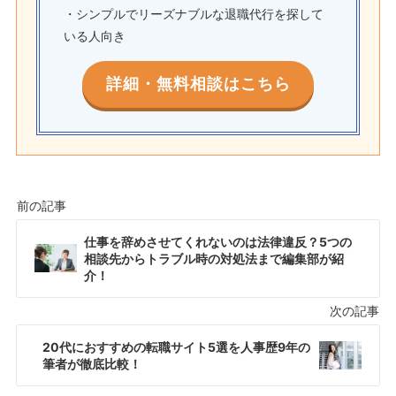
・シンプルでリーズナブルな退職代行を探して
いる人向き
詳細・無料相談はこちら
仕事を辞めさせてくれないのは法律違反？5つの
相談先からトラブル時の対処法まで編集部が紹
介！
20代におすすめの転職サイト5選を人事歴9年の
筆者が徹底比較！