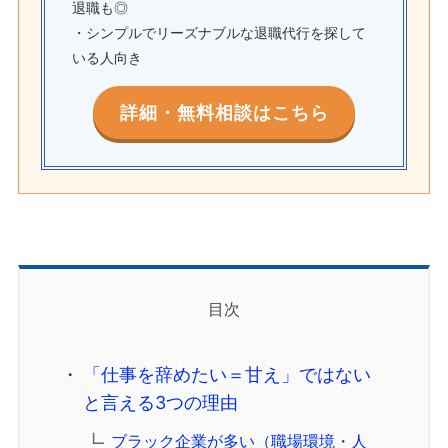
退職も◎
・シンプルでリーズナブルな退職代行を探して
いる人向き
詳細・無料相談はこちら
目次
「仕事を辞めたい＝甘え」ではない
と言える3つの理由
ブラック企業が多い（職場環境・人