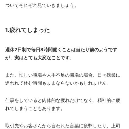
ついてそれぞれ見ていきましょう。
1.疲れてしまった
週休2日制で毎日8時間働くことは当たり前のようです
が、実はとても大変なこと
です。
また、忙しい職場や人手不足の職場の場合、日々残業に
追われて休む時間もままならないかもしれません。
仕事をしていると肉体的な疲れだけでなく、精神的に疲
れてしまうこともあります。
取引先やお客さんから言われた言葉に疲弊したり、上司