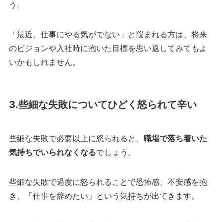
う。
「最近、仕事にやる気がでない」と悩まれる方は、将来
のビジョンや入社時に抱いた目標を思い返してみてもよ
いかもしれません。
3.些細な失敗についてひどく怒られて辛い
些細な失敗で必要以上に怒られると、
職場で落ち着いた
気持ちでいられなくなる
でしょう。
些細な失敗で過度に怒られることで恐怖感、不安感を抱
き、「仕事を辞めたい」という気持ちが出てきます。