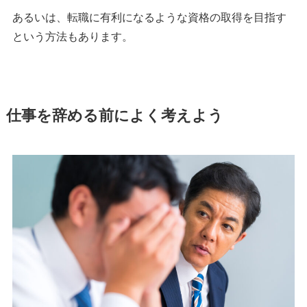
あるいは、転職に有利になるような資格の取得を目指す
という方法もあります。
仕事を辞める前によく考えよう