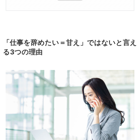
「仕事を辞めたい＝甘え」ではないと言え
る3つの理由