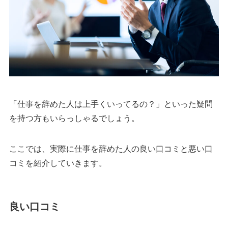
「仕事を辞めた人は上手くいってるの？」といった疑問
を持つ方もいらっしゃるでしょう。
ここでは、実際に仕事を辞めた人の良い口コミと悪い口
コミを紹介していきます。
良い口コミ