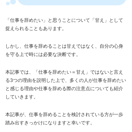
「仕事を辞めたい」と思うことについて「甘え」として
捉えられることもあります。
しかし、仕事を辞めることは甘えではなく、自分の心身
を守る上で時には必要な決断です。
本記事では、「仕事を辞めたい＝甘え」ではないと言え
る3つの理由を説明した上で、多くの人が仕事を辞めたい
と感じる理由や仕事を辞める際の注意点についても紹介
していきます。
本記事が、仕事を辞めることを検討されている方が一歩
踏み出すきっかけになりますと幸いです。