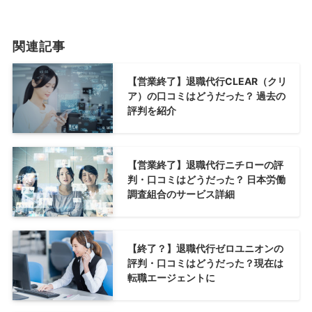
関連記事
【営業終了】退職代行CLEAR（クリ
ア）の口コミはどうだった？ 過去の
評判を紹介
【営業終了】退職代行ニチローの評
判・口コミはどうだった？ 日本労働
調査組合のサービス詳細
【終了？】退職代行ゼロユニオンの
評判・口コミはどうだった？現在は
転職エージェントに