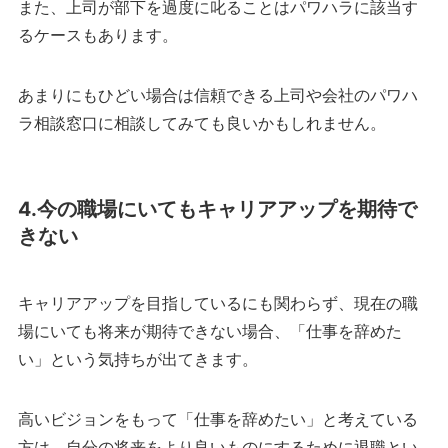
また、上司が部下を過度に叱ることはパワハラに該当す
るケースもあります。
あまりにもひどい場合は信頼できる上司や会社のパワハ
ラ相談窓口に相談してみても良いかもしれません。
4.今の職場にいてもキャリアアップを期待で
きない
キャリアアップを目指しているにも関わらず、現在の職
場にいても将来が期待できない場合、「仕事を辞めた
い」という気持ちが出てきます。
高いビジョンをもって「仕事を辞めたい」と考えている
方は、自分の将来をより良いものにするために退職とい