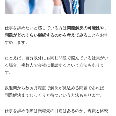
仕事を辞めたいと感じている方は
問題解決の可能性や、
問題がどのくらい継続するのかを考えてみる
ことをおす
すめします。
たとえば、自分以外にも同じ問題で悩んでいる社員がい
る場合、複数人で会社に相談するという方法もありま
す。
数週間から数ヵ月程度で解決が見込める問題であれば、
問題解決までじっくりと待つという方法もあります。
仕事を辞める際は転職先の目途はあるのか、現職と比較