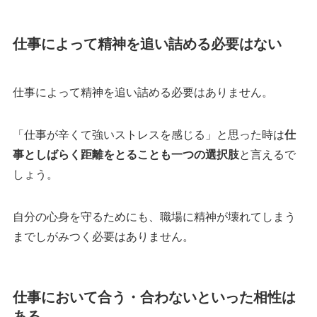
仕事によって精神を追い詰める必要はない
仕事によって精神を追い詰める必要はありません。
「仕事が辛くて強いストレスを感じる」と思った時は
仕
事としばらく距離をとることも一つの選択肢
と言えるで
しょう。
自分の心身を守るためにも、職場に精神が壊れてしまう
までしがみつく必要はありません。
仕事において合う・合わないといった相性は
ある