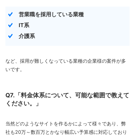
営業職を採用している業種
IT系
介護系
など、採用が難しくなっている業種の企業様の案件が多
いです。
Q7.「料金体系について、可能な範囲で教えて
ください。」
当然どのようなサイトを作るかによって様々であり、弊
社も20万～数百万とかなり幅広い予算感に対応しており