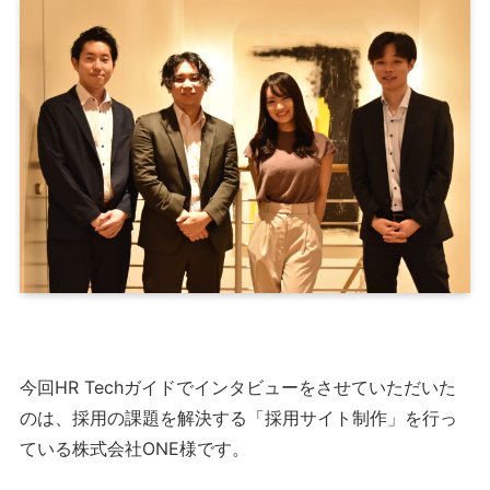
今回HR Techガイドでインタビューをさせていただいた
のは、採用の課題を解決する「採用サイト制作」を行っ
ている株式会社ONE様です。