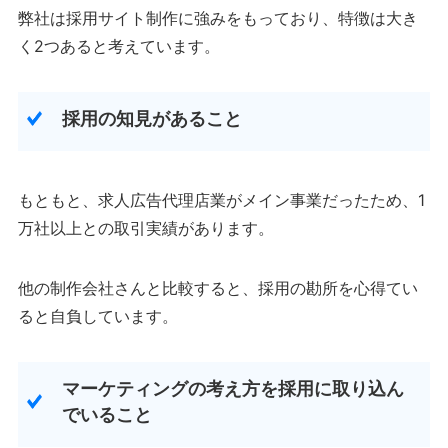
弊社は採用サイト制作に強みをもっており、特徴は大き
く2つあると考えています。
採用の知見があること
もともと、求人広告代理店業がメイン事業だったため、1
万社以上との取引実績があります。
他の制作会社さんと比較すると、採用の勘所を心得てい
ると自負しています。
マーケティングの考え方を採用に取り込ん
でいること