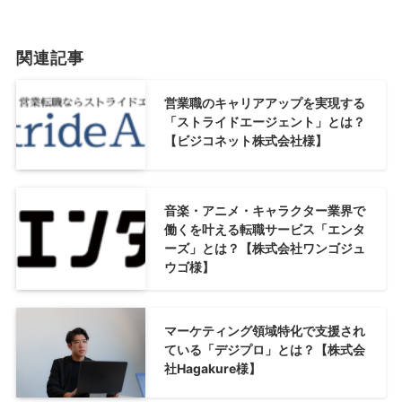
関連記事
営業職のキャリアアップを実現する
「ストライドエージェント」とは？
【ビジコネット株式会社様】
音楽・アニメ・キャラクター業界で
働くを叶える転職サービス「エンタ
ーズ」とは？【株式会社ワンゴジュ
ウゴ様】
マーケティング領域特化で支援され
ている「デジプロ」とは？【株式会
社Hagakure様】