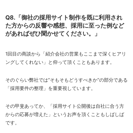
Q8.「御社の採用サイト制作を既に利用され
た方からの反響や感想、採用に至った例など
があればぜひ聞かせてください。」
1回目の商談から「紹介会社の営業もここまで深くヒアリ
ングしてくれない」と仰って頂くこともあります。
そのぐらい弊社では”そもそもどうすべきか”の部分である
「採用要件の整理」を重要視しています。
その甲斐あってか、「採用サイト公開後は自社に合う方
からの応募が増えた」というお声を頂くこともしばしば
です。