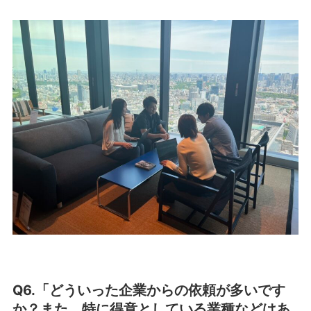
Q6.「どういった企業からの依頼が多いです
か？また、特に得意としている業種などはあ