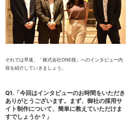
それでは早速、「株式会社ONE様」へのインタビュー内
容を紹介していきましょう。
Q1.「今回はインタビューのお時間をいただき
ありがとうございます。まず、御社の採用サ
イト制作について、簡単に教えていただけま
すでしょうか？」