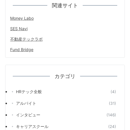
関連サイト
Money Labo
SES Navi
不動産テックラボ
Fund Bridge
カテゴリ
HRテック全般
(4)
アルバイト
(31)
インタビュー
(146)
キャリアスクール
(24)