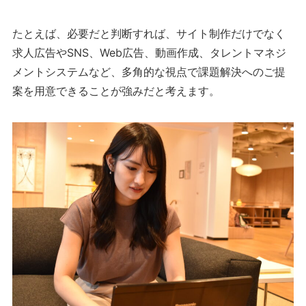
たとえば、必要だと判断すれば、サイト制作だけでなく
求人広告やSNS、Web広告、動画作成、タレントマネジ
メントシステムなど、多角的な視点で課題解決へのご提
案を用意できることが強みだと考えます。