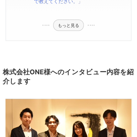
で教えてください。」
もっと見る
株式会社ONE様へのインタビュー内容を紹
介します