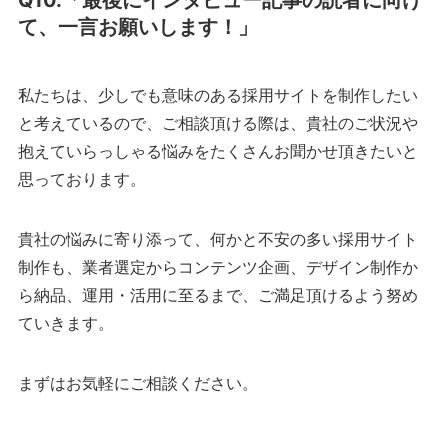
Q10.「最後にインタビュー記事の読者に向け
て、一言お願いします！」
私たちは、少しでも意味のある採用サイトを制作したい
と考えているので、ご相談頂ける際は、貴社のご状況や
抱えていらっしゃる悩みをたくさんお聞かせ頂きたいと
思っております。
貴社の悩みに寄り添って、何かと不安の多い採用サイト
制作も、業者選定からコンテンツ企画、デザイン制作か
ら納品、運用・活用に至るまで、ご満足頂けるよう努め
ていきます。
まずはお気軽にご相談ください。