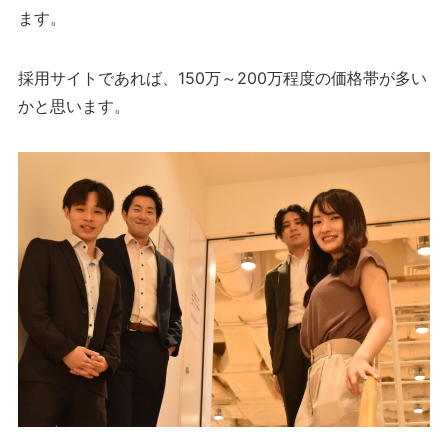
ます。
採用サイトであれば、150万～200万程度の価格帯が多い
かと思います。