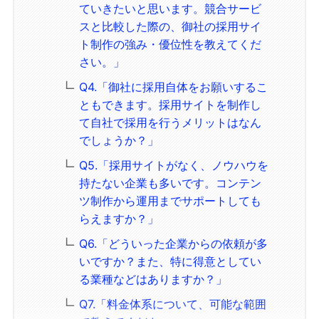
ていきたいと思います。競合サービ
スと比較した際の、御社の採用サイ
ト制作の強み・優位性を教えてくだ
さい。」
Q4.「御社に採用自体をお願いするこ
ともできます。採用サイトを制作し
て自社で採用を行うメリットはなん
でしょうか？」
Q5.「採用サイトがなく、ノウハウを
持たない企業も多いです。コンテン
ツ制作から運用までサポートしても
らえますか？」
Q6.「どういった企業からの依頼が多
いですか？また、特に得意としてい
る業種などはありますか？」
Q7.「料金体系について、可能な範囲