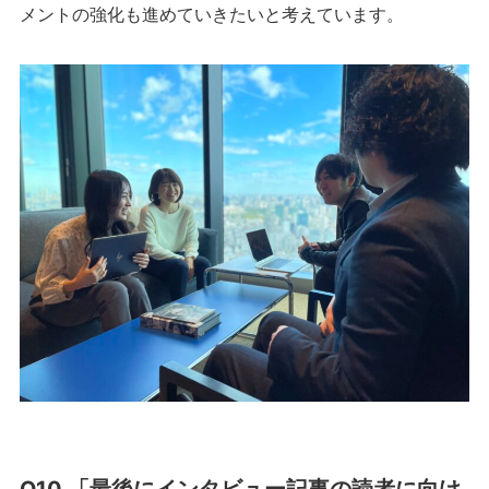
メントの強化も進めていきたいと考えています。