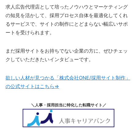
求人広告代理店として培ったノウハウとマーケティング
の知見を活かして、採用プロセス自体を最適化してくれ
るサービスで、サイトの制作にとどまらない幅広いサポ
ートを受けられます。
まだ採用サイトをお持ちでない企業の方に、ぜひチェッ
クしていただきたいインタビューです。
欲しい人材が見つかる「株式会社ONE/採用サイト制作」
の公式サイトはこちら⇒
＼人事・採用担当に特化した転職サイト／