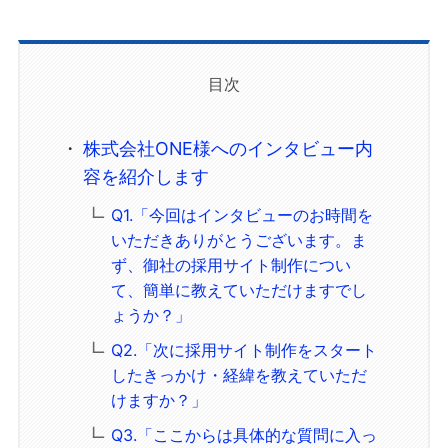
目次
株式会社ONE様へのインタビュー内
容を紹介します
Q1.「今回はインタビューのお時間を
いただきありがとうございます。ま
ず、御社の採用サイト制作につい
て、簡単に教えていただけますでし
ょうか？」
Q2.「次に採用サイト制作をスタート
したきっかけ・経緯を教えていただ
けますか？」
Q3.「ここからは具体的な質問に入っ