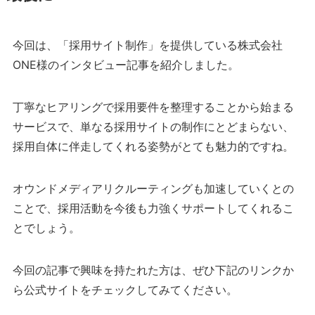
今回は、「採用サイト制作」を提供している株式会社
ONE様のインタビュー記事を紹介しました。
丁寧なヒアリングで採用要件を整理することから始まる
サービスで、単なる採用サイトの制作にとどまらない、
採用自体に伴走してくれる姿勢がとても魅力的ですね。
オウンドメディアリクルーティングも加速していくとの
ことで、採用活動を今後も力強くサポートしてくれるこ
とでしょう。
今回の記事で興味を持たれた方は、ぜひ下記のリンクか
ら公式サイトをチェックしてみてください。