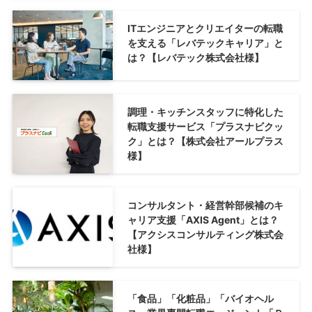
ITエンジニアとクリエイターの転職
を支える「レバテックキャリア」と
は？【レバテック株式会社様】
調理・キッチンスタッフに特化した
転職支援サービス「プラスナビクッ
ク」とは？【株式会社アールプラス
様】
コンサルタント・経営幹部候補のキ
ャリア支援「AXIS Agent」とは？
【アクシスコンサルティング株式会
社様】
「食品」「化粧品」「バイオヘル