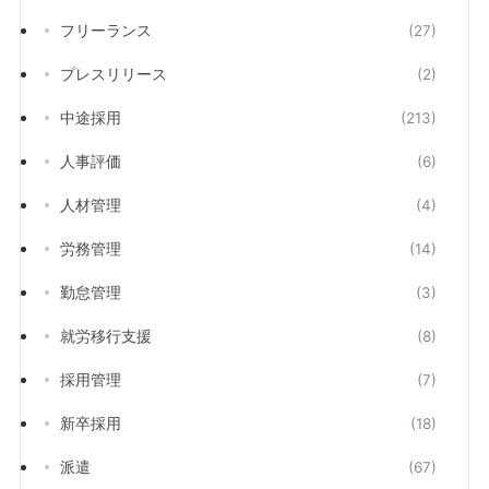
フリーランス
(27)
プレスリリース
(2)
中途採用
(213)
人事評価
(6)
人材管理
(4)
労務管理
(14)
勤怠管理
(3)
就労移行支援
(8)
採用管理
(7)
新卒採用
(18)
派遣
(67)