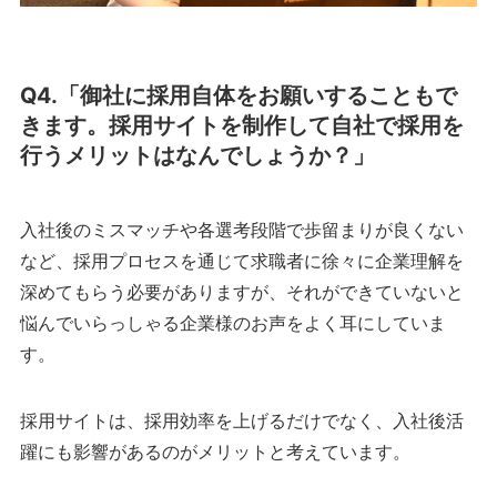
Q4.「御社に採用自体をお願いすることもで
きます。採用サイトを制作して自社で採用を
行うメリットはなんでしょうか？」
入社後のミスマッチや各選考段階で歩留まりが良くない
など、採用プロセスを通じて求職者に徐々に企業理解を
深めてもらう必要がありますが、それができていないと
悩んでいらっしゃる企業様のお声をよく耳にしていま
す。
採用サイトは、採用効率を上げるだけでなく、入社後活
躍にも影響があるのがメリットと考えています。