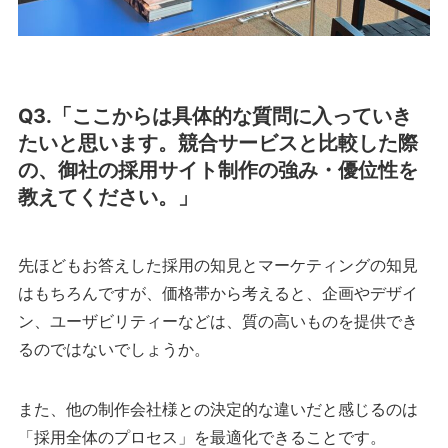
Q3.「ここからは具体的な質問に入っていき
たいと思います。競合サービスと比較した際
の、御社の採用サイト制作の強み・優位性を
教えてください。」
先ほどもお答えした採用の知見とマーケティングの知見
はもちろんですが、価格帯から考えると、企画やデザイ
ン、ユーザビリティーなどは、質の高いものを提供でき
るのではないでしょうか。
また、他の制作会社様との決定的な違いだと感じるのは
「採用全体のプロセス」を最適化できることです。