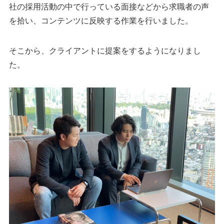
社の採用活動の中で行っている面接などから求職者の声
を拾い、コンテンツに反映する作業を行いました。
そこから、クライアントに提案をするようになりまし
た。