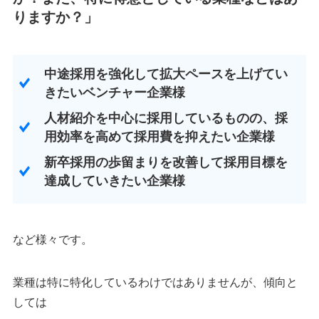
りますか？」
中途採用を強化して拡大ペースを上げてい
きたいベンチャー企業様
人材紹介を中心に採用しているものの、採
用効率を高めて採用費を抑えたい企業様
新卒採用の歩留まりを改善して採用目標を
達成していきたい企業様
など様々です。
業種は特に特化しているわけではありませんが、傾向と
しては