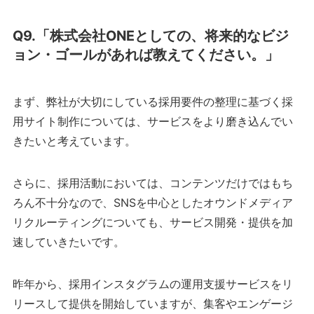
Q9.「株式会社ONEとしての、将来的なビジ
ョン・ゴールがあれば教えてください。」
まず、弊社が大切にしている採用要件の整理に基づく採
用サイト制作については、サービスをより磨き込んでい
きたいと考えています。
さらに、採用活動においては、コンテンツだけではもち
ろん不十分なので、SNSを中心としたオウンドメディア
リクルーティングについても、サービス開発・提供を加
速していきたいです。
昨年から、採用インスタグラムの運用支援サービスをリ
リースして提供を開始していますが、集客やエンゲージ