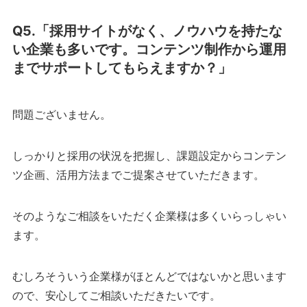
Q5.「採用サイトがなく、ノウハウを持たな
い企業も多いです。コンテンツ制作から運用
までサポートしてもらえますか？」
問題ございません。
しっかりと採用の状況を把握し、課題設定からコンテン
ツ企画、活用方法までご提案させていただきます。
そのようなご相談をいただく企業様は多くいらっしゃい
ます。
むしろそういう企業様がほとんどではないかと思います
ので、安心してご相談いただきたいです。