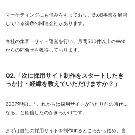
マーケティングにも強みをもっており、BtoB事業を展開
している複数の関連会社があります。
各社の集客・サイト運営を行い、月間500件以上のWeb
からの問合せを獲得しております。
Q2.「次に採用サイト制作をスタートしたき
っかけ・経緯を教えていただけますか？」
2007年頃に「これからは採用サイトが当たり前の時代に
なる」と確信したのがきっかけです。
まずは自社の採用サイトを制作するところから始め、自