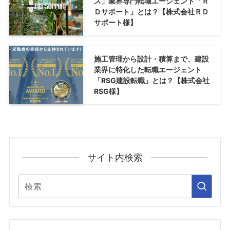
ス」業界専門転職エージェント「Ｒ
Ｄサポート」とは？【株式会社ＲＤ
サポート様】
施工管理から設計・積算まで、建設
業界に特化した転職エージェント
「RSG建設転職」とは？【株式会社
RSG様】
サイト内検索