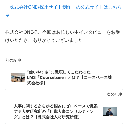
「株式会社ONE/採用サイト制作」の公式サイトはこちら
⇒
株式会社ONE様、今回はお忙しい中インタビューをお受
けいただき、ありがとうございました！
”使いやすさ”に徹底してこだわった
LMS「Coursebase」とは？【コースベース株
式会社様】
人事に関するあらゆる悩みにゼロベースで提案
する人材研究所の「組織人事コンサルティン
グ」とは？【株式会社人材研究所様】