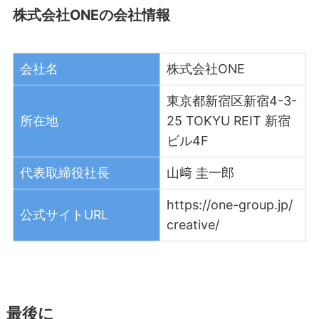
株式会社ONEの会社情報
会社名
株式会社ONE
東京都新宿区新宿4-3-
所在地
25 TOKYU REIT 新宿
ビル4F
代表取締役社長
山﨑 圭一郎
https://one-group.jp/
公式サイトURL
creative/
最後に