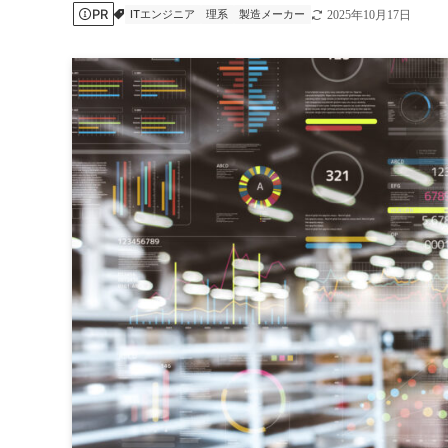
PR
ITエンジニア
理系
製造メーカー
2025年10月17日