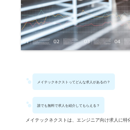
メイテックネクストってどんな求人があるの？
誰でも無料で求人を紹介してもらえる？
メイテックネクストは、エンジニア向け求人に特