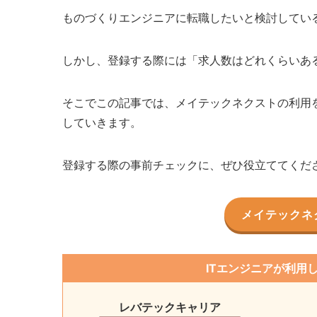
ものづくりエンジニアに転職したいと検討してい
しかし、登録する際には「求人数はどれくらいあ
そこでこの記事では、メイテックネクストの利用
していきます。
登録する際の事前チェックに、ぜひ役立ててくだ
メイテックネ
ITエンジニアが利用
レバテックキャリア