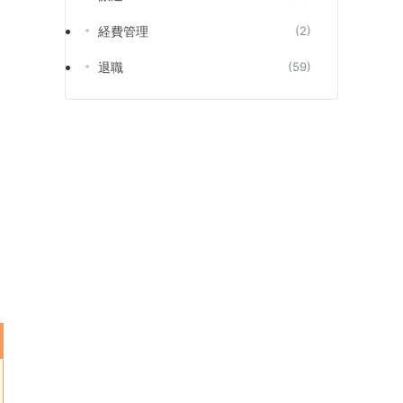
経費管理
(2)
退職
(59)