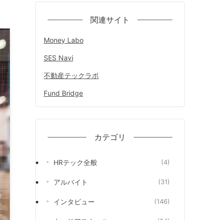
関連サイト
Money Labo
SES Navi
不動産テックラボ
Fund Bridge
カテゴリ
HRテック全般
(4)
アルバイト
(31)
インタビュー
(146)