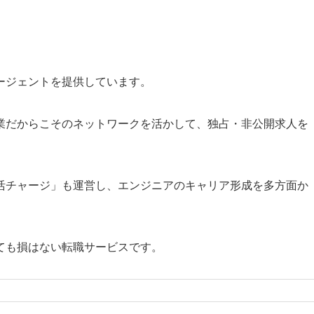
ージェントを提供しています。
業だからこそのネットワークを活かして、独占・非公開求人を
活チャージ」も運営し、エンジニアのキャリア形成を多方面か
ても損はない転職サービスです。