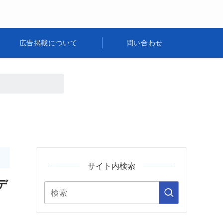
広告掲載について
問い合わせ
サイト内検索
デ