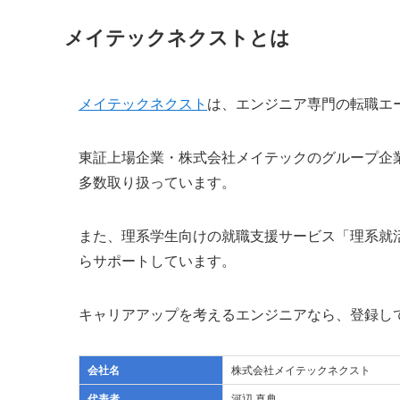
メイテックネクストとは
メイテックネクスト
は、エンジニア専門の転職エ
東証上場企業・株式会社メイテックのグループ企
多数取り扱っています。
また、理系学生向けの就職支援サービス「理系就
らサポートしています。
キャリアアップを考えるエンジニアなら、登録し
会社名
株式会社メイテックネクスト
代表者
河辺 真典