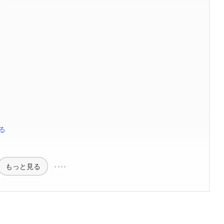
る
もっと見る