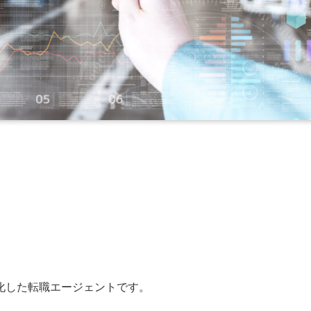
化した転職エージェントです。