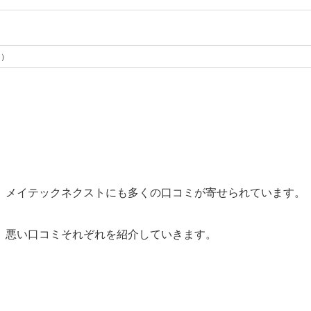
円）
、メイテックネクストにも多くの口コミが寄せられています。
、悪い口コミそれぞれを紹介していきます。