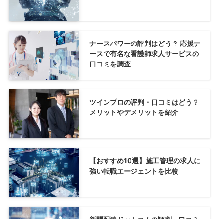
ナースパワーの評判はどう？ 応援ナ
ースで有名な看護師求人サービスの
口コミを調査
ツインプロの評判・口コミはどう？
メリットやデメリットを紹介
【おすすめ10選】施工管理の求人に
強い転職エージェントを比較