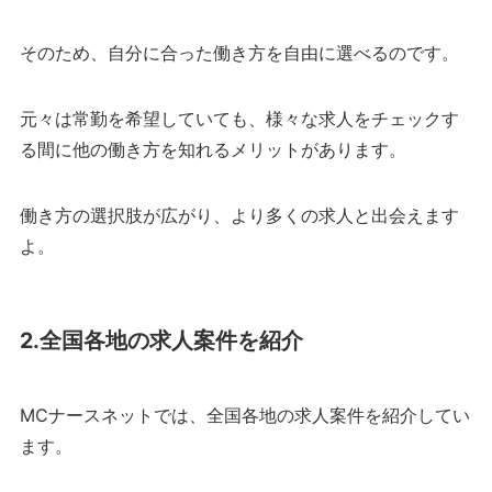
そのため、自分に合った働き方を自由に選べるのです。
元々は常勤を希望していても、様々な求人をチェックす
る間に他の働き方を知れるメリットがあります。
働き方の選択肢が広がり、より多くの求人と出会えます
よ。
2.全国各地の求人案件を紹介
MCナースネットでは、全国各地の求人案件を紹介してい
ます。