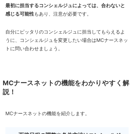
最初に担当するコンシェルジュによっては、合わないと
感じる可能性
もあり、注意が必要です。
自分にピッタリのコンシェルジュに担当してもらえるよ
うに、コンシェルジュを変更したい場合はMCナースネッ
トに問い合わせましょう。
MCナースネットの機能をわかりやすく解
説！
MCナースネットの機能を紹介します。