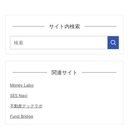
サイト内検索
関連サイト
Money Labo
SES Navi
不動産テックラボ
Fund Bridge