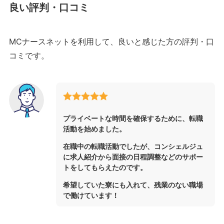
良い評判・口コミ
MCナースネットを利用して、良いと感じた方の評判・口
コミです。
プライベートな時間を確保するために、転職
活動を始めました。
在職中の転職活動でしたが、コンシェルジュ
に求人紹介から面接の日程調整などのサポー
トをしてもらえたのです。
希望していた寮にも入れて、残業のない職場
で働けています！