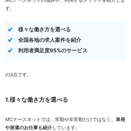
MCナースネットの強みや、利用するメリットを紹介しま
す。
様々な働き方を選べる
全国各地の求人案件を紹介
利用者満足度95%のサービス
の3点です。
1.様々な働き方を選べる
MCナースネットでは、常勤や非常勤だけではなく、
単発
や派遣のお仕事も紹介
しています。