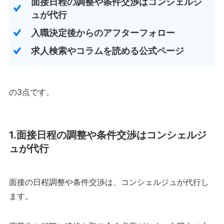
面接日程の調整や条件交渉はコンシェルジ
ュが代行
入職決定後からのアフターフォロー
求人検索やコラムを読める公式ページ
の3点です。
1.面接日程の調整や条件交渉はコンシェルジ
ュが代行
面接の日程調整や条件交渉は、コンシェルジュが代行し
ます。