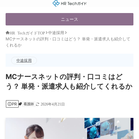
HR Techガイド
ニュース
中途採用
HR TechガイドTOP
MCナースネットの評判・口コミはどう？ 単発・派遣求人も紹介して
くれるか
中途採用
MCナースネットの評判・口コミはど
う？ 単発・派遣求人も紹介してくれるか
PR
看護師
2026年4月21日