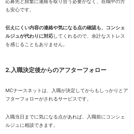
応募先と頻繁に連絡を取り合う必要がなく、在職中の方
も安心です。
伝えにくい内容の連絡や気になる点の確認も、コンシェ
ルジュが代わりに対応
してくれるので、余計なストレス
を感じることもありません。
2.入職決定後からのアフターフォロー
MCナースネットは、入職が決定してからもしっかりとア
フターフォローがされるサービスです。
入職当日までに気になる点があれば、入職前にコンシェ
ルジュに相談できます。