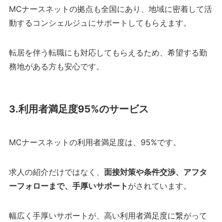
MCナースネットの拠点も全国にあり、地域に密着して活
動するコンシェルジュにサポートしてもらえます。
転居を伴う転職にも対応してもらえるため、希望する勤
務地がある方も安心です。
3.利用者満足度95%のサービス
MCナースネットの利用者満足度は、95%です。
求人の紹介だけではなく、
面接対策や条件交渉、アフタ
ーフォローまで、手厚いサポート
がされています。
幅広く手厚いサポートが、高い利用者満足度に繋がって