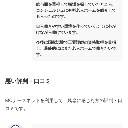
給与面を重視して職場を探していたところ、
コンシェルジュに有料老人ホームを紹介して
もらったのです。
自ら働きやすい環境を作っていくように心が
けながら働けています。
今後は国家試験で正看護師の資格取得を目指
し、最終的にはまた老人ホームで働きたいで
す。
悪い評判・口コミ
MCナースネットを利用して、残念に感じた方の評判・口
コミです。