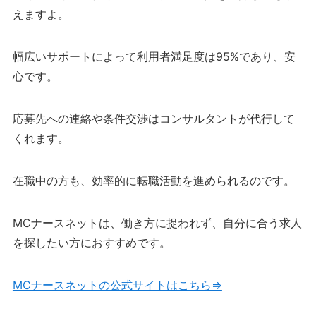
えますよ。
幅広いサポートによって利用者満足度は95%であり、安
心です。
応募先への連絡や条件交渉はコンサルタントが代行して
くれます。
在職中の方も、効率的に転職活動を進められるのです。
MCナースネットは、働き方に捉われず、自分に合う求人
を探したい方におすすめです。
MCナースネットの公式サイトはこちら⇒