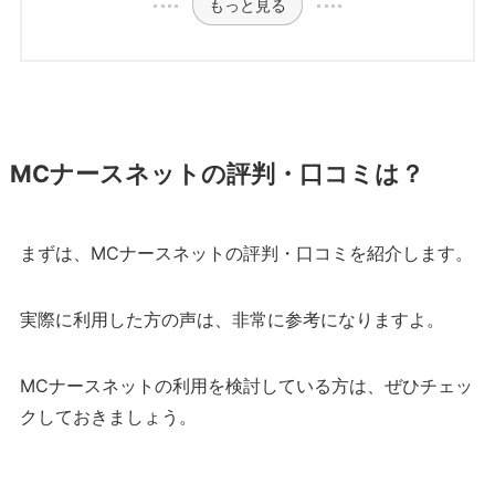
もっと見る
MCナースネットの評判・口コミは？
まずは、MCナースネットの評判・口コミを紹介します。
実際に利用した方の声は、非常に参考になりますよ。
MCナースネットの利用を検討している方は、ぜひチェッ
クしておきましょう。