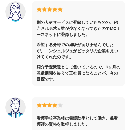
別の人材サービスに登録していたものの、紹
介される求人数が少なくなってきたのでMCナ
ースネットに登録しました。
希望する分野での経験がありませんでした
が、コンシェルジュがピッタリの企業を見つ
けてくれたのです。
紹介予定派遣として働いているので、6ヶ月の
派遣期間を終えて正社員になることが、今の
目標です。
看護学校卒業後は看護助手として働き、准看
護師の資格を取得しました。