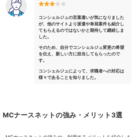
コンシェルジュの言葉遣いが気になりました
が、他のサイトより派遣や単発案件も紹介し
てもらえるのではないかと期待して継続しま
した。
そのため、自分でコンシェルジュ変更の希望
を伝え、新しい方に担当してもらったので
す。
コンシェルジュによって、求職者への対応は
様々であることを知りました。
MCナースネットの強み・メリット3選