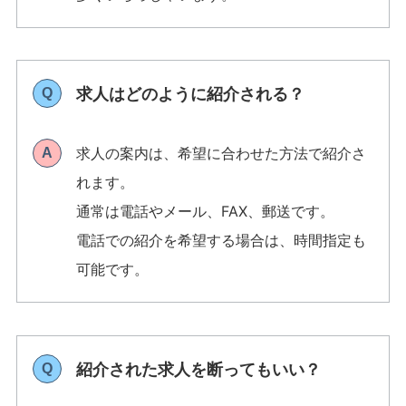
求人はどのように紹介される？
Q
求人の案内は、希望に合わせた方法で紹介さ
A
れます。
通常は電話やメール、FAX、郵送です。
電話での紹介を希望する場合は、時間指定も
可能です。
紹介された求人を断ってもいい？
Q