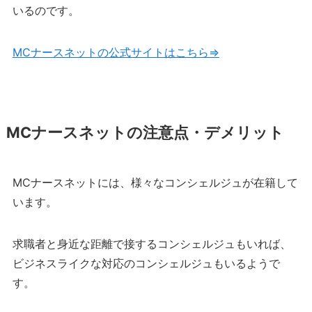
いるのです。
MCナースネットの公式サイトはこちら⇒
MCナースネットの注意点・デメリット
MCナースネットには、様々なコンシェルジュが在籍して
います。
求職者と身近な距離で接するコンシェルジュもいれば、
ビジネスライクな対応のコンシェルジュもいるようで
す。