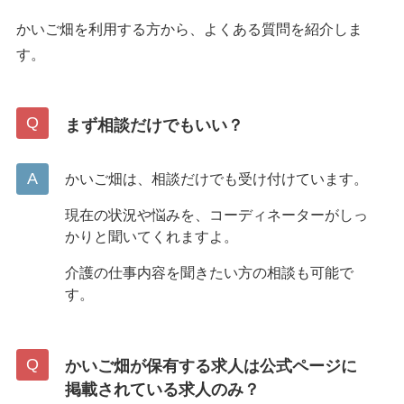
かいご畑を利用する方から、よくある質問を紹介しま
す。
まず相談だけでもいい？
かいご畑は、相談だけでも受け付けています。
現在の状況や悩みを、コーディネーターがしっ
かりと聞いてくれますよ。
介護の仕事内容を聞きたい方の相談も可能で
す。
かいご畑が保有する求人は公式ページに
掲載されている求人のみ？