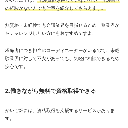
かいご畑では、
介護資格を持っていない方や、介護業界
の経験がない方でも仕事を紹介してもらえます。
無資格・未経験でも介護業界を目指せるため、別業界か
らチャレンジしたい方にもおすすめですよ。
求職者につき担当のコーディネーターがいるので、未経
験業界に対して不安があっても、気軽に相談できるため
安心です。
2.働きながら無料で資格取得できる
かいご畑には、資格取得を支援するサービスがありま
す。