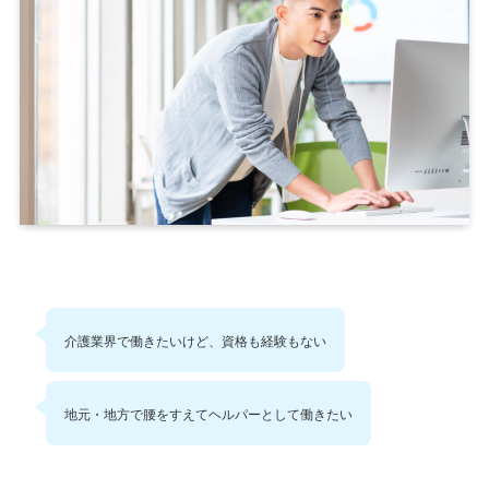
介護業界で働きたいけど、資格も経験もない
地元・地方で腰をすえてヘルパーとして働きたい