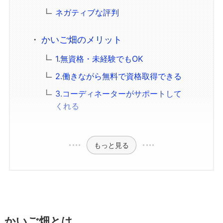
ネガティブな評判
かいご畑のメリット
1.無資格・未経験でもOK
2.働きながら無料で資格取得できる
3.コーディネーターがサポートして
くれる
もっと見る
かいご畑とは