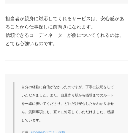
担当者が親身に対応してくれるサービスは、安心感があ
ることから仕事探しに前向きになれます。
信頼できるコーディネーターが側についてくれるのは、
とても心強いものです。
自分の経験に自信がなかったのですが、丁寧に説明をして
いただきました。また、自最寄り駅から職場までのルート
を一緒に歩いてくださり、どれだけ安心したかわかりませ
ん。質問事項にも、直ぐに対応していただけました。感謝
しています。
引用：
Googleの口コミ・評判