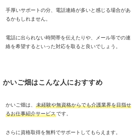
手厚いサポートの分、電話連絡が多いと感じる場合があ
るかもしれません。
電話に出られない時間帯を伝えたりや、メール等での連
絡を希望するといった対応を取ると良いでしょう。
かいご畑はこんな人におすすめ
かいご畑は、
未経験や無資格からでも介護業界を目指せ
るお仕事紹介サービス
です。
さらに資格取得を無料でサポートしてもらえます。