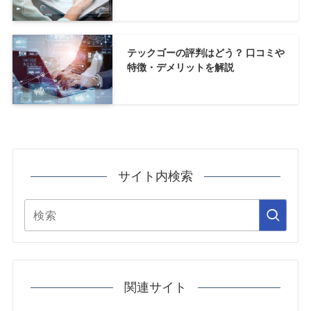
テックゴーの評判はどう？ 口コミや
特徴・デメリットを解説
サイト内検索
関連サイト