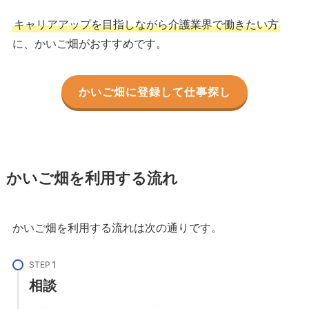
キャリアアップを目指しながら介護業界で働きたい方
に、かいご畑がおすすめです。
かいご畑に登録して仕事探し
かいご畑を利用する流れ
かいご畑を利用する流れは次の通りです。
STEP
相談