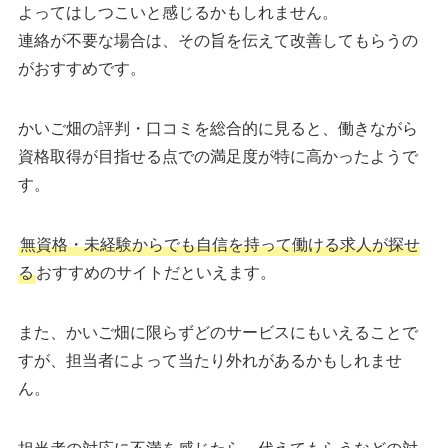
よってはしつこいと感じるかもしれません。
連絡が不要な場合は、その旨を伝えて改善してもらうの
がおすすめです。
かいご畑の評判・口コミを総合的に見ると、働きながら
資格取得が目指せる点での満足度が特に高かったようで
す。
無資格・未経験からでも自信を持って働ける求人が探せ
る
おすすめのサイトだといえます。
また、かいご畑に限らずどのサービスにもいえることで
すが、担当者によって当たり外れがあるかもしれませ
ん。
担当者の対応に不満を感じたら、代えてもらうなどの対