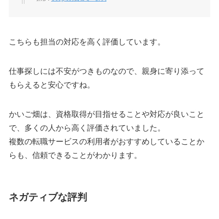
こちらも担当の対応を高く評価しています。
仕事探しには不安がつきものなので、親身に寄り添って
もらえると安心ですね。
かいご畑は、資格取得が目指せることや対応が良いこと
で、多くの人から高く評価されていました。
複数の転職サービスの利用者がおすすめしていることか
らも、信頼できることがわかります。
ネガティブな評判