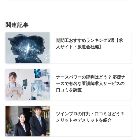
関連記事
期間工おすすめランキング5選【求
人サイト・派遣会社編】
ナースパワーの評判はどう？ 応援ナ
ースで有名な看護師求人サービスの
口コミを調査
ツインプロの評判・口コミはどう？
メリットやデメリットを紹介