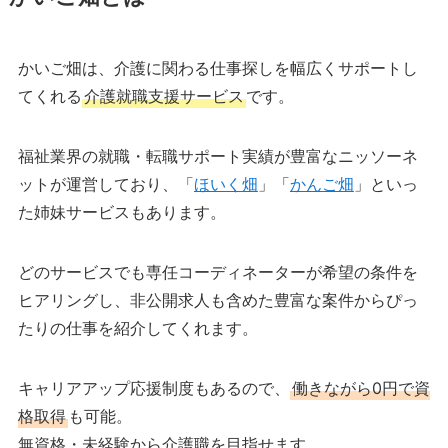
かいご畑は、介護に関わる仕事探しを幅広くサポートし
てくれる
介護就職支援サービス
です。
福祉業界の就職・転職サポート実績が豊富なニッソーネ
ットが運営しており、「
ほいく畑
」「
かんご畑
」といっ
た姉妹サービスもあります。
どのサービスでも専任コーディネーターが希望の条件を
ヒアリングし、非公開求人も含めた豊富な案件からぴっ
たりの仕事を紹介してくれます。
キャリアアップ応援制度もあるので、
働きながら0円で資
格取得
も可能。
無資格・未経験から介護職を目指せます。