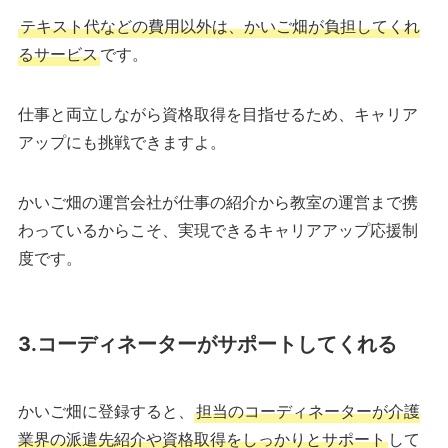
テキスト代などの費用以外は、かいご畑が負担してくれ
るサービス
です。
仕事と両立しながら資格取得を目指せるため、キャリア
アップにも挑戦できますよ。
かいご畑の運営会社が仕事の紹介から教室の運営まで携
わっているからこそ、実現できるキャリアアップ応援制
度です。
3.コーディネーターがサポートしてくれる
かいご畑に登録すると、
担当のコーディネーターが介護
業界の派遣先紹介や資格取得をしっかりとサポート
して