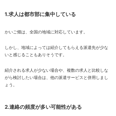
1.求人は都市部に集中している
かいご畑は、全国の地域に対応しています。
しかし、地域によっては紹介してもらえる派遣先が少な
いと感じることもありそうです。
紹介される求人が少ない場合や、複数の求人と比較しな
がら検討したい場合は、他の派遣サービスと併用しまし
ょう。
2.連絡の頻度が多い可能性がある