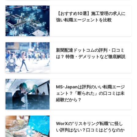
【おすすめ10選】施工管理の求人に
強い転職エージェントを比較
新聞配達ドットコムの評判・口コミ
は？ 特徴・デメリットなど徹底解説
MS-Japanは評判のいい転職エージ
ェント？「断られた」の口コミは未
経験だから？
WorXの”リスキリング転職”に怪し
い評判はない？口コミはどうなのか