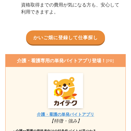
資格取得までの費用が気になる方も、安心して
利用できますよ。
かいご畑に登録して仕事探し
介護・看護専用の単発バイトアプリ登場！
[PR]
介護・看護の単発バイトアプリ
【特徴・強み】
・介護or看護の資格者向けの好条件バイトが見つかる