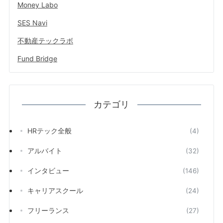
Money Labo
SES Navi
不動産テックラボ
Fund Bridge
カテゴリ
HRテック全般
(4)
アルバイト
(32)
インタビュー
(146)
キャリアスクール
(24)
フリーランス
(27)