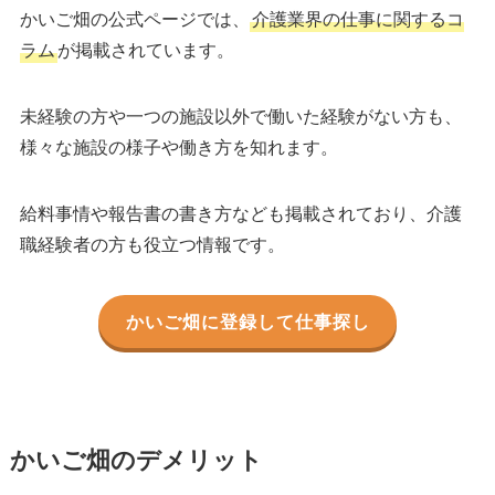
かいご畑の公式ページでは、
介護業界の仕事に関するコ
ラム
が掲載されています。
未経験の方や一つの施設以外で働いた経験がない方も、
様々な施設の様子や働き方を知れます。
給料事情や報告書の書き方なども掲載されており、介護
職経験者の方も役立つ情報です。
かいご畑に登録して仕事探し
かいご畑のデメリット