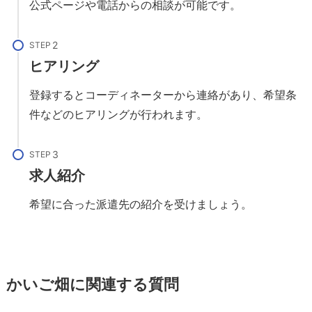
公式ページや電話からの相談が可能です。
STEP
ヒアリング
登録するとコーディネーターから連絡があり、希望条
件などのヒアリングが行われます。
STEP
求人紹介
希望に合った派遣先の紹介を受けましょう。
かいご畑に関連する質問