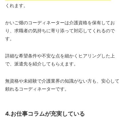
くれます。
かいご畑のコーディネーターは介護資格を保有してお
り、求職者の気持ちに寄り添って対応してくれるので
す。
詳細な希望条件や不安な点を細かくヒアリングした上
で、派遣先を紹介してもらえます。
無資格や未経験で介護業界の知識がない方も、安心して
頼れるコーディネーターです。
4.お仕事コラムが充実している