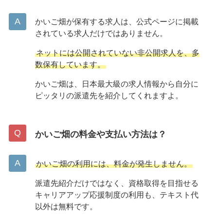
かいご畑が保有する求人は、公式ページに掲載
されている求人だけではありません。
ネットには公開されていない非公開求人を、多
数保有しています。
かいご畑は、日本最大級の求人情報から自分に
ピッタリの派遣先を紹介してくれますよ。
かいご畑の料金や支払い方法は？
かいご畑の利用には、料金が発生しません。
派遣先紹介だけではなく、資格取得を目指せる
キャリアアップ応援制度の利用も、テキスト代
以外は無料です。