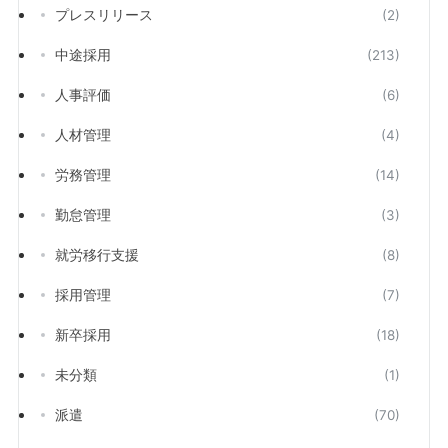
プレスリリース
(2)
中途採用
(213)
人事評価
(6)
人材管理
(4)
労務管理
(14)
勤怠管理
(3)
就労移行支援
(8)
採用管理
(7)
新卒採用
(18)
未分類
(1)
派遣
(70)