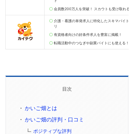
ト
会員数200万人を突破！ スカウトも受け取れる
介護・看護の単発求人に特化したスキマバイトア
リ
有資格者向けの好条件求人を豊富に掲載！
転職活動中のつなぎや副業バイトにも使える！
目次
かいご畑とは
かいご畑の評判・口コミ
ポジティブな評判