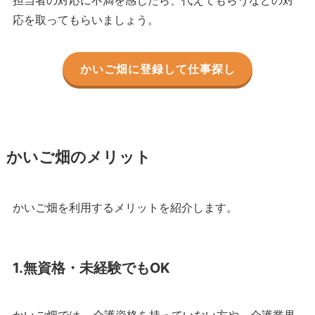
応を取ってもらいましょう。
かいご畑に登録して仕事探し
かいご畑のメリット
かいご畑を利用するメリットを紹介します。
1.無資格・未経験でもOK