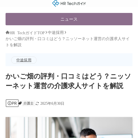
HR Techガイド
ニュース
中途採用
HR TechガイドTOP
かいご畑の評判・口コミはどう？ニッソーネット運営の介護求人サイ
トを解説
中途採用
かいご畑の評判・口コミはどう？ニッソ
ーネット運営の介護求人サイトを解説
PR
介護士
2025年6月30日