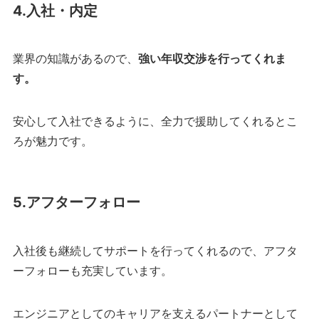
4.入社・内定
業界の知識があるので、
強い年収交渉を行ってくれま
す。
安心して入社できるように、全力で援助してくれるとこ
ろが魅力です。
5.アフターフォロー
入社後も継続してサポートを行ってくれるので、アフタ
ーフォローも充実しています。
エンジニアとしてのキャリアを支えるパートナーとして