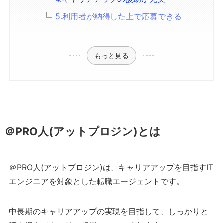
5.利用者が納得した上で応募できる
もっと見る
＠PRO人(アットプロジン)とは
＠PRO人(アットプロジン)は、キャリアアップを目指すIT
エンジニアを対象とした転職エージェントです。
中長期のキャリアアップの実現を目指して、しっかりと