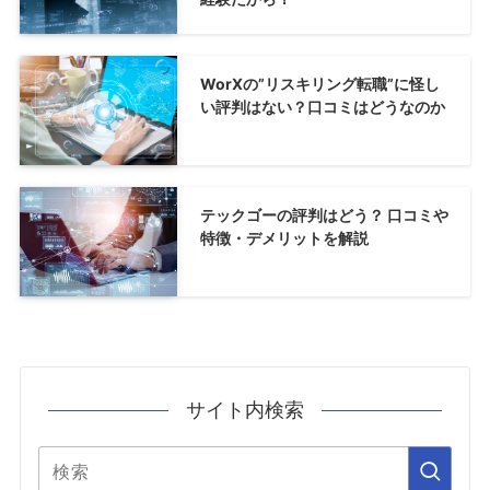
WorXの”リスキリング転職”に怪し
い評判はない？口コミはどうなのか
テックゴーの評判はどう？ 口コミや
特徴・デメリットを解説
サイト内検索