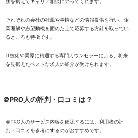
腰を据えてキャリア相談にのってくれます。
それぞれの会社の社風や事情などの情報提供を行い、企
業理解や志望動機を固めた上で応募する方針を取ってい
るところも特徴です。
IT技術や業界に精通する専門カウンセラーによる、将来
を見据えたベストな求人の紹介が受けられます。
＠PRO人の評判・口コミは？
＠PRO人のサービス内容を確認するには、利用者の評
判・口コミを参考にするのがおすすめです。