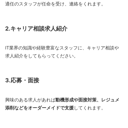
適任のスタッフが任命を受け、連絡をくれます。
2.キャリア相談求人紹介
IT業界の知識や経験豊富なスタッフに、キャリア相談や
求人紹介をしてもらってください。
3.応募・面接
興味のある求人があれば
動機形成や面接対策、レジュメ
添削などをオーダーメイドで支援
してくれます。