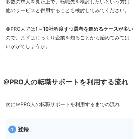
多数の求人を見た上で、転職先を検討したいという方は
他のサービスと併用することも検討してみてください。
＠PRO人では
1～10社程度ずつ選考を進めるケースが多い
ので、まずはじっくり企業を知ることから始めてみては
いかがでしょうか。
＠PRO人の転職サポートを利用する流れ
次に＠PRO人の転職サポートを利用するまでの流れ、
登録