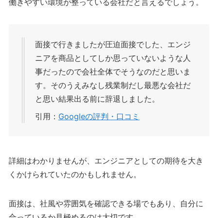
働きやすい環境が整っている会社だと言えるでしょう。
面接で行きましたが圧迫面接でした、エンジ
ニアを商品としてしか思っていないような人
事だったので会社全体でそうなのだと思いま
す。そのうえみなし残業制だし最悪な会社だ
と思い結果出る前に辞退しました。
引用：
Googleの評判・口コミ
詳細はわかりませんが、エンジニアとしての期待を大き
くかけられていたのかもしれません。
面接は、社風や雰囲気を確認できる場でもあり、自分に
合っているか見極めるのは大切です。