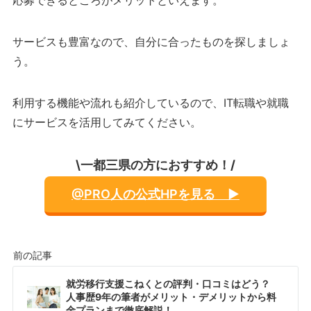
応募できるところがメリットといえます。
サービスも豊富なので、自分に合ったものを探しましょ
う。
利用する機能や流れも紹介しているので、IT転職や就職
にサービスを活用してみてください。
\一都三県の方におすすめ！/
@PRO人の公式HPを見る ▶︎
就労移行支援こねくとの評判・口コミはどう？
人事歴9年の筆者がメリット・デメリットから料
金プランまで徹底解説！