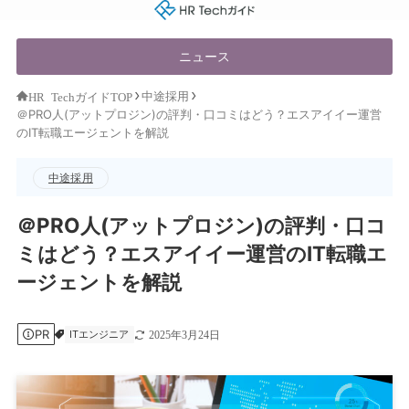
HR Techガイド
ニュース
中途採用
HR TechガイドTOP
＠PRO人(アットプロジン)の評判・口コミはどう？エスアイイー運営
のIT転職エージェントを解説
中途採用
＠PRO人(アットプロジン)の評判・口コ
ミはどう？エスアイイー運営のIT転職エ
ージェントを解説
PR
ITエンジニア
2025年3月24日