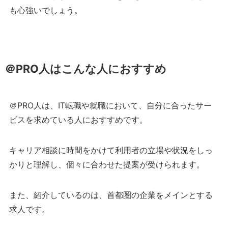
も心強いでしょう。
＠PRO人はこんな人におすすめ
＠PRO人は、IT転職や就職において、自分に合ったサー
ビスを求めている人におすすめです。
キャリア相談に時間をかけて利用者の立場や状況をしっ
かりと理解し、個々に合わせた提案が受けられます。
また、紹介しているのは、首都圏の企業をメインとする
求人です。