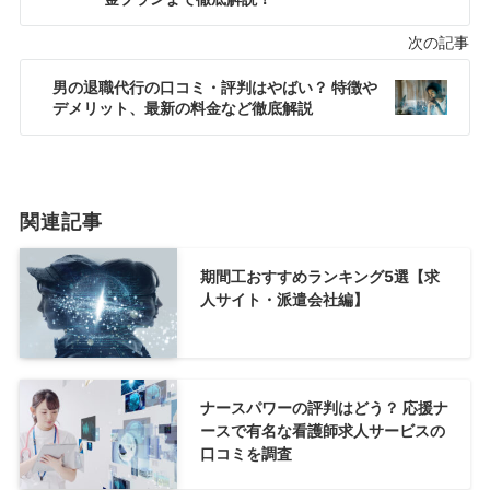
男の退職代行の口コミ・評判はやばい？ 特徴や
デメリット、最新の料金など徹底解説
関連記事
期間工おすすめランキング5選【求
人サイト・派遣会社編】
ナースパワーの評判はどう？ 応援ナ
ースで有名な看護師求人サービスの
口コミを調査