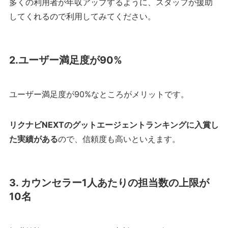
多くの利用者が年収アップするように、スタッフが援助
してくれるので利用してみてください。
2.ユーザー満足度が90%
ユーザー満足度が90%なところがメリットです。
リクナビNEXTのグットエージェントランキングに入賞し
た実績がある
ので、信頼度も高いといえます。
3. カウンセラー1人あたりの担当数の上限が
10名