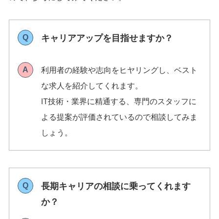
キャリアアップを目指せますか？
Q
利用者の経験や志向をヒヤリングし、ベスト
A
な求人を紹介してくれます。
IT技術・業界に精通する、専門のスタッフに
よる提案が評価されているので相談してみま
しょう。
長期キャリアの相談に乗ってくれます
Q
か？