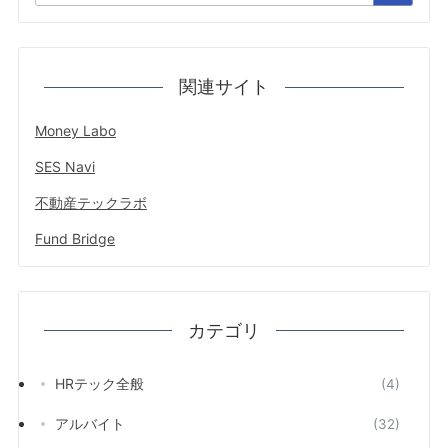
関連サイト
Money Labo
SES Navi
不動産テックラボ
Fund Bridge
カテゴリ
HRテック全般
(4)
アルバイト
(32)