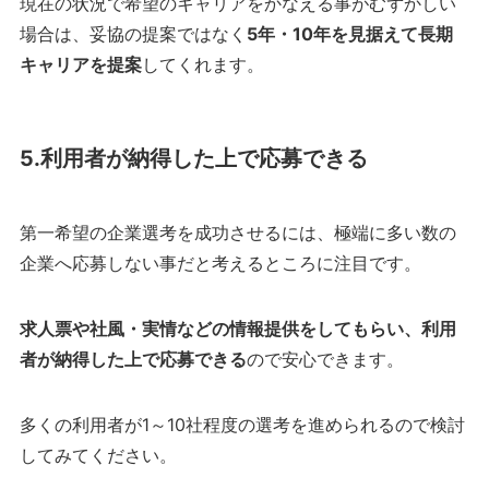
現在の状況で希望のキャリアをかなえる事がむずかしい
場合は、妥協の提案ではなく
5年・10年を見据えて長期
キャリアを提案
してくれます。
5.利用者が納得した上で応募できる
第一希望の企業選考を成功させるには、極端に多い数の
企業へ応募しない事だと考えるところに注目です。
求人票や社風・実情などの情報提供をしてもらい、利用
者が納得した上で応募できる
ので安心できます。
多くの利用者が1～10社程度の選考を進められるので検討
してみてください。