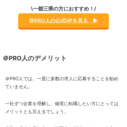
\一都三県の方におすすめ！/
@PRO人の公式HPを見る ▶︎
＠PRO人のデメリット
＠PRO人では、一度に多数の求人に応募することを勧め
ていません。
一社ずつ企業を理解し、確実に転職したい方にとっては
メリットとも言えるでしょう。