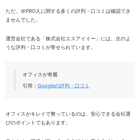
ただ、＠PRO人に関する多くの評判・口コミは確認でき
ませんでした。
運営会社である「株式会社エスアイイー」には、次のよ
うな評判・口コミが寄せられています。
オフィスが奇麗
引用：
Googleの評判・口コミ
オフィスがキレイで整っているのは、安心できる会社選
びのポイントでもあります。