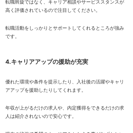
転職斡旋ではなく、キャリア相談やサービススタンスが
高く評価されているので注目してください。
転職活動をしっかりとサポートしてくれるところが強み
です。
4.キャリアアップの援助が充実
優れた環境や条件を提示したり、入社後の活躍やキャリ
アアップを援助したりしてくれます。
年収が上がるだけの求人や、内定獲得をできるだけの求
人は紹介されないので安心です。