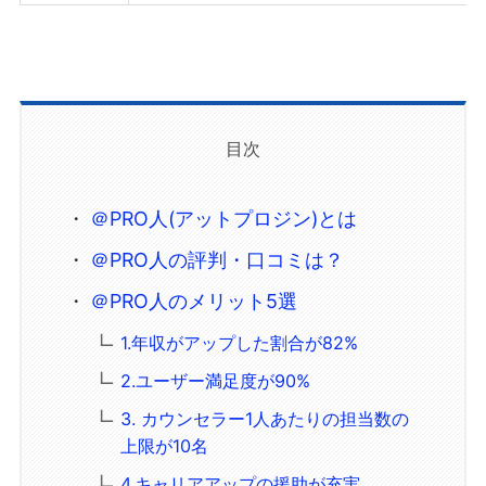
目次
＠PRO人(アットプロジン)とは
＠PRO人の評判・口コミは？
＠PRO人のメリット5選
1.年収がアップした割合が82%
2.ユーザー満足度が90%
3. カウンセラー1人あたりの担当数の
上限が10名
4.キャリアアップの援助が充実