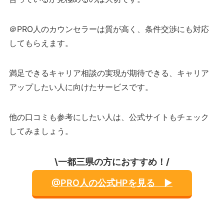
＠PRO人のカウンセラーは質が高く、条件交渉にも対応
してもらえます。
満足できるキャリア相談の実現が期待できる、キャリア
アップしたい人に向けたサービスです。
他の口コミも参考にしたい人は、公式サイトもチェック
してみましょう。
\一都三県の方におすすめ！/
@PRO人の公式HPを見る ▶︎