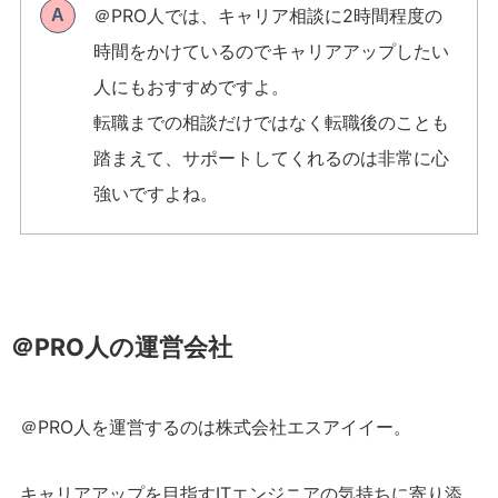
＠PRO人では、キャリア相談に2時間程度の
A
時間をかけているのでキャリアアップしたい
人にもおすすめですよ。
転職までの相談だけではなく転職後のことも
踏まえて、サポートしてくれるのは非常に心
強いですよね。
＠PRO人の運営会社
＠PRO人を運営するのは株式会社エスアイイー。
キャリアアップを目指すITエンジニアの気持ちに寄り添