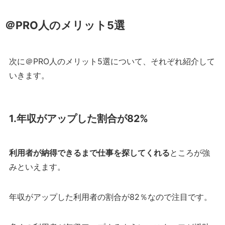
＠PRO人のメリット5選
次に＠PRO人のメリット5選について、それぞれ紹介して
いきます。
1.年収がアップした割合が82%
利用者が納得できるまで仕事を探してくれる
ところが強
みといえます。
年収がアップした利用者の割合が82％なので注目です。