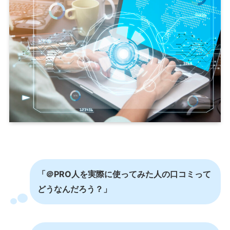
「＠PRO人を実際に使ってみた人の口コミって
どうなんだろう？」