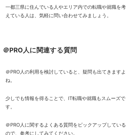
一都三県に住んでいる人やエリア内での転職や就職を考
えている人は、気軽に問い合わせてみましょう。
＠PRO人に関連する質問
＠PRO人の利用を検討していると、疑問も出てきますよ
ね。
少しでも情報を得ることで、IT転職や就職もスムーズで
す。
＠PRO人に関するよくある質問をピックアップしている
ので、参考にしてみてください。