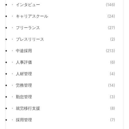
インタビュー
(146)
キャリアスクール
(24)
フリーランス
(27)
プレスリリース
(2)
中途採用
(213)
人事評価
(6)
人材管理
(4)
労務管理
(14)
勤怠管理
(3)
就労移行支援
(8)
採用管理
(7)