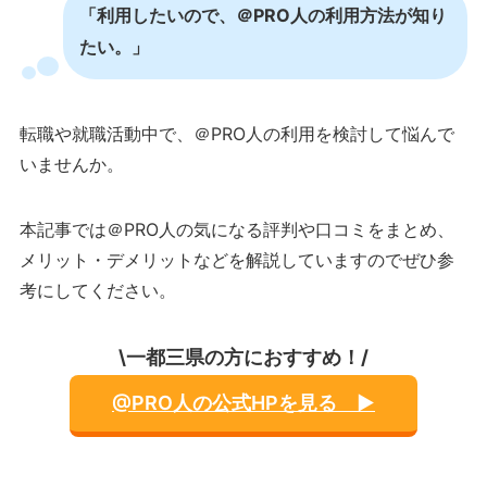
「利用したいので、＠PRO人の利用方法が知り
たい。」
転職や就職活動中で、＠PRO人の利用を検討して悩んで
いませんか。
本記事では＠PRO人の気になる評判や口コミをまとめ、
メリット・デメリットなどを解説していますのでぜひ参
考にしてください。
\一都三県の方におすすめ！/
@PRO人の公式HPを見る ▶︎