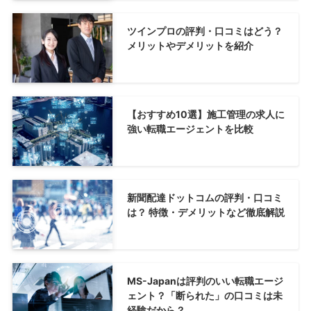
ツインプロの評判・口コミはどう？
メリットやデメリットを紹介
【おすすめ10選】施工管理の求人に
強い転職エージェントを比較
新聞配達ドットコムの評判・口コミ
は？ 特徴・デメリットなど徹底解説
MS-Japanは評判のいい転職エージ
ェント？「断られた」の口コミは未
経験だから？