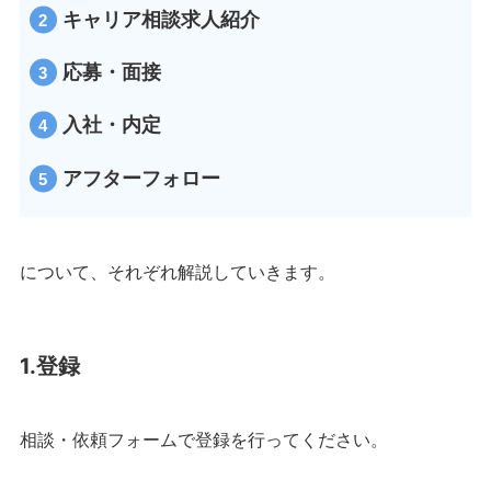
キャリア相談求人紹介
応募・面接
入社・内定
アフターフォロー
について、それぞれ解説していきます。
1.登録
相談・依頼フォームで登録を行ってください。