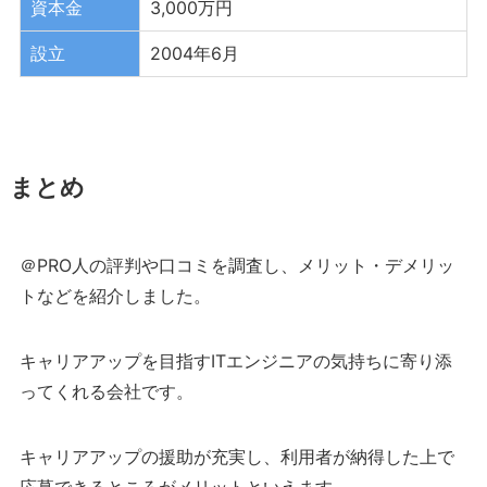
資本金
3,000万円
設立
2004年6月
まとめ
＠PRO人の評判や口コミを調査し、メリット・デメリッ
トなどを紹介しました。
キャリアアップを目指すITエンジニアの気持ちに寄り添
ってくれる会社です。
キャリアアップの援助が充実し、利用者が納得した上で