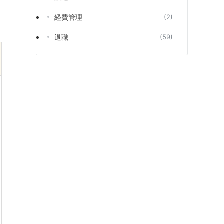
経費管理
(2)
退職
(59)