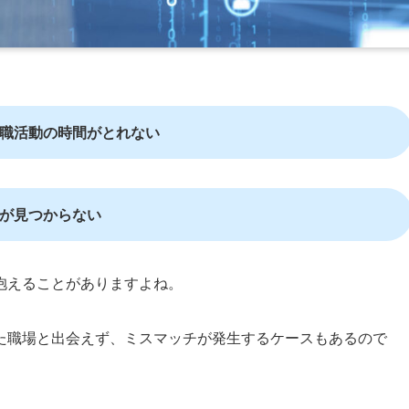
職活動の時間がとれない
が見つからない
抱えることがありますよね。
た職場と出会えず、ミスマッチが発生するケースもあるので