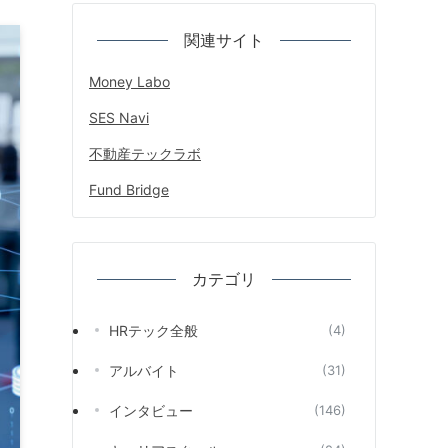
関連サイト
Money Labo
SES Navi
不動産テックラボ
Fund Bridge
カテゴリ
HRテック全般
(4)
アルバイト
(31)
インタビュー
(146)