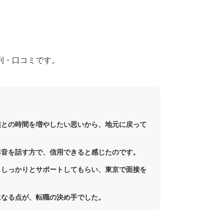
判・口コミです。
族との時間を増やしたい思いから、地元に戻って
本音を話す方で、信用できると感じたのです。
らしっかりとサポートしてもらい、東京で面接を
になる点が、転職の決め手でした。