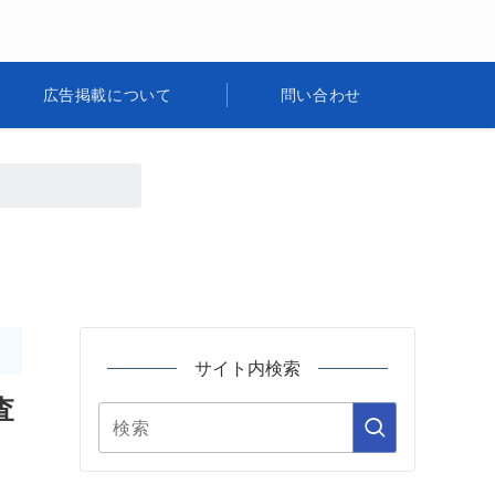
広告掲載について
問い合わせ
サイト内検索
査