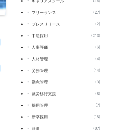
キャリアスクール
(24)
フリーランス
(27)
プレスリリース
(2)
中途採用
(213)
人事評価
(6)
人材管理
(4)
労務管理
(14)
勤怠管理
(3)
就労移行支援
(8)
採用管理
(7)
新卒採用
(18)
派遣
(67)