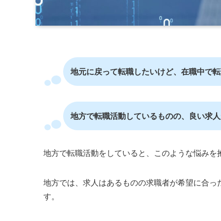
地元に戻って転職したいけど、在職中で転
地方で転職活動しているものの、良い求人
地方で転職活動をしていると、このような悩みを
地方では、求人はあるものの求職者が希望に合っ
す。