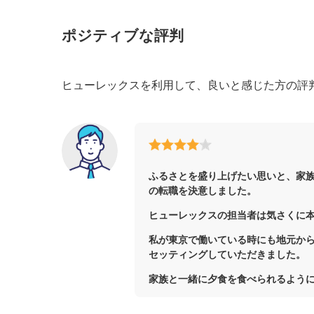
ポジティブな評判
ヒューレックスを利用して、良いと感じた方の評
ふるさとを盛り上げたい思いと、家
の転職を決意しました。
ヒューレックスの担当者は気さくに
私が東京で働いている時にも地元か
セッティングしていただきました。
家族と一緒に夕食を食べられるよう