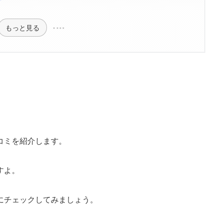
もっと見る
コミを紹介します。
すよ。
にチェックしてみましょう。