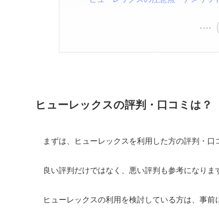
ヒューレックスの評判・口コミは？
まずは、ヒューレックスを利用した方の評判・口
良い評判だけではなく、悪い評判も参考になりま
ヒューレックスの利用を検討している方は、事前