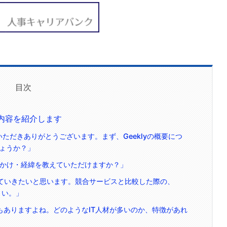
目次
ー内容を紹介します
いただきありがとうございます。まず、Geeklyの概要につ
ょうか？」
きっかけ・経緯を教えていただけますか？」
っていきたいと思います。競合サービスと比較した際の、
さい。」
界もありますよね。どのようなIT人材が多いのか、特徴があれ