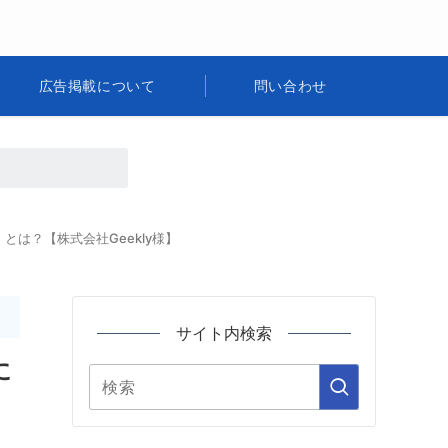
広告掲載について
問い合わせ
とは？【株式会社Geekly様】
サイト内検索
に