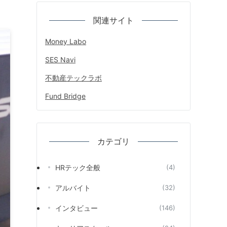
関連サイト
Money Labo
SES Navi
不動産テックラボ
Fund Bridge
カテゴリ
HRテック全般
(4)
アルバイト
(32)
インタビュー
(146)