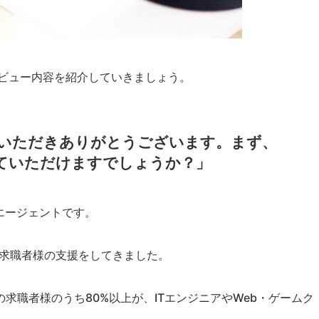
タビュー内容を紹介していきましょう。
をいただきありがとうございます。まず、
えていただけますでしょうか？」
転職エージェントです。
と求職者様の支援をしてきました。
求職者様のうち80%以上が、ITエンジニアやWeb・ゲームク