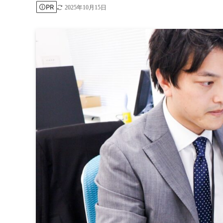
PR
2025年10月15日