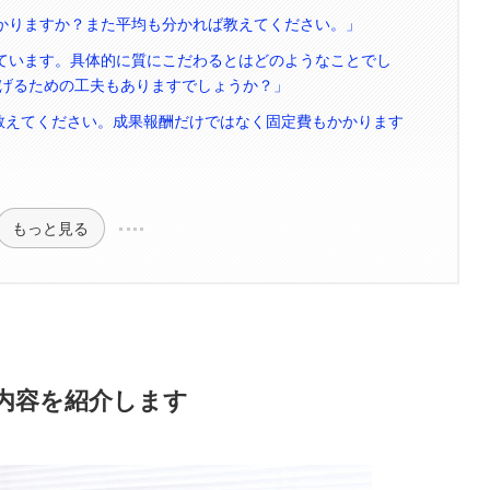
かかりますか？また平均も分かれば教えてください。」
しています。具体的に質にこだわるとはどのようなことでし
げるための工夫もありますでしょうか？」
で教えてください。成果報酬だけではなく固定費もかかります
もっと見る
ー内容を紹介します