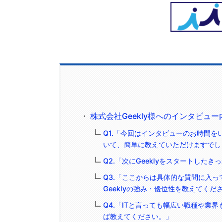
株式会社Geekly様へのインタビュ
Q1.「今回はインタビューのお時間を
いて、簡単に教えていただけますでし
Q2.「次にGeeklyをスタートした
Q3.「ここからは具体的な質問に入
Geeklyの強み・優位性を教えてくだ
Q4.「ITと言っても幅広い職種や業
ば教えてください。」