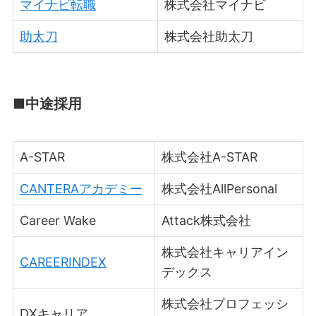
マイナビ転職
株式会社マイナビ
助太刀
株式会社助太刀
■中途採用
A-STAR
株式会社A-STAR
CANTERAアカデミー
株式会社AllPersonal
Career Wake
Attack株式会社
株式会社キャリアイン
CAREERINDEX
デックス
株式会社プロフェッシ
DXキャリア