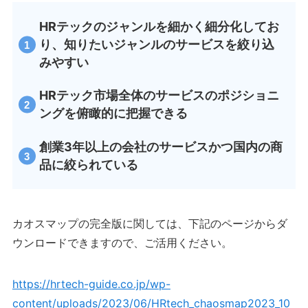
HRテックのジャンルを細かく細分化してお
り、知りたいジャンルのサービスを絞り込
みやすい
HRテック市場全体のサービスのポジショニ
ングを俯瞰的に把握できる
創業3年以上の会社のサービスかつ国内の商
品に絞られている
カオスマップの完全版に関しては、下記のページからダ
ウンロードできますので、ご活用ください。
https://hrtech-guide.co.jp/wp-
content/uploads/2023/06/HRtech_chaosmap2023_10