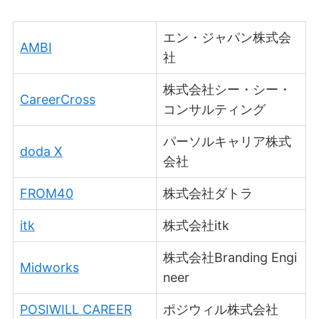
エン・ジャパン株式会
AMBI
社
株式会社シー・シー・
CareerCross
コンサルティング
パーソルキャリア株式
doda X
会社
FROM40
株式会社ダトラ
itk
株式会社itk
株式会社Branding Engi
Midworks
neer
POSIWILL CAREER
ポジウィル株式会社