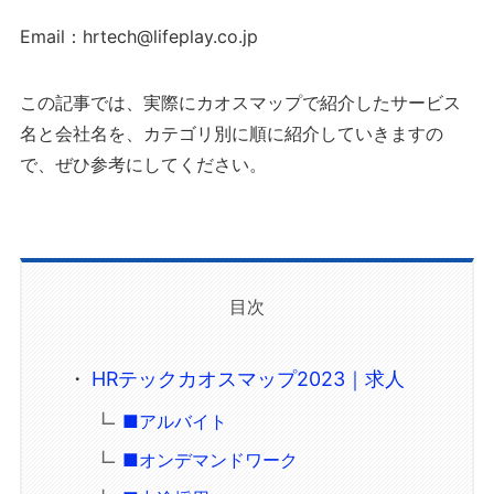
Email：hrtech@lifeplay.co.jp
この記事では、実際にカオスマップで紹介したサービス
名と会社名を、カテゴリ別に順に紹介していきますの
で、ぜひ参考にしてください。
目次
HRテックカオスマップ2023｜求人
■アルバイト
■オンデマンドワーク