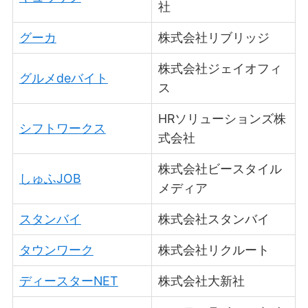
社
グーカ
株式会社リブリッジ
株式会社ジェイオフィ
グルメdeバイト
ス
HRソリューションズ株
シフトワークス
式会社
株式会社ビースタイル
しゅふJOB
メディア
スタンバイ
株式会社スタンバイ
タウンワーク
株式会社リクルート
ディースターNET
株式会社大新社