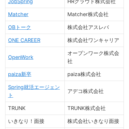
JobSpring
HRクラウド株式会社
Matcher
Matcher株式会社
OBトーク
株式会社アスレバ
ONE CAREER
株式会社ワンキャリア
オープンワーク株式会
OpenWork
社
paiza新卒
paiza株式会社
Spring就活エージェン
アデコ株式会社
ト
TRUNK
TRUNK株式会社
いきなり！面接
株式会社いきなり面接