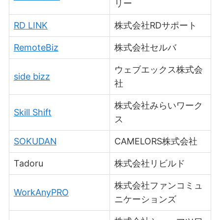
リー
RD LINK
株式会社RDサポート
RemoteBiz
株式会社セルバ
ウェブエックス株式会
side bizz
社
株式会社みらいワーク
Skill Shift
ス
SOKUDAN
CAMELORS株式会社
Tadoru
株式会社リビルド
株式会社ファンコミュ
WorkAnyPRO
ニケーションズ