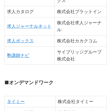
クス
求人カタログ
株式会社プラットイン
株式会社求人ジャーナ
求人ジャーナルネット
ル
求人ボックス
株式会社カカクコム
サイブリッジグループ
塾講師ナビ
株式会社
■オンデマンドワーク
タイミー
株式会社タイミー