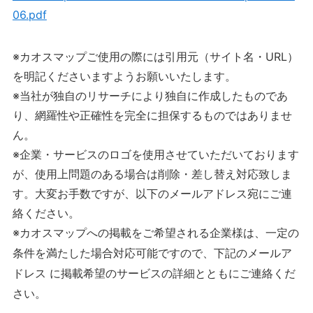
06.pdf
※カオスマップご使用の際には引用元（サイト名・URL）
を明記くださいますようお願いいたします。
※当社が独自のリサーチにより独自に作成したものであ
り、網羅性や正確性を完全に担保するものではありませ
ん。
※企業・サービスのロゴを使用させていただいております
が、使用上問題のある場合は削除・差し替え対応致しま
す。大変お手数ですが、以下のメールアドレス宛にご連
絡ください。
※カオスマップへの掲載をご希望される企業様は、一定の
条件を満たした場合対応可能ですので、下記のメールア
ドレス に掲載希望のサービスの詳細とともにご連絡くだ
さい。