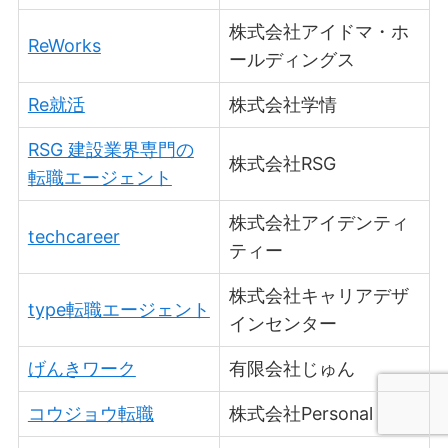
株式会社アイドマ・ホ
ReWorks
ールディングス
Re就活
株式会社学情
RSG 建設業界専門の
株式会社RSG
転職エージェント
株式会社アイデンティ
techcareer
ティー
株式会社キャリアデザ
type転職エージェント
インセンター
げんきワーク
有限会社じゅん
コウジョウ転職
株式会社Personal