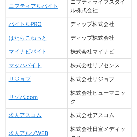
ニフティライフスタイ
ニフティアルバイト
ル株式会社
バイトルPRO
ディップ株式会社
はたらこねっと
ディップ株式会社
マイナビバイト
株式会社マイナビ
マッハバイト
株式会社リブセンス
リジョブ
株式会社リジョブ
株式会社ヒューマニッ
リゾバ.com
ク
求人アスコム
株式会社アスコム
株式会社日宣メディッ
求人アルゾWEB