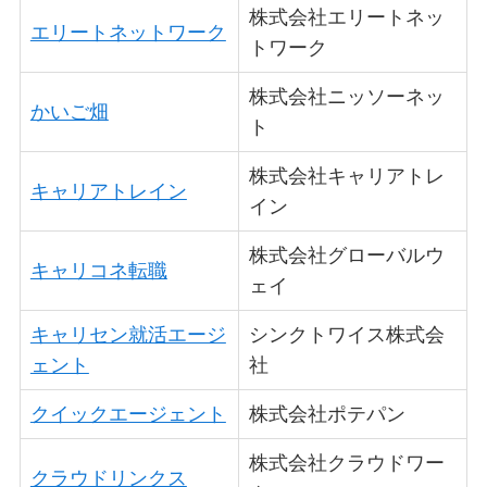
株式会社エリートネッ
エリートネットワーク
トワーク
株式会社ニッソーネッ
かいご畑
ト
株式会社キャリアトレ
キャリアトレイン
イン
株式会社グローバルウ
キャリコネ転職
ェイ
キャリセン就活エージ
シンクトワイス株式会
ェント
社
クイックエージェント
株式会社ポテパン
株式会社クラウドワー
クラウドリンクス