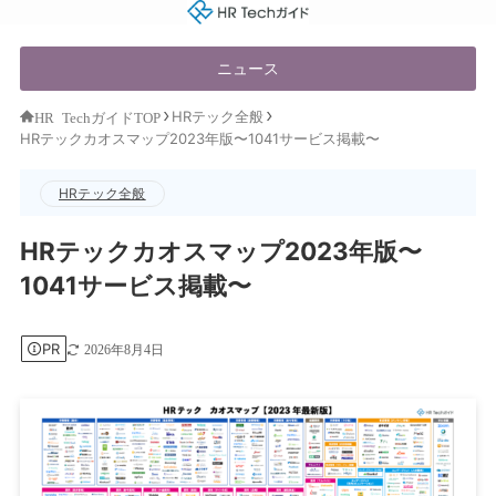
HR Techガイド
ニュース
HRテック全般
HR TechガイドTOP
HRテックカオスマップ2023年版〜1041サービス掲載〜
HRテック全般
HRテックカオスマップ2023年版〜
1041サービス掲載〜
PR
2026年8月4日