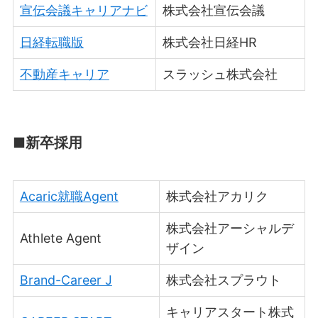
宣伝会議キャリアナビ
株式会社宣伝会議
日経転職版
株式会社日経HR
不動産キャリア
スラッシュ株式会社
■新卒採用
Acaric就職Agent
株式会社アカリク
株式会社アーシャルデ
Athlete Agent
ザイン
Brand-Career J
株式会社スプラウト
キャリアスタート株式