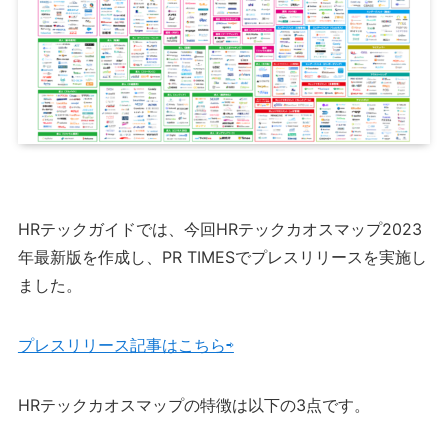
HRテックガイドでは、今回HRテックカオスマップ2023
年最新版を作成し、PR TIMESでプレスリリースを実施し
ました。
プレスリリース記事はこちら⇨
HRテックカオスマップの特徴は以下の3点です。