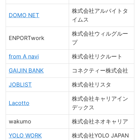
株式会社アルバイトタ
DOMO NET
イムス
株式会社ウィルグルー
ENPORTwork
プ
from A navi
株式会社リクルート
GAIJIN BANK
コネクティー株式会社
JOBLIST
株式会社リスタ
株式会社キャリアイン
Lacotto
デックス
wakumo
株式会社ネオキャリア
YOLO WORK
株式会社YOLO JAPAN