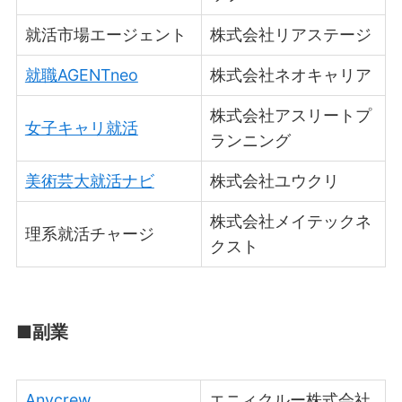
就活市場エージェント
株式会社リアステージ
就職AGENTneo
株式会社ネオキャリア
株式会社アスリートプ
女子キャリ就活
ランニング
美術芸大就活ナビ
株式会社ユウクリ
株式会社メイテックネ
理系就活チャージ
クスト
■副業
Anycrew
エニィクルー株式会社