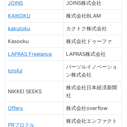
JOINS
JOINS株式会社
KAIKOKU
株式会社BLAM
kakutoku
カクトク株式会社
Kasooku
株式会社ドゥーファ
LAPRAS Freelance
LAPRAS株式会社
パーソルイノベーショ
lotsful
ン株式会社
株式会社日本経済新聞
NIKKEI SEEKS
社
Offers
株式会社overflow
株式会社エンファクト
PRプロクル