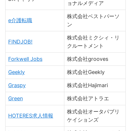
ョナルメディア
株式会社ベストパーソ
e介護転職
ン
株式会社ミクシィ・リ
FINDJOB!
クルートメント
Forkwell Jobs
株式会社grooves
Geekly
株式会社Geekly
Graspy
株式会社Hajimari
Green
株式会社アトラエ
株式会社オータパブリ
HOTERES求人情報
ケイションズ