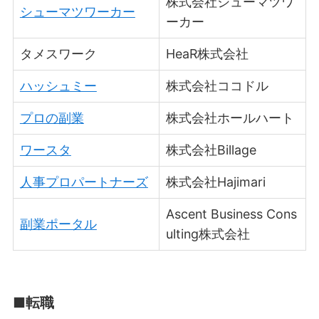
株式会社シューマツワ
シューマツワーカー
ーカー
タメスワーク
HeaR株式会社
ハッシュミー
株式会社ココドル
プロの副業
株式会社ホールハート
ワースタ
株式会社Billage
人事プロパートナーズ
株式会社Hajimari
Ascent Business Cons
副業ポータル
ulting株式会社
■転職