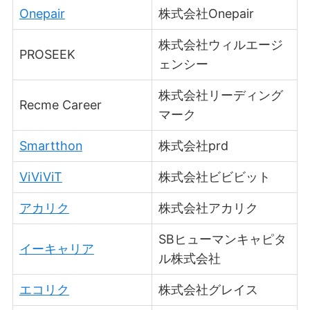
Onepair
株式会社Onepair
株式会社ウィルエージ
PROSEEK
ェンシー
株式会社リーディング
Recme Career
マーク
Smartthon
株式会社prd
ViViViT
株式会社ビビビット
アカリク
株式会社アカリク
SBヒューマンキャピタ
イーキャリア
ル株式会社
エコリク
株式会社グレイス