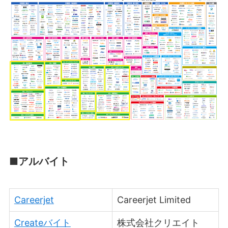
■アルバイト
Careerjet
Careerjet Limited
Createバイト
株式会社クリエイト