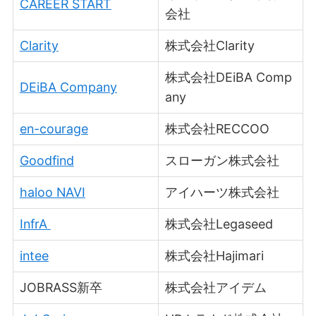
CAREER START
会社
Clarity
株式会社Clarity
株式会社DEiBA Comp
DEiBA Company
any
en-courage
株式会社RECCOO
Goodfind
スローガン株式会社
haloo NAVI
アイハーツ株式会社
InfrA
株式会社Legaseed
intee
株式会社Hajimari
JOBRASS新卒
株式会社アイデム