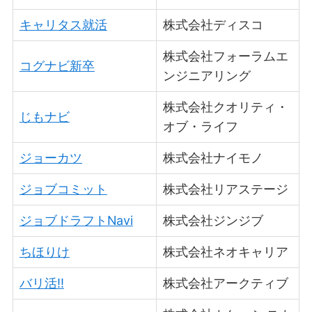
キャリタス就活
株式会社ディスコ
株式会社フォーラムエ
コグナビ新卒
ンジニアリング
株式会社クオリティ・
じもナビ
オブ・ライフ
ジョーカツ
株式会社ナイモノ
ジョブコミット
株式会社リアステージ
ジョブドラフトNavi
株式会社ジンジブ
ちほりけ
株式会社ネオキャリア
バリ活!!
株式会社アークティブ