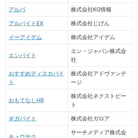
アルパ
株式会社KG情報
アルバイトEX
株式会社じげん
イーアイデム
株式会社アイデム
エン・ジャパン株式会
エンバイト
社
おすすめディスカバイ
株式会社アドヴァンテ
ト
ージ
株式会社ネクストビー
おもてなしHR
ト
ギガバイト
株式会社ガロア
サーチメディア株式会
キュウサク