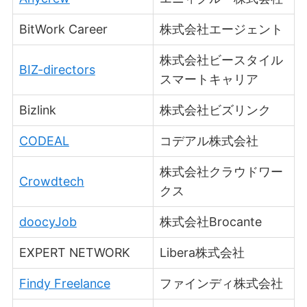
BitWork Career
株式会社エージェント
株式会社ビースタイル
BIZ-directors
スマートキャリア
Bizlink
株式会社ビズリンク
CODEAL
コデアル株式会社
株式会社クラウドワー
Crowdtech
クス
doocyJob
株式会社Brocante
EXPERT NETWORK
Libera株式会社
Findy Freelance
ファインディ株式会社