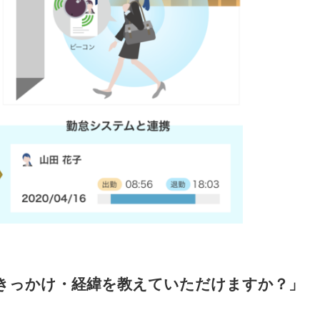
トしたきっかけ・経緯を教えていただけますか？」