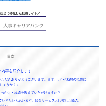
用担当に特化した転職サイト／
目次
ュー内容を紹介します
ただきありがとうございます。まず、Linkit勤怠の概要に
しょうか？」
したきっかけ・経緯を教えていただけますか？」
っていきたいと思います。競合サービスと比較した際の、
ください。」