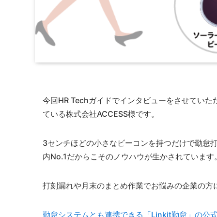
今回HR Techガイドでインタビューをさせていた
ている株式会社ACCESS様です。
3センチほどの小さなビーコンを持つだけで勤怠
内No.1だからこそのノウハウが生かされています
打刻漏れや月末のまとめ作業でお悩みの企業の方
勤怠システムとも連携できる「Linkit勤怠」の公