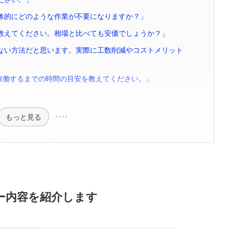
具体的にどのような作業が不要になりますか？」
を教えてください。相場と比べても安価でしょうか？」
らない方法だと思います。実際に工数削減やコストメリット
定稼働するまでの時間の目安を教えてください。」
もっと見る
ュー内容を紹介します