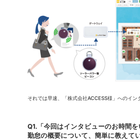
それでは早速、「株式会社ACCESS様」へのイ
Q1.「今回はインタビューのお時間を
勤怠の概要について、簡単に教えて