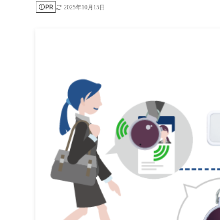
PR
2025年10月15日