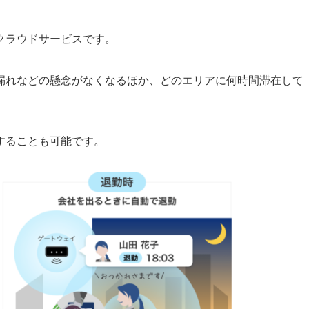
クラウドサービスです。
漏れなどの懸念がなくなるほか、どのエリアに何時間滞在して
することも可能です。