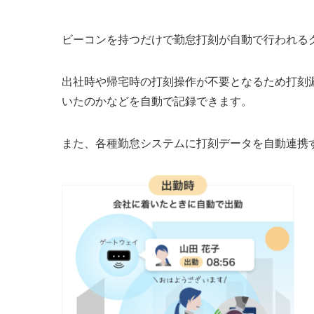
ビーコンを持つだけで勤怠打刻が自動で行われる
出社時や帰宅時の打刻操作が不要となるため打刻
いたのかなどを自動で記録できます。
また、各種勤怠システムに打刻データを自動連携