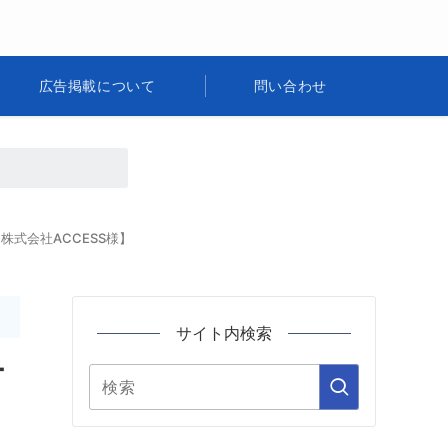
広告掲載について
問い合わせ
株式会社ACCESS様】
サイト内検索
ー