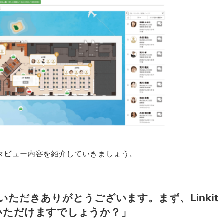
ンタビュー内容を紹介していきましょう。
いただきありがとうございます。まず、Linkit
いただけますでしょうか？」