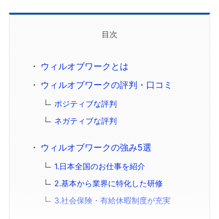
目次
ウィルオブワークとは
ウィルオブワークの評判・口コミ
ポジティブな評判
ネガティブな評判
ウィルオブワークの強み5選
1.日本全国のお仕事を紹介
2.基本から業界に特化した研修
3.社会保険・有給休暇制度が充実