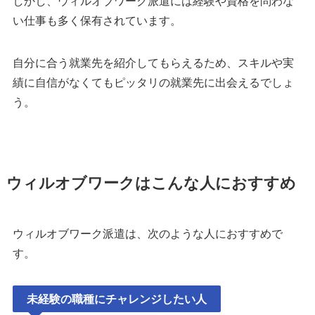
しかし、ウィルオブワーク派遣には経験や資格を問わな
い仕事も多く保有されています。
自分に合う就業先を紹介してもらえるため、スキルや実
績に自信がなくてもピッタリの就業先に出会えるでしょ
う。
ウィルオブワークはこんな人におすすめ
ウィルオブワーク派遣は、次のような人におすすめで
す。
未経験の職種にチャレンジしたい人