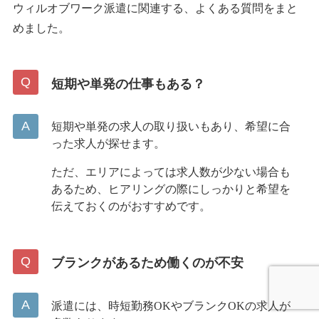
ウィルオブワーク派遣に関連する、よくある質問をまと
めました。
短期や単発の仕事もある？
短期や単発の求人の取り扱いもあり、希望に合
った求人が探せます。
ただ、エリアによっては求人数が少ない場合も
あるため、ヒアリングの際にしっかりと希望を
伝えておくのがおすすめです。
ブランクがあるため働くのが不安
派遣には、時短勤務OKやブランクOKの求人が