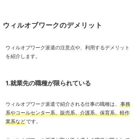
ウィルオブワークのデメリット
ウィルオブワーク派遣の注意点や、利用するデメリット
を紹介します。
1.就業先の職種が限られている
ウィルオブワーク派遣で紹介される仕事の職種は、
事務
系やコールセンター系、販売系、介護系、保育系、軽作
業系など
です。