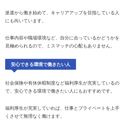
派遣から働き始めて、キャリアアップを目指している人
にも向いています。
仕事内容や職場環境など、自分に合っているかどうかを
見極められるので、ミスマッチの心配もありません。
安心できる環境で働きたい人
社会保険や有休休暇制度など福利厚生が充実しているの
で、安心できる環境で働きたい人にもおすすめです。
福利厚生が充実していれば、仕事とプライベートを上手
くさせて無理なく働けます。