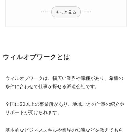
もっと見る
ウィルオブワークとは
ウィルオブワークは、幅広い業界や職種があり、希望の
条件に合わせて仕事が探せる派遣会社です。
全国に50以上の事業所があり、地域ごとの仕事の紹介や
サポートが受けられます。
基本的なビジネススキルや業界の知識などを教えてもら