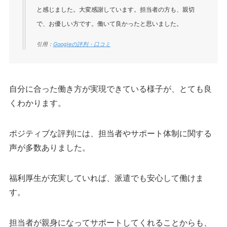
と感じました。大変感謝しています。担当者の方も、親切
で、お優しい方です。働いて良かったと思いました。
引用：
Googleの評判・口コミ
自分に合った働き方が実現できている様子が、とても良
くわかります。
ポジティブな評判には、担当者やサポート体制に関する
声が多数ありました。
福利厚生が充実していれば、派遣でも安心して働けま
す。
担当者が親身になってサポートしてくれることからも、