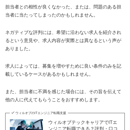
担当者との相性が良くなかった、または、問題のある担
当者に当たってしまったのかもしれません。
ネガティブな評判には、希望に沿わない求人を紹介され
るという意見や、求人内容が実際とは異なるという声が
ありました。
求人によっては、募集を増やすために良い条件のみを記
載しているケースがあるかもしれません。
また、担当者に不満を感じた場合には、その旨を伝えて
他の人に代えてもらうことをおすすめします。
ウィルオブのITエンジニア転職支援
ウィルオブテックキャリアでITエ
ンジニア転職できる？評判・口コ