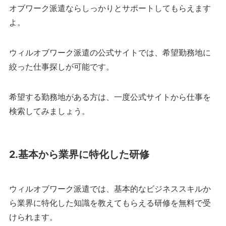
オブワーク派遣ならしっかりとサポートしてもらえます
よ。
ウィルオブワーク派遣の公式サイトでは、希望勤務地に
絞った仕事探しが可能です。
希望する勤務地がある方は、一度公式サイトから仕事を
検索してみましょう。
2.基本から業界に特化した研修
ウィルオブワーク派遣では、基本的なビジネススキルか
ら業界に特化した知識を教えてもらえる研修を無料で受
けられます。