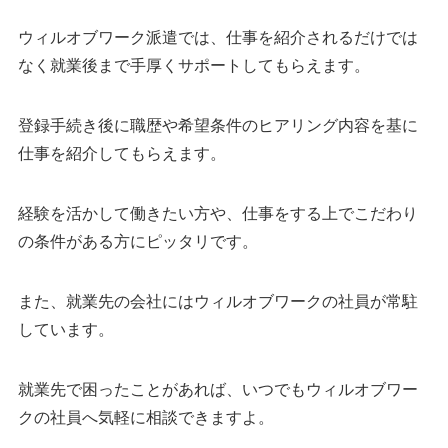
ウィルオブワーク派遣では、仕事を紹介されるだけでは
なく就業後まで手厚くサポートしてもらえます。
登録手続き後に職歴や希望条件のヒアリング内容を基に
仕事を紹介してもらえます。
経験を活かして働きたい方や、仕事をする上でこだわり
の条件がある方にピッタリです。
また、就業先の会社にはウィルオブワークの社員が常駐
しています。
就業先で困ったことがあれば、いつでもウィルオブワー
クの社員へ気軽に相談できますよ。