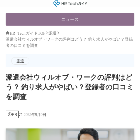
HR Techガイド
ニュース
派遣
HR TechガイドTOP
派遣会社ウィルオブ・ワークの評判はどう？ 釣り求人がやばい？登録
者の口コミを調査
派遣
派遣会社ウィルオブ・ワークの評判はど
う？ 釣り求人がやばい？登録者の口コミ
を調査
PR
2025年9月9日