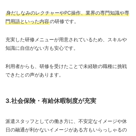
身だしなみのレクチャーやPC操作、業界の専門知識や専
門用語といった内容
の研修です。
充実した研修メニューが用意されているため、スキルや
知識に自信がない方も安心です。
利用者からも、研修を受けたことで未経験の職種に挑戦
できたとの声があります。
3.社会保険・有給休暇制度が充実
派遣スタッフとしての働き方に、不安定なイメージや休
日の融通が利かないイメージがある方もいらっしゃるの