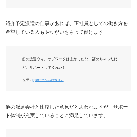
紹介予定派遣の仕事があれば、正社員としての働き方を
希望している人もやりがいをもって働けます。
前の派遣ウィルオブワークはよかったな… 辞めちゃったけ
ど、サポートしてくれたし
引用：
@shiiirasuuのポスト
他の派遣会社と比較した意見だと思われますが、サポー
ト体制が充実していることに満足しています。