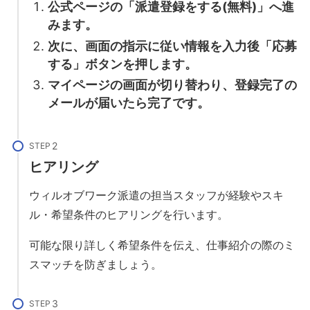
公式ページの「派遣登録をする(無料)」へ進
みます。
次に、画面の指示に従い情報を入力後「応募
する」ボタンを押します。
マイページの画面が切り替わり、登録完了の
メールが届いたら完了です。
STEP
ヒアリング
ウィルオブワーク派遣の担当スタッフが経験やスキ
ル・希望条件のヒアリングを行います。
可能な限り詳しく希望条件を伝え、仕事紹介の際のミ
スマッチを防ぎましょう。
STEP