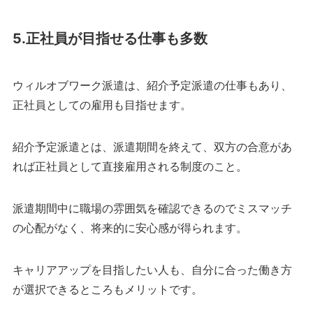
5.正社員が目指せる仕事も多数
ウィルオブワーク派遣は、紹介予定派遣の仕事もあり、
正社員としての雇用も目指せます。
紹介予定派遣とは、派遣期間を終えて、双方の合意があ
れば正社員として直接雇用される制度のこと。
派遣期間中に職場の雰囲気を確認できるのでミスマッチ
の心配がなく、将来的に安心感が得られます。
キャリアアップを目指したい人も、自分に合った働き方
が選択できるところもメリットです。