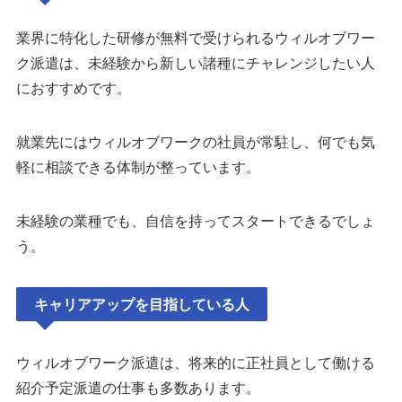
業界に特化した研修が無料で受けられるウィルオブワー
ク派遣は、未経験から新しい諸種にチャレンジしたい人
におすすめです。
就業先にはウィルオブワークの社員が常駐し、何でも気
軽に相談できる体制が整っています。
未経験の業種でも、自信を持ってスタートできるでしょ
う。
キャリアアップを目指している人
ウィルオブワーク派遣は、将来的に正社員として働ける
紹介予定派遣の仕事も多数あります。