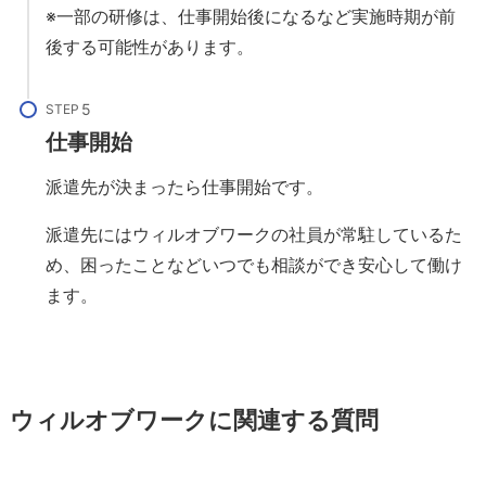
※一部の研修は、仕事開始後になるなど実施時期が前
後する可能性があります。
STEP
仕事開始
派遣先が決まったら仕事開始です。
派遣先にはウィルオブワークの社員が常駐しているた
め、困ったことなどいつでも相談ができ安心して働け
ます。
ウィルオブワークに関連する質問