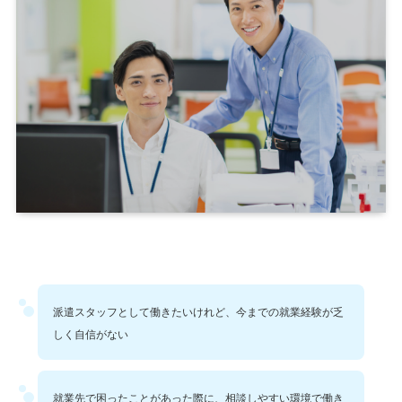
派遣スタッフとして働きたいけれど、今までの就業経験が乏
しく自信がない
就業先で困ったことがあった際に、相談しやすい環境で働き