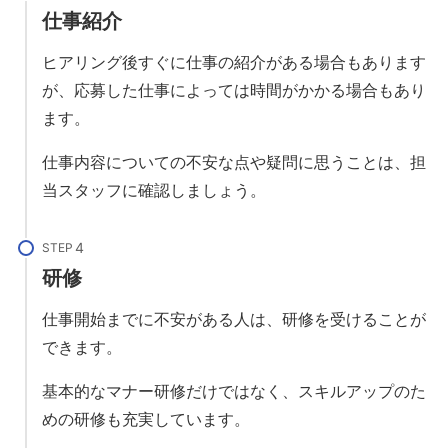
仕事紹介
ヒアリング後すぐに仕事の紹介がある場合もあります
が、応募した仕事によっては時間がかかる場合もあり
ます。
仕事内容についての不安な点や疑問に思うことは、担
当スタッフに確認しましょう。
STEP
研修
仕事開始までに不安がある人は、研修を受けることが
できます。
基本的なマナー研修だけではなく、スキルアップのた
めの研修も充実しています。