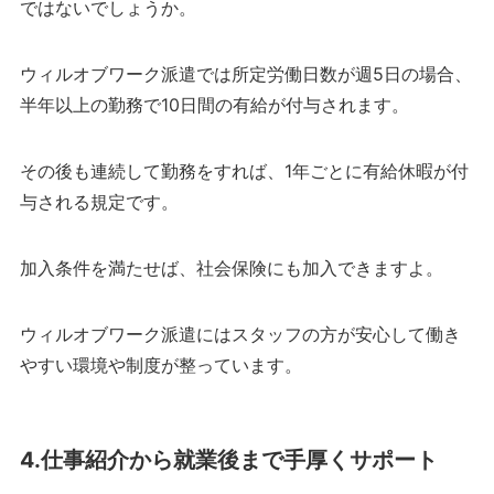
ではないでしょうか。
ウィルオブワーク派遣では所定労働日数が週5日の場合、
半年以上の勤務で10日間の有給が付与されます。
その後も連続して勤務をすれば、1年ごとに有給休暇が付
与される規定です。
加入条件を満たせば、社会保険にも加入できますよ。
ウィルオブワーク派遣にはスタッフの方が安心して働き
やすい環境や制度が整っています。
4.仕事紹介から就業後まで手厚くサポート