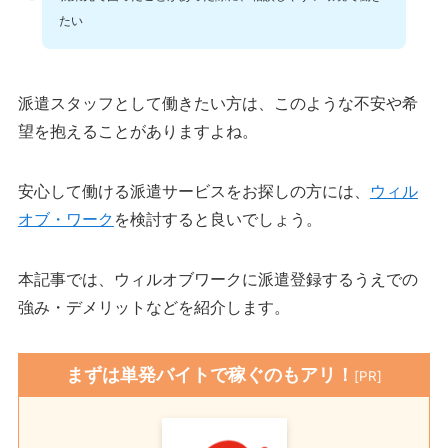
たい
派遣スタッフとして働きたい方は、このような不安や希
望を抱えることがありますよね。
安心して働ける派遣サービスをお探しの方には、
ウィル
オブ・ワーク
を検討すると良いでしょう。
本記事では、ウィルオブワークに派遣登録するうえでの
強み・デメリットなどを紹介します。
まずは単発バイトで稼ぐのもアリ！
[PR]