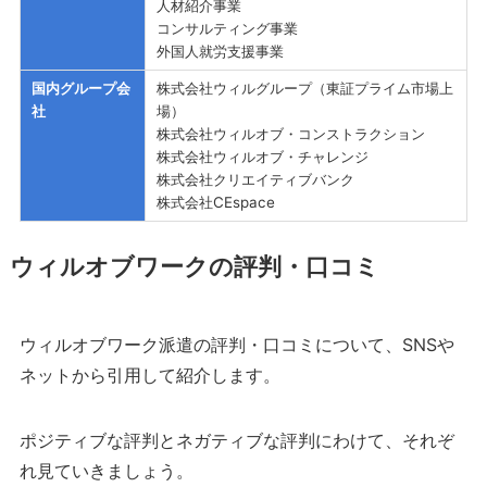
人材紹介事業
コンサルティング事業
外国人就労支援事業
国内グループ会
株式会社ウィルグループ（東証プライム市場上
社
場）
株式会社ウィルオブ・コンストラクション
株式会社ウィルオブ・チャレンジ
株式会社クリエイティブバンク
株式会社CEspace
ウィルオブワークの評判・口コミ
ウィルオブワーク派遣の評判・口コミについて、SNSや
ネットから引用して紹介します。
ポジティブな評判とネガティブな評判にわけて、それぞ
れ見ていきましょう。