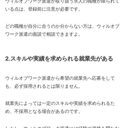
ウィルオブワーク派遣が取り扱う求人の職種が限られて
いる点は、登録前に注意が必要です。
どの職種が自分に合うのか分からない方は、ウィルオブ
ワーク派遣の面談で相談できますよ。
2.スキルや実績を求められる就業先がある
ウィルオブワーク派遣から希望の就業先へ応募をして
も、必ず採用されるとは限りません。
就業先によっては一定のスキルや実績を求められるた
め、不採用となる場合があるのです。