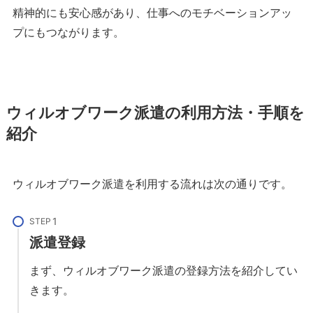
精神的にも安心感があり、仕事へのモチベーションアッ
プにもつながります。
ウィルオブワーク派遣の利用方法・手順を
紹介
ウィルオブワーク派遣を利用する流れは次の通りです。
STEP
派遣登録
まず、ウィルオブワーク派遣の登録方法を紹介してい
きます。