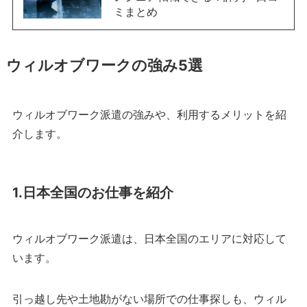
ミまとめ
ウィルオブワークの強み5選
ウィルオブワーク派遣の強みや、利用するメリットを紹
介します。
1.日本全国のお仕事を紹介
ウィルオブワーク派遣は、日本全国のエリアに対応して
います。
引っ越し先や土地勘がない場所での仕事探しも、ウィル