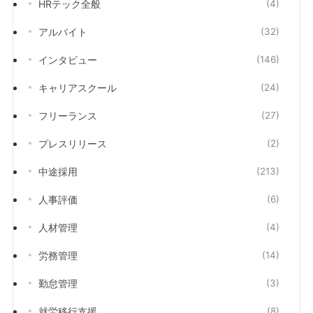
HRテック全般
(4)
アルバイト
(32)
インタビュー
(146)
キャリアスクール
(24)
フリーランス
(27)
プレスリリース
(2)
中途採用
(213)
人事評価
(6)
人材管理
(4)
労務管理
(14)
勤怠管理
(3)
就労移行支援
(8)