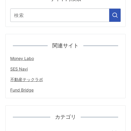
関連サイト
Money Labo
SES Navi
不動産テックラボ
Fund Bridge
カテゴリ