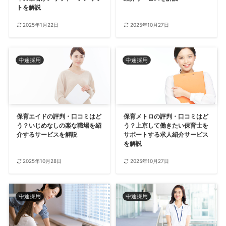
トを解説
2025年1月22日
2025年10月27日
中途採用
中途採用
保育エイドの評判・口コミはど
保育メトロの評判・口コミはど
う？いじめなしの楽な職場を紹
う？上京して働きたい保育士を
介するサービスを解説
サポートする求人紹介サービス
を解説
2025年10月28日
2025年10月27日
中途採用
中途採用