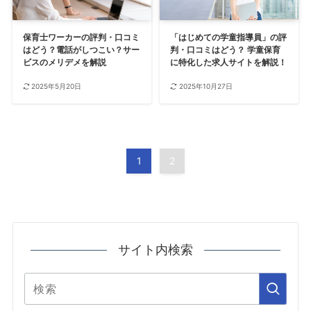
保育士ワーカーの評判・口コミ
「はじめての学童指導員」の評
はどう？電話がしつこい？サー
判・口コミはどう？ 学童保育
ビスのメリデメを解説
に特化した求人サイトを解説！
2025年5月20日
2025年10月27日
1
2
サイト内検索