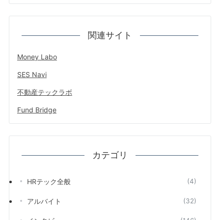
関連サイト
Money Labo
SES Navi
不動産テックラボ
Fund Bridge
カテゴリ
HRテック全般
(4)
アルバイト
(32)