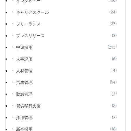
インタビュー
(146)
キャリアスクール
(24)
フリーランス
(27)
プレスリリース
(2)
中途採用
(213)
人事評価
(6)
人材管理
(4)
労務管理
(14)
勤怠管理
(3)
就労移行支援
(8)
採用管理
(7)
新卒採用
(18)