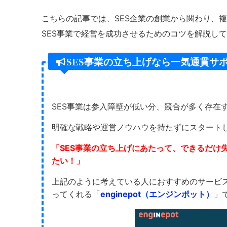
こちらの記事では、SES企業の創業から関わり、
SES事業で経営を成功させるためのコツを解説し
SES事業の立ち上げなら一気通貫サポー
SES事業は参入障壁が低い分、競合が多く存在
明確な戦略や運営ノウハウを持たずにスタート
「SES事業の立ち上げにあたって、できるだけ
たい！
」
上記のように考えている人におすすめのサービス
ってくれる「
enginepot（エンジンポット）
」