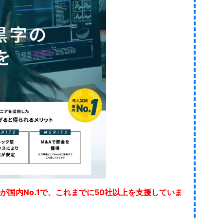
が国内No.1で、これまでに50社以上を支援していま