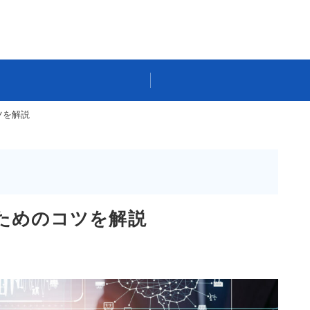
ツを解説
るためのコツを解説