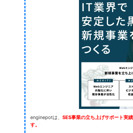
enginepotは、
SES事業の立ち上げサポート実績
す。