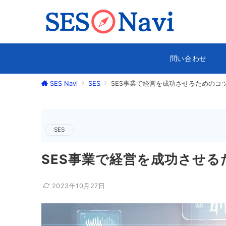
問い合わせ
SES Navi
SES
SES事業で経営を成功させるためのコ
SES
SES事業で経営を成功させ
2023年10月27日