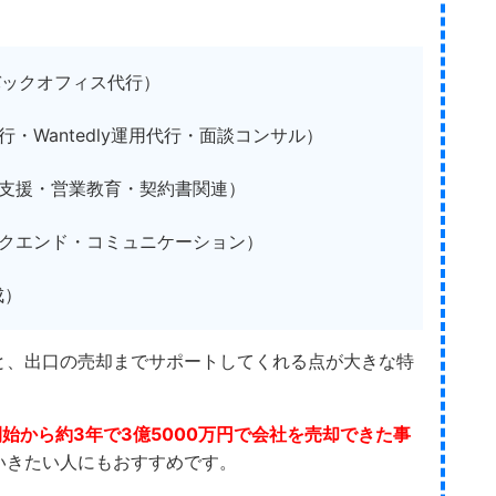
バックオフィス代行）
・Wantedly運用代行・面談コンサル）
支援・営業教育・契約書関連）
クエンド・コミュニケーション）
成）
と、出口の売却までサポートしてくれる点が大きな特
始から約3年で3億5000万円で会社を売却できた事
いきたい人にもおすすめです。