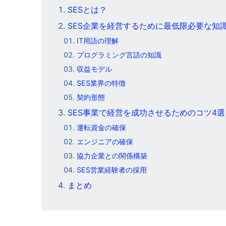
SESとは？
SES企業を経営するために最低限必要な知
IT用語の理解
プログラミング言語の知識
収益モデル
SES業界の特徴
契約形態
SES事業で経営を成功させるためのコツ4選
運転資金の確保
エンジニアの確保
協力企業との関係構築
SES営業経験者の採用
まとめ