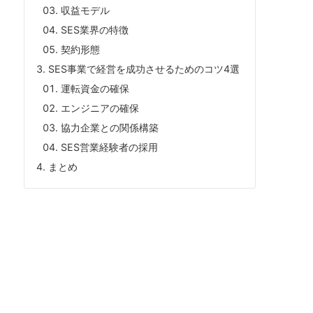
収益モデル
SES業界の特徴
契約形態
SES事業で経営を成功させるためのコツ4選
運転資金の確保
エンジニアの確保
協力企業との関係構築
SES営業経験者の採用
まとめ