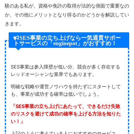
験のある私が、資格や免許の取得が法的な側面で重要なの
か、その他にメリットとなり得るのかどうかを解説してい
きます。
SES事業の立ち上げなら一気通貫サポー
トサービスの「enginepot」がおすすめ！
SES事業は参入障壁が低い分、競合が多く存在する
レッドオーシャンな業界でもあります。
明確な戦略や運営ノウハウを持たずにスタートして
も、事業が成功する確率は低いでしょう。
「SES事業の立ち上げにあたって、できるだけ失敗
のリスクを避けて成功の確率を上げる方法を知りた
い！
」
上記のように考えている人におすすめのサービス