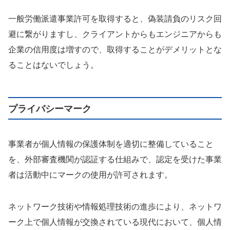
一般労働派遣事業許可を取得すると、偽装請負のリスク回
避に繋がりますし、クライアントからもエンジニアからも
企業の信用度は増すので、取得することがデメリットとな
ることはないでしょう。
プライバシーマーク
事業者が個人情報の保護体制を適切に整備していること
を、外部審査機関が認証する仕組みで、認定を受けた事業
者は活動中にマークの使用が許可されます。
ネットワーク技術や情報処理技術の進歩により、ネットワ
ーク上で個人情報が交換されている現代において、個人情