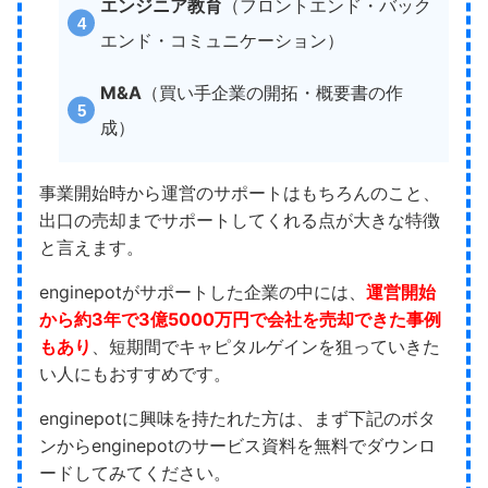
エンジニア教育
（フロントエンド・バック
エンド・コミュニケーション）
M&A
（買い手企業の開拓・概要書の作
成）
事業開始時から運営のサポートはもちろんのこと、
出口の売却までサポートしてくれる点が大きな特徴
と言えます。
enginepotがサポートした企業の中には、
運営開始
から約3年で3億5000万円で会社を売却できた事例
もあり
、短期間でキャピタルゲインを狙っていきた
い人にもおすすめです。
enginepotに興味を持たれた方は、まず下記のボタ
ンからenginepotのサービス資料を無料でダウンロ
ードしてみてください。