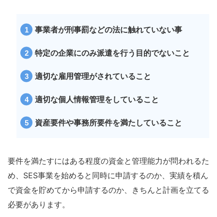
事業者が刑事罰などの法に触れていない事
特定の企業にのみ派遣を行う目的でないこと
適切な雇用管理がされていること
適切な個人情報管理をしていること
資産要件や事務所要件を満たしていること
要件を満たすにはある程度の資金と管理能力が問われるた
め、SES事業を始めると同時に申請するのか、実績を積ん
で資金を貯めてから申請するのか、きちんと計画を立てる
必要があります。