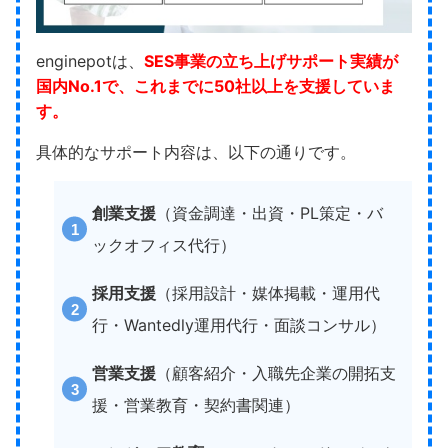
enginepotは、
SES事業の立ち上げサポート実績が
国内No.1で、これまでに50社以上を支援していま
す。
具体的なサポート内容は、以下の通りです。
創業支援
（資金調達・出資・PL策定・バ
ックオフィス代行）
採用支援
（採用設計・媒体掲載・運用代
行・Wantedly運用代行・面談コンサル）
営業支援
（顧客紹介・入職先企業の開拓支
援・営業教育・契約書関連）