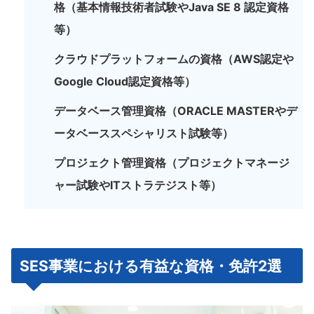
格（基本情報技術者試験やJava SE 8 認定資格
等）
クラウドプラットフォームの資格（AWS認定や
Google Cloud認定資格等）
データベース管理資格（ORACLE MASTERやデ
ータベーススペシャリスト試験等）
プロジェクト管理資格（プロジェクトマネージ
ャー試験やITストラテジスト等）
SES事業における有益な資格・免許2選