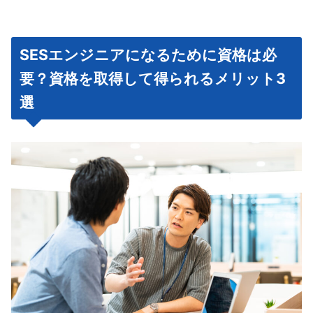
SESエンジニアになるために資格は必
要？資格を取得して得られるメリット3
選