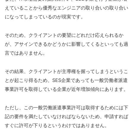
えていることから優秀なエンジニアの取り合いの取り合い
になってしまっているのが現実です。
そのため、クライアントの要望にどれだけ応えられるか
が、アサインできるかどうかに影響してくるといっても過
言ではありません。
その結果、クライアントが主導権を握ってしまうというこ
とが起こり得るため、SES企業であっても一般労働者派遣
事業許可を取得している企業が近年増加傾向にあります。
ただし、この一般労働派遣事業許可は取得するためには下
記の要件を満たしていなければならないため、申請すれば
すぐに許可が下りるというわけではありません。