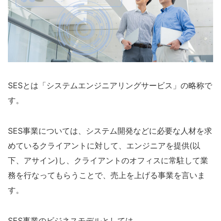
SESとは「システムエンジニアリングサービス」の略称で
す。
SES事業については、システム開発などに必要な人材を求
めているクライアントに対して、エンジニアを提供
(以
下、アサイン)
し
、
クライアントのオフィスに常駐して業
務を行なってもらうことで、売上を上げる事業を言いま
す。
SES事業のビジネスモデルとしては、