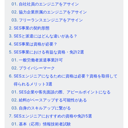
自社社員のエンジニアをアサイン
協力企業所属のエンジニアをアサイン
フリーランスエンジニアをアサイン
SES事業の契約形態
SESと派遣にはどんな違いがある？
SES事業は資格が必要？
SES事業における有益な資格・免許2選
一般労働者派遣事業許可
プライバシーマーク
SESエンジニアになるために資格は必要？資格を取得して
得られるメリット3選
SES企業や客先面談の際、アピールポイントになる
給料がベースアップする可能性がある
自身のスキルアップに繋がる
SESエンジニアにおすすめの資格や免許5選
基本（応用）情報技術者試験