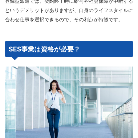
登録型派遣では、契約終了時に給与や社会保障が中断する
というデメリットがありますが、自身のライフスタイルに
合わせ仕事を選択できるので、その利点が特徴です。
SES事業は資格が必要？