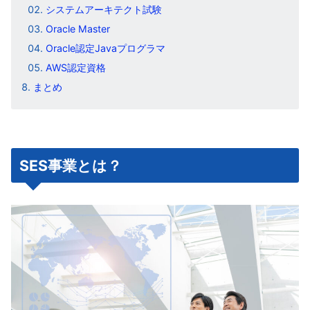
システムアーキテクト試験
Oracle Master
Oracle認定Javaプログラマ
AWS認定資格
まとめ
SES事業とは？