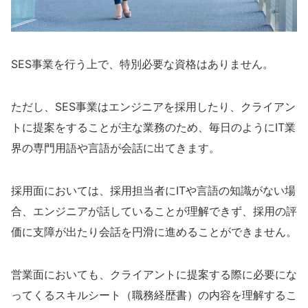
SES事業を行う上で、特別必要な資格はありません。
ただし、SES事業はエンジニアを採用したり、クライアン
トに提案をすることが主な業務のため、毎日のようにIT業
界の専門用語や言語が会話に出てきます。
採用面においては、採用担当者
にITや言語の知識がない場
合
、エンジニアが話していることが理解できず、採用の評
価に支障が出たり会話を円滑に進めることができません。
営業面においても、クライアントに提案する際に必要にな
ってくるスキルシート（職務経歴書）の内容を理解するこ