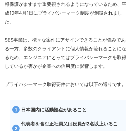
報保護がますます重要視されるようになっているため、
平
成10年4月1日にプライバシーマーク制度が創設されまし
た。
SES事業は、様々な案件にアサインできることが強みであ
る一方、多数のクライアントに個人情報が流れることにな
るため、エンジニアにとってはプライバシーマークを取得
しているか否かが企業への信用度に影響します。
プライバシーマーク取得要件においては以下の通りです。
日本国内に活動拠点があること
代表者を含む正社員又は役員が2名以上いるこ