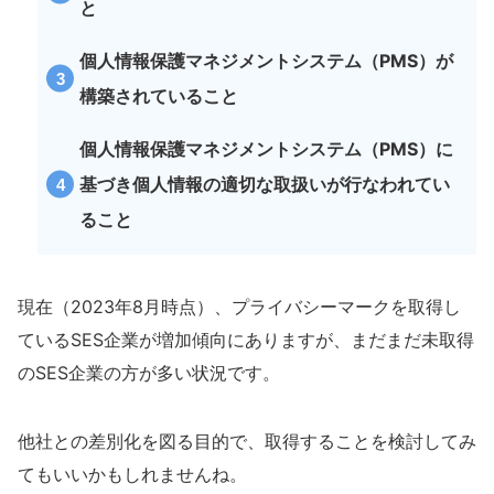
と
個人情報保護マネジメントシステム（PMS）が
構築されていること
個人情報保護マネジメントシステム（PMS）に
基づき個人情報の適切な取扱いが行なわれてい
ること
現在（2023年8月時点）、プライバシーマークを取得し
ているSES企業が増加傾向にありますが、まだまだ未取得
のSES企業の方が多い状況です。
他社との差別化を図る目的で、
取得することを検討してみ
てもいいかもしれませんね。