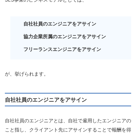
自社社員のエンジニアをアサイン
協力企業所属のエンジニアをアサイン
フリーランスエンジニアをアサイン
が、挙げられます。
自社社員のエンジニアをアサイン
自社社員のエンジニアとは、自社で雇用したエンジニアの
こと指し、クライアント先にアサインすることで報酬を得