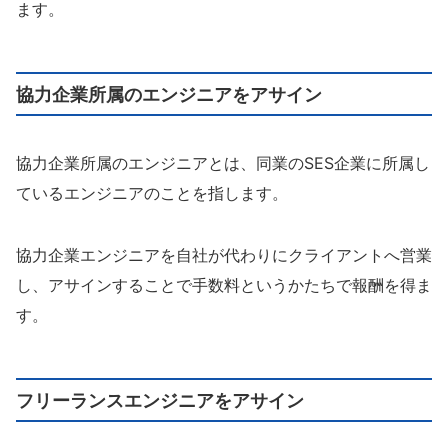
ます。
協力企業所属のエンジニアをアサイン
協力企業所属のエンジニアとは、同業のSES企業に所属し
ているエンジニアのことを指します。
協力企業エンジニアを自社が代わりにクライアントへ営業
し、アサインすることで手数料というかたちで報酬を得ま
す。
フリーランスエンジニアをアサイン