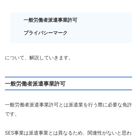
一般労働者派遣事業許可
プライバシーマーク
について、解説していきます。
一般労働者派遣事業許可
一般労働者派遣事業許可とは派遣業を行う際に必要な免許
です。
SES事業は派遣事業とは異なるため、関連性がないと思わ