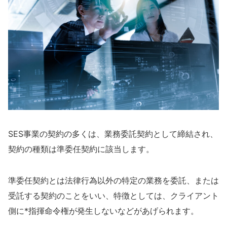
SES事業の契約の多くは、業務委託契約として締結され、
契約の種類は準委任契約に該当します。
準委任契約とは法律行為以外の
特定の業務を委託、または
受託する契約のことをいい、特徴としては、クライアント
側に*指揮命令権が発生しないなどがあげられます。