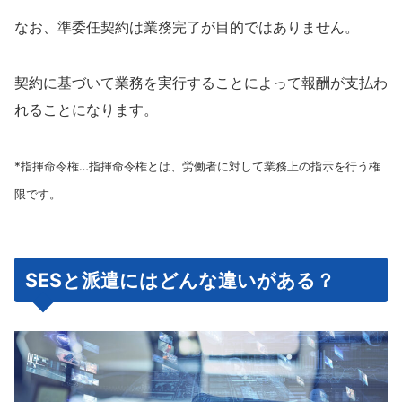
なお、準委任契約は業務完了が目的ではありません。
契約に基づいて業務を実行することによって報酬が支払わ
れることになります。
*
指揮命令権…指揮命令権とは、労働者に対して業務上の指示を行う権
限です。
SESと派遣にはどんな違いがある？