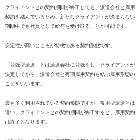
クライアントとの契約期間が終了しても、派遣会社と雇用
契約を結んでいるため、新たなクライアントが決まらない
期間中でも社員として給与を受け取ることが可能です。
安定性が高いところが特徴である契約形態です。
「登録型派遣」とは派遣会社に登録をし、クライアントが
決定してから、派遣会社と
有期雇用契約を結ぶ雇用形態の
ことをいいます。
最も多く利用されている契約形態ですが、常用型派遣とは
違い、クライアントとの契約期間が終了すると、雇用契約
は終了となります。