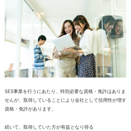
SES事業を行うにあたり、特別必要な資格・免許はありま
せんが、取得していることにより会社として信用性が増す
資格・免許があります。
続いて、取得していた方が有益となり得る