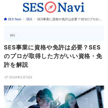
SES Navi
SES
SES事業に資格や免許は必要？SESのプロが取得した方がいい資格・免許を解説
SES
SES事業に資格や免許は必要？SES
のプロが取得した方がいい資格・免
許を解説
2024年2月15日