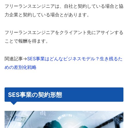
フリーランスエンジニアは、自社と契約している場合と協
力企業と契約している場合とがあります。
フリーランスエンジニアをクライアント先にアサインする
ことで報酬を得ます。
関連記事→
SES事業はどんなビジネスモデル？生き残るた
めの差別化戦略
SES事業の契約形態