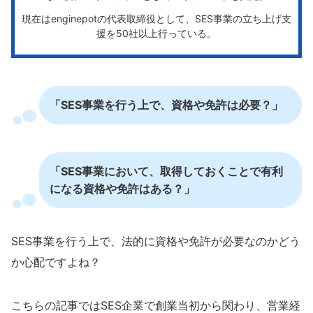
現在はenginepotの代表取締役として、SES事業の立ち上げ支
援を50社以上行っている。
「SES事業を行う上で、資格や免許は必要？」
「SES事業において、取得しておくことで有利
になる資格や免許はある？」
SES事業を行う上で、法的に資格や免許が必要なのかどう
か心配ですよね？
こちらの記事ではSES企業で創業当初から関わり、営業経