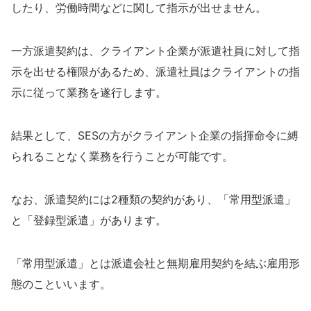
したり、労働時間などに関して指示が出せません。
一方派遣契約は、クライアント企業が派遣社員に対して指
示を出せる権限があるため、派遣社員はクライアントの指
示に従って業務を遂行します。
結果として、SESの方がクライアント企業の指揮命令に縛
られることなく業務を行うことが可能です。
なお、派遣契約には2種類の契約があり、「常用型派遣」
と「登録型派遣」があります。
「常用型派遣」とは派遣会社と無期雇用契約を結ぶ雇用形
態のこといいます。