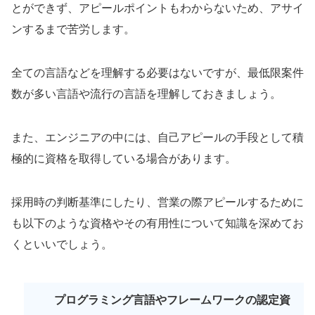
とができず、アピールポイントもわからないため、アサイ
ンするまで苦労します。
全ての言語などを理解する必要はないですが、最低限案件
数が多い言語や流行の言語を理解しておきましょう。
また、
エンジニアの中には、自己アピールの手段として積
極的に資格を取得
している場合があります。
採用時の判断基準にしたり、営業の際アピールするために
も
以下のような資格やその有用性について知識を深めてお
くと
いいでしょう。
プログラミング言語やフレームワークの認定資