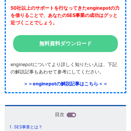
50社以上のサポートを行なってきたenginepotの力
を借りることで、あなたのSES事業の成功はグッと
近づくことでしょう。
無料資料ダウンロード
enginepotについてより詳しく知りたい人は、下記
の解説記事もあわせて参考にしてください。
＞＞enginepotの解説記事はこちら＜＜
目次
SES事業とは？