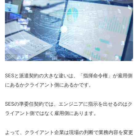
SESと派遣契約の大きな違いは、「指揮命令権」が雇用側
にあるかクライアント側にあるかです。
SESの準委任契約では、エンジニアに指示を出せるのはク
ライアント側ではなく雇用側にあります。
よって、クライアント企業は現場の判断で業務内容を変更