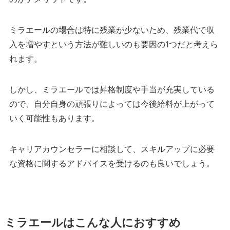
ミラエールの場合は特に残業が少ないため、残業代で収
入を増やすという方法が難しいのも要因の1つだと考えら
れます。
しかし、ミラエールでは昇格制度や手当が充実している
ので、自分自身の頑張りによっては今後給料が上がって
いく可能性もあります。
キャリアカウンセラーに相談して、スキルアップに必要
な資格に関するアドバイスを受けるのも良いでしょう。
ミラエールはこんな人におすすめ