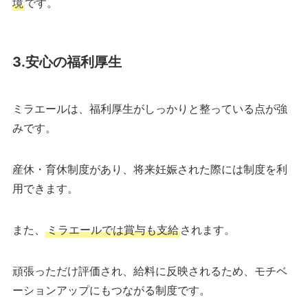
境
です。
3.安心の福利厚生
ミラエールは、福利厚生がしっかりと整っている点が強
みです。
産休・育休制度があり、将来妊娠された際には制度を利
用できます。
また、
ミラエールでは賞与も支給
されます。
頑張っただけ評価され、給料に反映されるため、モチベ
ーションアップにもつながる制度です。