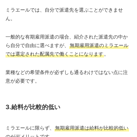
ミラエールでは、自分で派遣先を選ぶことができませ
ん。
一般的な有期雇用派遣の場合、紹介された派遣先の中か
ら自分で自由に選べますが、
無期雇用派遣のミラエール
では選定された配属先で働くことになります
。
業種などの希望条件が必ずしも通るわけではない点に注
意が必要です。
3.給料が比較的低い
ミラエールに限らず、
無期雇用派遣は給料が比較的低い
のがデメリットです。