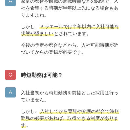
家庭の都合や前職の退職時期などの関係で、入
社を希望する時期が半年以上先になる場合もあ
りますよね。
しかし、
ミラエールでは半年以内に入社可能な
状態が望ましい
とされています。
今後の予定や都合などから、入社可能時期が近
づいてからの登録が必要です。
時短勤務は可能？
入社当初から時短勤務を前提とした採用は行っ
ていません。
しかし、
入社してから育児や介護の都合で時短
勤務の必要があれば、取得できる制度がありま
す
。