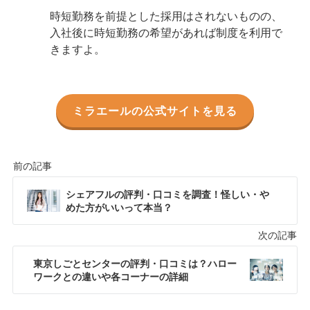
時短勤務を前提とした採用はされないものの、
入社後に時短勤務の希望があれば制度を利用で
きますよ。
ミラエールの公式サイトを見る
シェアフルの評判・口コミを調査！怪しい・や
めた方がいいって本当？
東京しごとセンターの評判・口コミは？ハロー
ワークとの違いや各コーナーの詳細