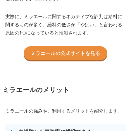
実際に、ミラエールに関するネガティブな評判は給料に
関するものが多く、給料の低さが「やばい」と言われる
原因の1つになっていると推測されます。
ミラエールの公式サイトを見る
ミラエールのメリット
ミラエールの強みや、利用するメリットを紹介します。