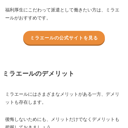
福利厚生にこだわって派遣として働きたい方は、ミラエ
ールがおすすめです。
ミラエールの公式サイトを見る
ミラエールのデメリット
ミラエールにはさまざまなメリットがある一方、デメリ
ットも存在します。
後悔しないためにも、メリットだけでなくデメリットも
把握しておきましょう。