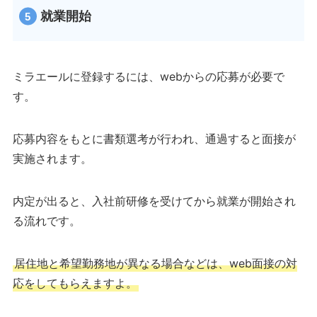
就業開始
ミラエールに登録するには、webからの応募が必要で
す。
応募内容をもとに書類選考が行われ、通過すると面接が
実施されます。
内定が出ると、入社前研修を受けてから就業が開始され
る流れです。
居住地と希望勤務地が異なる場合などは、web面接の対
応をしてもらえますよ。