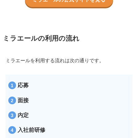
ミラエールの利用の流れ
ミラエールを利用する流れは次の通りです。
応募
面接
内定
入社前研修