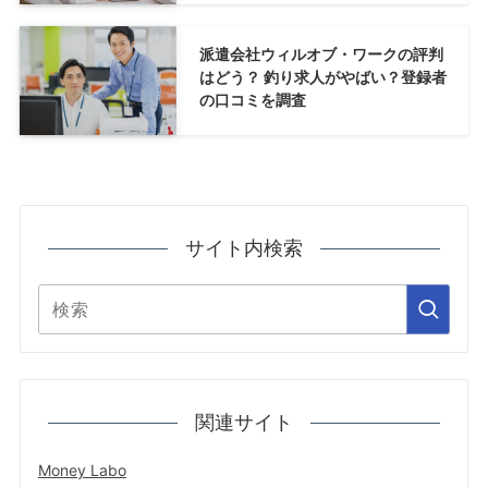
派遣会社ウィルオブ・ワークの評判
はどう？ 釣り求人がやばい？登録者
の口コミを調査
サイト内検索
関連サイト
Money Labo