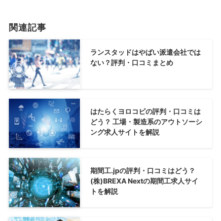
関連記事
ランスタッドはやばい派遣会社では
ない？評判・⼝コミまとめ
はたらくヨロコビの評判・口コミは
どう？ 工場・製造系のアウトソーシ
ング求人サイトを解説
期間工.jpの評判・口コミはどう？
(株)BREXA Nextの期間工求人サイ
トを解説