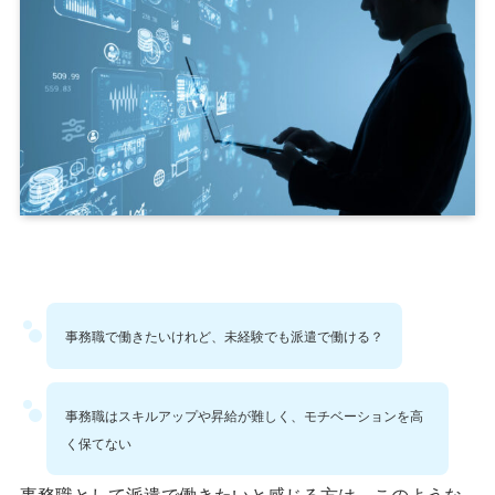
事務職で働きたいけれど、未経験でも派遣で働ける？
事務職はスキルアップや昇給が難しく、モチベーションを高
く保てない
事務職として派遣で働きたいと感じる方は、このような