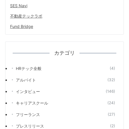
SES Navi
不動産テックラボ
Fund Bridge
カテゴリ
HRテック全般
(4)
アルバイト
(32)
インタビュー
(146)
キャリアスクール
(24)
フリーランス
(27)
プレスリリース
(2)