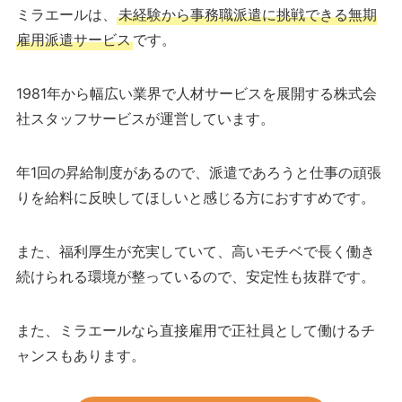
ミラエールは、
未経験から事務職派遣に挑戦できる無期
雇用派遣サービス
です。
1981年から幅広い業界で人材サービスを展開する株式会
社スタッフサービスが運営しています。
年1回の昇給制度があるので、派遣であろうと仕事の頑張
りを給料に反映してほしいと感じる方におすすめです。
また、福利厚生が充実していて、高いモチベで長く働き
続けられる環境が整っているので、安定性も抜群です。
また、ミラエールなら直接雇用で正社員として働けるチ
ャンスもあります。