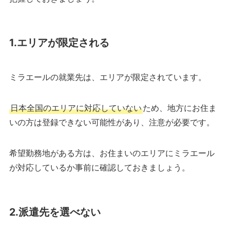
1.エリアが限定される
ミラエールの就業先は、エリアが限定されています。
日本全国のエリアに対応していない
ため、地方にお住ま
いの方は登録できない可能性があり、注意が必要です。
希望勤務地がある方は、お住まいのエリアにミラエール
が対応しているか事前に確認しておきましょう。
2.派遣先を選べない