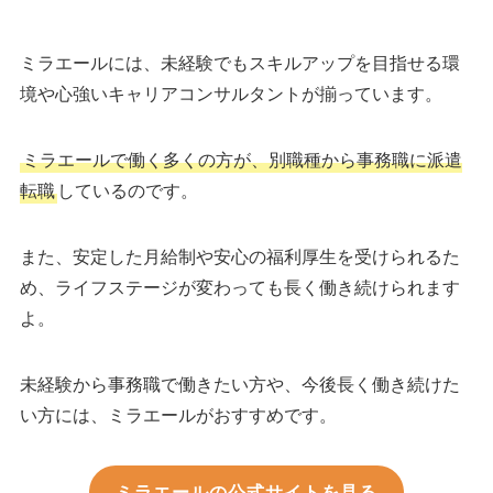
ミラエールには、未経験でもスキルアップを目指せる環
境や心強いキャリアコンサルタントが揃っています。
ミラエールで働く多くの方が、別職種から事務職に派遣
転職
しているのです。
また、安定した月給制や安心の福利厚生を受けられるた
め、ライフステージが変わっても長く働き続けられます
よ。
未経験から事務職で働きたい方や、今後長く働き続けた
い方には、ミラエールがおすすめです。
ミラエールの公式サイトを見る