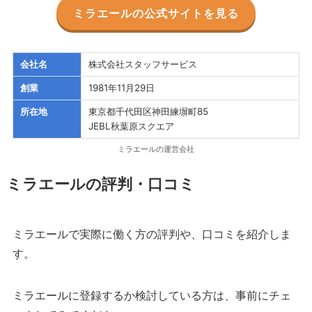
ミラエールの公式サイトを見る
会社名
株式会社スタッフサービス
創業
1981年11月29日
所在地
東京都千代田区神田練塀町85
JEBL秋葉原スクエア
ミラエールの運営会社
ミラエールの評判・口コミ
ミラエールで実際に働く方の評判や、口コミを紹介しま
す。
ミラエールに登録するか検討している方は、事前にチェ