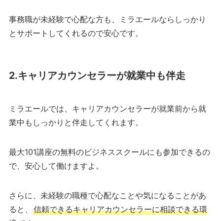
事務職が未経験で心配な方も、ミラエールならしっかり
とサポートしてくれるので安心です。
2.キャリアカウンセラーが就業中も伴走
ミラエールでは、キャリアカウンセラーが就業前から就
業中もしっかりと伴走してくれます。
最大101講座の無料のビジネススクールにも参加できるの
で、安心して働けますよ。
さらに、未経験の職種で心配なことや気になることがあ
ると、
信頼できるキャリアカウンセラーに相談できる環