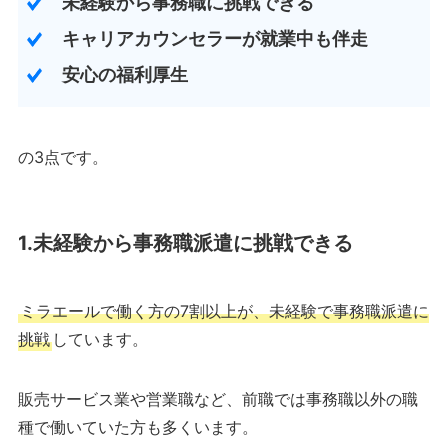
未経験から事務職に挑戦できる
キャリアカウンセラーが就業中も伴走
安心の福利厚生
の3点です。
1.未経験から事務職派遣に挑戦できる
ミラエールで働く方の7割以上が、未経験で事務職派遣に
挑戦
しています。
販売サービス業や営業職など、前職では事務職以外の職
種で働いていた方も多くいます。