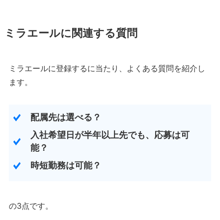
ミラエールに関連する質問
ミラエールに登録するに当たり、よくある質問を紹介し
ます。
配属先は選べる？
入社希望日が半年以上先でも、応募は可
能？
時短勤務は可能？
の3点です。