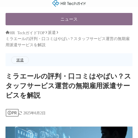
HR Techガイド
ニュース
派遣
HR TechガイドTOP
ミラエールの評判・口コミはやばい？スタッフサービス運営の無期雇
用派遣サービスを解説
派遣
ミラエールの評判・口コミはやばい？ス
タッフサービス運営の無期雇用派遣サー
ビスを解説
PR
2025年6月2日