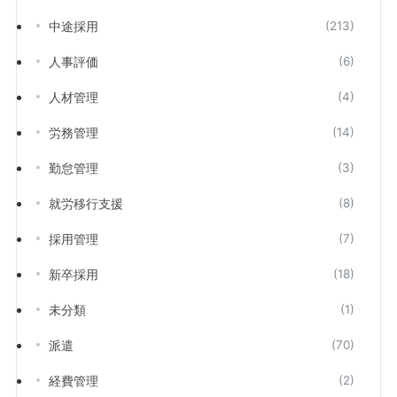
中途採用
(213)
人事評価
(6)
人材管理
(4)
労務管理
(14)
勤怠管理
(3)
就労移行支援
(8)
採用管理
(7)
新卒採用
(18)
未分類
(1)
派遣
(70)
経費管理
(2)