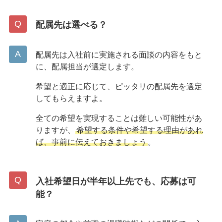
配属先は選べる？
配属先は入社前に実施される面談の内容をもと
に、配属担当が選定します。
希望と適正に応じて、ピッタリの配属先を選定
してもらえますよ。
全ての希望を実現することは難しい可能性があ
りますが、
希望する条件や希望する理由があれ
ば、事前に伝えておきましょう
。
入社希望日が半年以上先でも、応募は可
能？