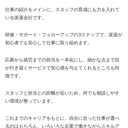
仕事の紹介をメインに、スタッフの育成にも力を入れて
いる派遣会社です。
研修・サポート・フォローアップの3ステップで、派遣が
初心者でも安心して仕事に取り組めます。
応募から就労までの担当を一本化にし、細かな点まで目
が行き届くサービスで安心感を与えてくれるところも特
徴です。
スタッフと担当との距離が近いため、何でも相談しやす
い環境が整っています。
これまでのキャリアをもとに、自分に合った仕事が選べ
るのはもちろん、いろいろな企業で働きながらスキルア