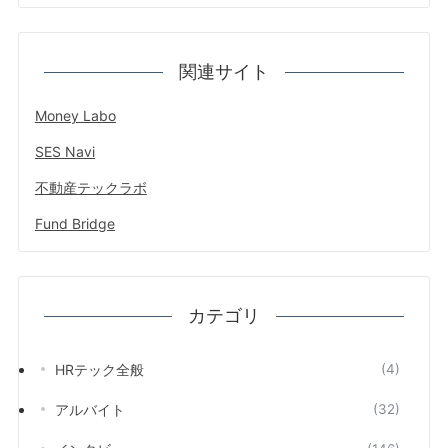
関連サイト
Money Labo
SES Navi
不動産テックラボ
Fund Bridge
カテゴリ
HRテック全般
(4)
アルバイト
(32)