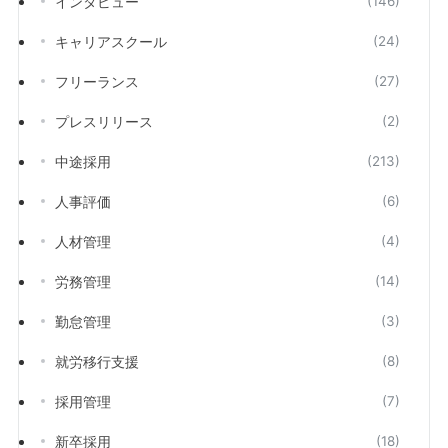
インタビュー
(146)
キャリアスクール
(24)
フリーランス
(27)
プレスリリース
(2)
中途採用
(213)
人事評価
(6)
人材管理
(4)
労務管理
(14)
勤怠管理
(3)
就労移行支援
(8)
採用管理
(7)
新卒採用
(18)