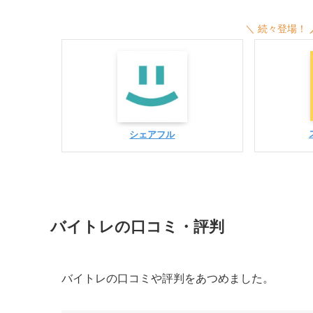
＼ 続々登場！
シェアフル
バイトレの口コミ・評判
バイトレの口コミや評判をあつめました。