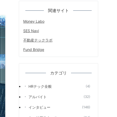
関連サイト
Money Labo
SES Navi
不動産テックラボ
Fund Bridge
カテゴリ
HRテック全般
(4)
アルバイト
(32)
インタビュー
(146)