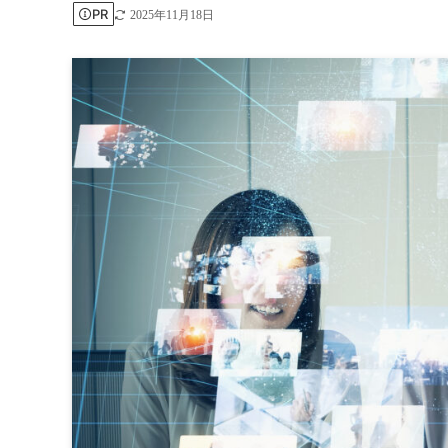
PR
2025年11月18日