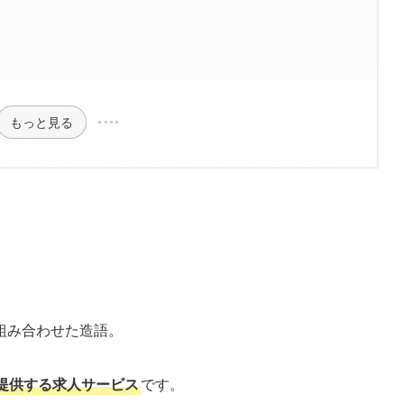
もっと見る
組み合わせた造語。
提供する求人サービス
です。