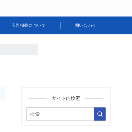
広告掲載について
問い合わせ
サイト内検索