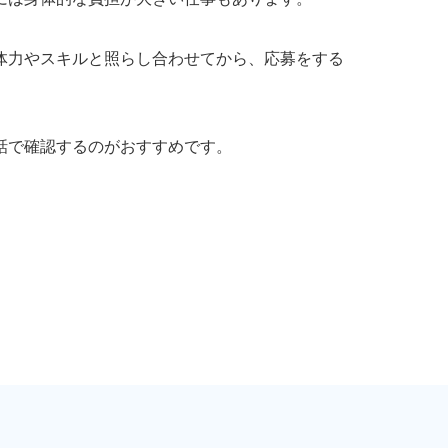
体力やスキルと照らし合わせてから、応募をする
話で確認するのがおすすめです。