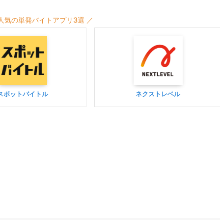
 人気の単発バイトアプリ3選 ／
スポットバイトル
ネクストレベル