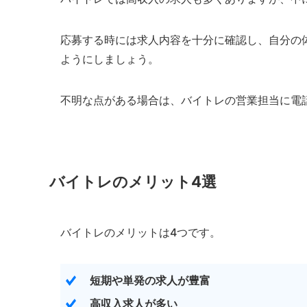
応募する時には求人内容を十分に確認し、自分の
ようにしましょう。
不明な点がある場合は、バイトレの営業担当に電
バイトレのメリット4選
バイトレのメリットは4つです。
短期や単発の求人が豊富
高収入求人が多い