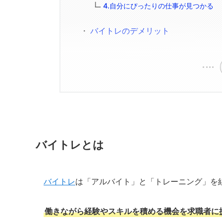
4.自分にぴったりの仕事が見つかる
バイトレのデメリット
バイトレとは
バイトレ
は「アルバイト」と「トレーニング」を
働きながら経験やスキルを積める機会を求職者に