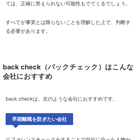
ては、正確に答えられない可能性もでてくるでしょう。
すべてが事実とは限らないことを理解した上で、判断す
る必要があります。
back check（バックチェック）はこんな
会社におすすめ
back checkは、次のような会社におすすめです。
早期離職を防ぎたい会社
リファレンスチェックをすることで自社に合った人物か