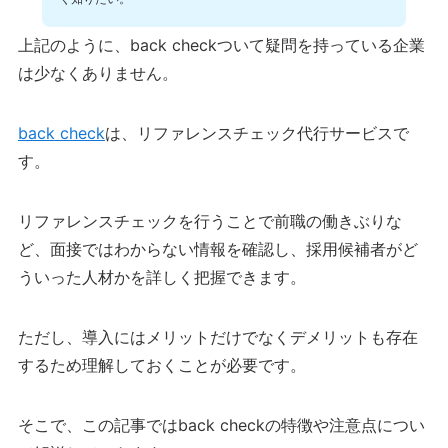
上記のように、back checkついて疑問を持っている企業
は少なくありません。
back check
は、リファレンスチェック代行サービスで
す。
リファレンスチェックを行うことで前職の働きぶりな
ど、面接ではわからない情報を確認し、採用候補者がど
ういった人材かを詳しく把握できます。
ただし、導入にはメリットだけでなくデメリットも存在
するため理解しておくことが必要です。
そこで、この記事ではback checkの特徴や注意点につい