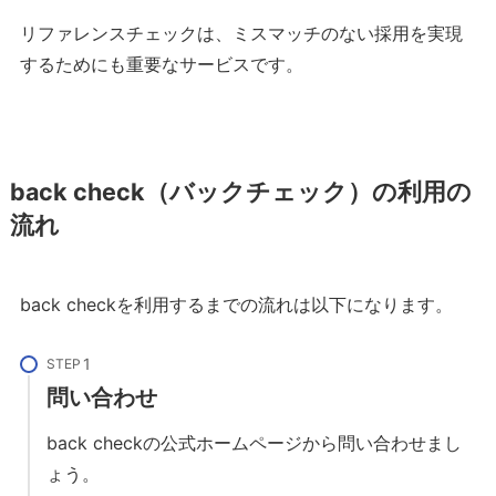
リファレンスチェックは、ミスマッチのない採用を実現
するためにも重要なサービスです。
back check（バックチェック）の利用の
流れ
back checkを利用するまでの流れは以下になります。
STEP
問い合わせ
back checkの公式ホームページから問い合わせまし
ょう。