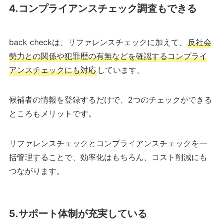
4.コンプライアンスチェック調査もできる
back checkは、リファレンスチェックに加えて、
反社会
勢力との関係や犯罪歴の有無などを確認するコンプライ
アンスチェックにも対応
しています。
候補者の情報を登録するだけで、2つのチェックができる
ところもメリットです。
リファレンスチェックとコンプライアンスチェックを一
括管理することで、効率化はもちろん、コスト削減にも
つながります。
5.サポート体制が充実している