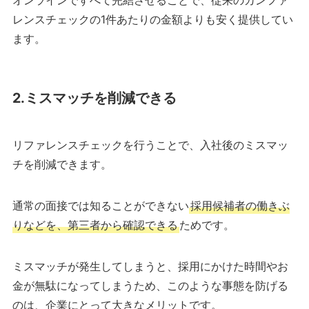
オンラインですべて完結させることで、従来のカンファ
レンスチェックの1件あたりの金額よりも安く提供してい
ます。
2.ミスマッチを削減できる
リファレンスチェックを行うことで、入社後のミスマッ
チを削減できます。
通常の面接では知ることができない
採用候補者の働きぶ
りなどを、第三者から確認できる
ためです。
ミスマッチが発生してしまうと、採用にかけた時間やお
金が無駄になってしまうため、このような事態を防げる
のは、企業にとって大きなメリットです。