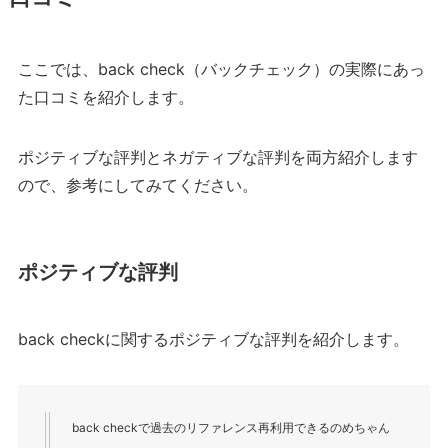
ここでは、back check（バックチェック）の実際にあっ
た口コミを紹介します。
ポジティブな評判とネガティブな評判を両方紹介します
ので、参考にしてみてください。
ポジティブな評判
back checkに関するポジティブな評判を紹介します。
back checkで過去のリファレンス再利用できるのめちゃん