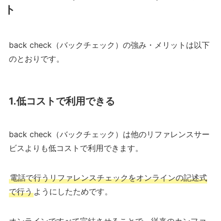
ト
back check（バックチェック）の強み・メリットは以下
のとおりです。
1.低コストで利用できる
back check（バックチェック）は他のリファレンスサー
ビスよりも低コストで利用できます。
電話で行うリファレンスチェックをオンラインの記述式
で行う
ようにしたためです。