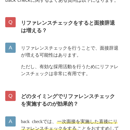
リファレンスチェックをすると面接辞退
は増える？
リファレンスチェックを行うことで、面接辞退
が増える可能性はあります。
ただし、有効な採用活動を行うためにリファレ
ンスチェックは非常に有用です。
どのタイミングでリファレンスチェック
を実施するのが効果的？
back checkでは、
一次面接を実施した直後にリ
ファレンスチェックをする
ことをおすすめして