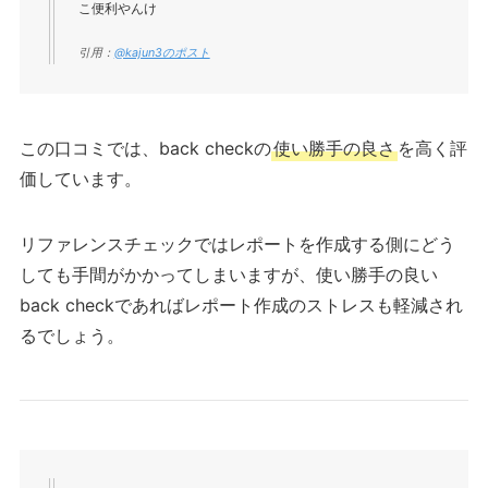
こ便利やんけ
引用：
@kajun3のポスト
この口コミでは、back checkの
使い勝手の良さ
を高く評
価しています。
リファレンスチェックではレポートを作成する側にどう
しても手間がかかってしまいますが、使い勝手の良い
back checkであればレポート作成のストレスも軽減され
るでしょう。