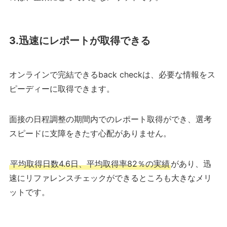
3.迅速にレポートが取得できる
オンラインで完結できるback checkは、必要な情報をス
ピーディーに取得できます。
面接の日程調整の期間内でのレポート取得ができ、選考
スピードに支障をきたす心配がありません。
平均取得日数4.6日、平均取得率82％の実績
があり、迅
速にリファレンスチェックができるところも大きなメリ
ットです。