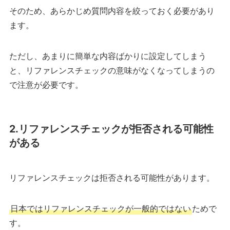
そのため、あらかじめ質問内容を絞っておく必要があり
ます。
ただし、あまりに簡単な内容ばかりに設定してしまう
と、リファレンスチェックの意味がなくなってしまうの
で注意が必要です。
2.リファレンスチェックが拒否される可能性
がある
リファレンスチェックは拒否される可能性があります。
日本ではリファレンスチェックが一般的ではない
ためで
す。