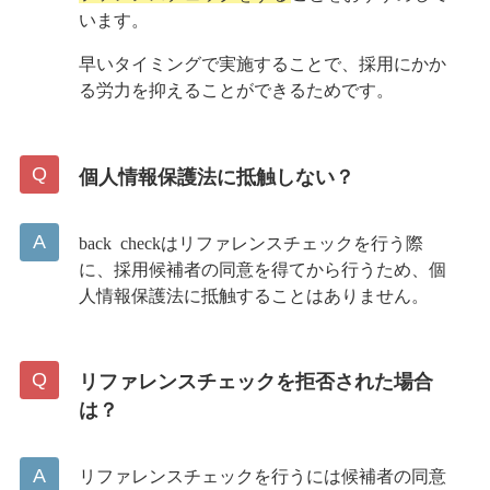
います。
早いタイミングで実施することで、採用にかか
る労力を抑えることができるためです。
個人情報保護法に抵触しない？
back checkはリファレンスチェックを行う際
に、採用候補者の同意を得てから行うため、個
人情報保護法に抵触することはありません。
リファレンスチェックを拒否された場合
は？
リファレンスチェックを行うには候補者の同意