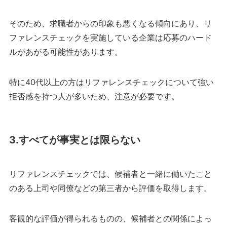
そのため、求職者からの印象も悪くなる傾向にあり、リ
ファレンスチェックを実施している企業は応募のハード
ルがあがる可能性があります。
特に40代以上の方はリファレンスチェックについて強い
拒否感を持つ人が多いため、注意が必要です。
3.すべてが事実とは限らない
リファレンスチェックでは、候補者と一緒に働いたこと
のある上司や同僚などの第三者から評価を取得します。
客観的な評価が得られるものの、候補者との関係によっ