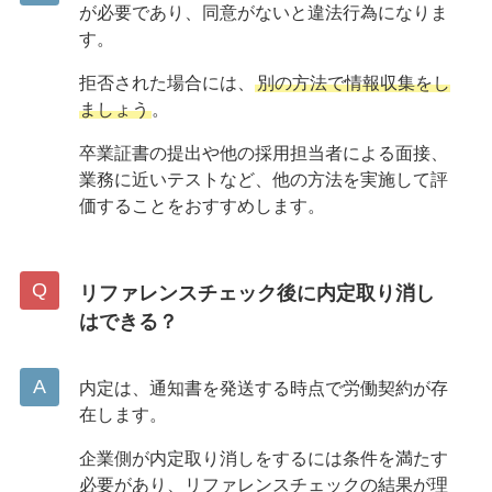
が必要であり、同意がないと違法行為になりま
す。
拒否された場合には、
別の方法で情報収集をし
ましょう
。
卒業証書の提出や他の採用担当者による面接、
業務に近いテストなど、他の方法を実施して評
価することをおすすめします。
リファレンスチェック後に内定取り消し
はできる？
内定は、通知書を発送する時点で労働契約が存
在します。
企業側が内定取り消しをするには条件を満たす
必要があり、リファレンスチェックの結果が理