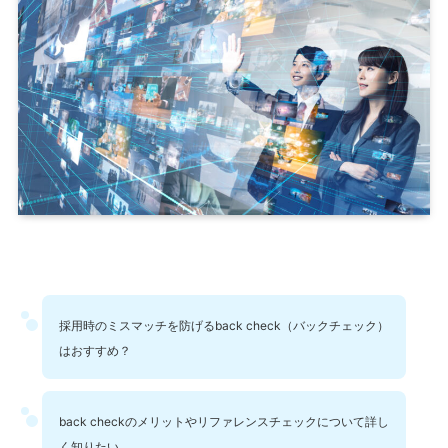
採用時のミスマッチを防げるback check（バックチェック）
はおすすめ？
back checkのメリットやリファレンスチェックについて詳し
く知りたい。