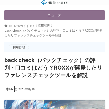
HR Techガイド
ニュース
採用管理
HR TechガイドTOP
back check（バックチェック）の評判・口コミはどう？ROXXが開発
したリファレンスチェックツールを解説
採用管理
back check（バックチェック）の評
判・口コミはどう？ROXXが開発したリ
ファレンスチェックツールを解説
PR
2025年9月18日