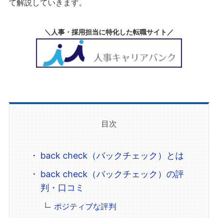
て解説していきます。
＼人事・採用担当に特化した転職サイト／
目次
back check（バックチェック）とは
back check（バックチェック）の評
判・口コミ
ポジティブな評判