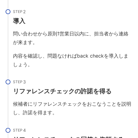
STEP
導入
問い合わせから原則1営業日以内に、担当者から連絡
が来ます。
内容を確認し、問題なければback checkを導入しま
しょう。
STEP
リファレンスチェックの許諾を得る
候補者にリファレンスチェックをおこなうことを説明
し、許諾を得ます。
STEP