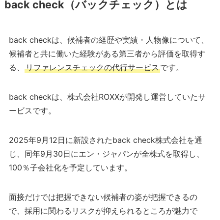
back check（バックチェック）とは
back checkは、候補者の経歴や実績・人物像について、
候補者と共に働いた経験がある第三者から評価を取得す
る、
リファレンスチェックの代行サービス
です。
back checkは、株式会社ROXXが開発し運営していたサ
ービスです。
2025年9月12日に新設されたback check株式会社を通
じ、同年9月30日にエン・ジャパンが全株式を取得し、
100％子会社化を予定しています。
面接だけでは把握できない候補者の姿が把握できるの
で、採用に関わるリスクが抑えられるところが魅力で