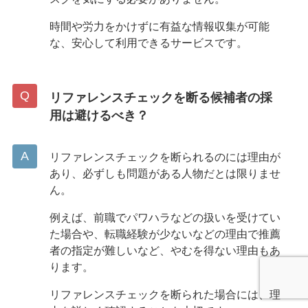
時間や労力をかけずに有益な情報収集が可能
な、安心して利用できるサービスです。
リファレンスチェックを断る候補者の採
用は避けるべき？
リファレンスチェックを断られるのには理由が
あり、必ずしも問題がある人物だとは限りませ
ん。
例えば、前職でパワハラなどの扱いを受けてい
た場合や、転職経験が少ないなどの理由で推薦
者の指定が難しいなど、やむを得ない理由もあ
ります。
リファレンスチェックを断られた場合には、理