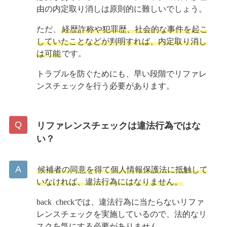
由の内定取り消しは原則的に難しいでしょう。
ただ、
経歴詐称や犯罪歴、社会的な事件を起こ
していたことなどが判明すれば、内定取り消し
は可能
です。
トラブルを防ぐためにも、早い段階でリファレ
ンスチェックを行う必要があります。
リファレンスチェックは違法行為ではな
い？
候補者の同意を得て個人情報保護法に抵触して
いなければ、違法行為にはなりません。
back checkでは、違法行為に当たらないリファ
レンスチェックを実施しているので、法的なリ
スクを気にする必要がありません。