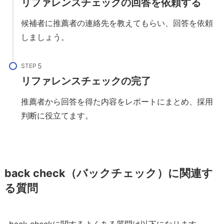
リファレンスチェックの回答を依頼する
候補者に推薦者の連絡先を教えてもらい、回答を依頼
しましょう。
STEP
リファレンスチェックの完了
推薦者から回答を得た内容をレポートにまとめ、採用
判断に役立てます。
back check（バックチェック）に関連す
る質問
back checkに関するよくある質問は以下になります。