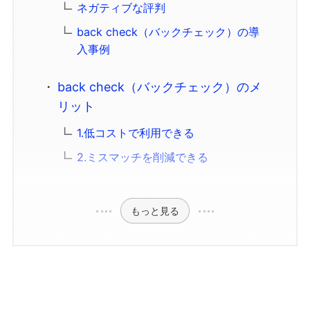
ネガティブな評判
back check（バックチェック）の導
入事例
back check（バックチェック）のメ
リット
1.低コストで利用できる
2.ミスマッチを削減できる
もっと見る