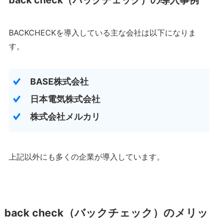
back check（バックチェック）の導入事例
BACKCHECKを導入している主な会社は以下になりま
す。
BASE株式会社
日本電気株式会社
株式会社メルカリ
上記以外にも多くの企業が導入しています。
back check（バックチェック）のメリッ