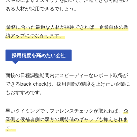
スキルによるミスマッチを防いで、活躍できる可能性の
ある人材が採用できるでしょう。
業務に合った最適な人材が採用できれば、企業自体の業
績アップにつながります。
採用精度を高めたい会社
面接の日程調整期間内にスピーディーなレポート取得が
できるback checkは、採用判断の精度を上げたい企業に
もおすすめです。
早いタイミングでリファレンスチェックが取れれば、
企
業側と候補者側の双方の期待値のギャップも抑えられま
す。