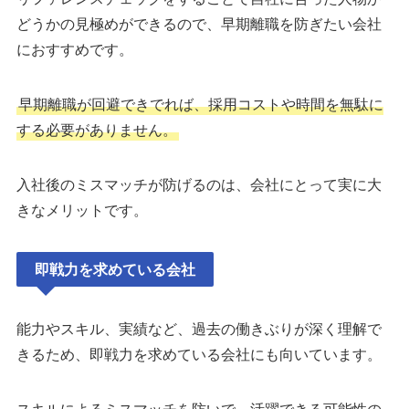
どうかの見極めができるので、早期離職を防ぎたい会社
におすすめです。
早期離職が回避できでれば、採用コストや時間を無駄に
する必要がありません。
入社後のミスマッチが防げるのは、会社にとって実に大
きなメリットです。
即戦力を求めている会社
能力やスキル、実績など、過去の働きぶりが深く理解で
きるため、即戦力を求めている会社にも向いています。