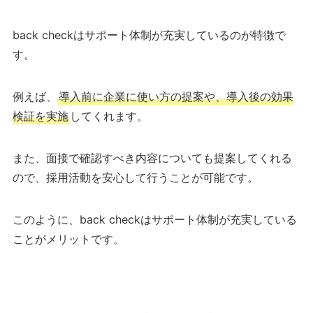
back checkはサポート体制が充実しているのが特徴で
す。
例えば、
導入前に企業に使い方の提案や、導入後の効果
検証を実施
してくれます。
また、面接で確認すべき内容についても提案してくれる
ので、採用活動を安心して行うことが可能です。
このように、back checkはサポート体制が充実している
ことがメリットです。