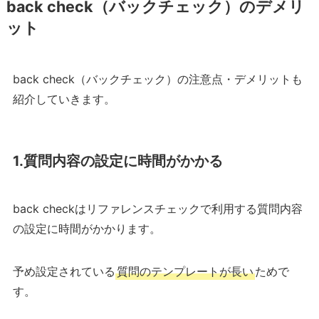
back check（バックチェック）のデメリ
ット
back check（バックチェック）の注意点・デメリットも
紹介していきます。
1.質問内容の設定に時間がかかる
back checkはリファレンスチェックで利用する質問内容
の設定に時間がかかります。
予め設定されている
質問のテンプレートが長い
ためで
す。