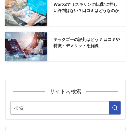
WorXの”リスキリング転職”に怪し
い評判はない？口コミはどうなのか
テックゴーの評判はどう？ 口コミや
特徴・デメリットを解説
サイト内検索