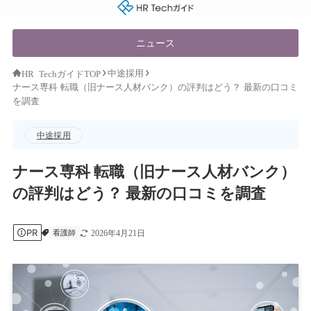
HR Techガイド
ニュース
中途採用
HR TechガイドTOP
ナース専科 転職（旧ナース人材バンク）の評判はどう？ 最新の口コミ
を調査
中途採用
ナース専科 転職（旧ナース人材バンク）
の評判はどう？ 最新の口コミを調査
PR
看護師
2026年4月21日