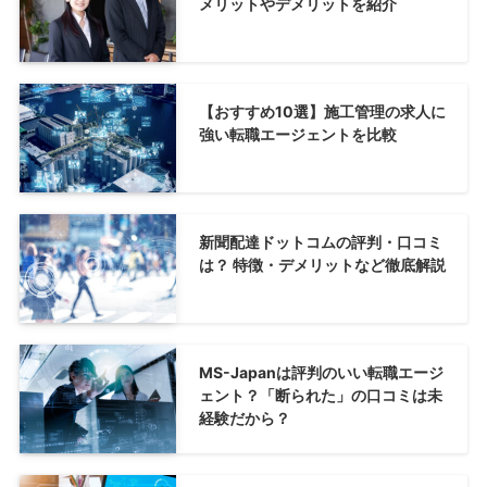
メリットやデメリットを紹介
【おすすめ10選】施工管理の求人に
強い転職エージェントを比較
新聞配達ドットコムの評判・口コミ
は？ 特徴・デメリットなど徹底解説
MS-Japanは評判のいい転職エージ
ェント？「断られた」の口コミは未
経験だから？