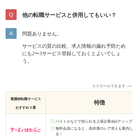
他の転職サービスと併用してもいい？
問題ありません。
サービスの質の比較、求人情報の漏れ予防ため
にも2〜3サービス登録しておくとよいでしょ
う。
スクロールできます
看護師転職サービス
特徴
おすすめ３選
バイトルなどで知られる上場企業dip(ディップ)が
無料会員になると、高待遇のレア求人も案内して
る！