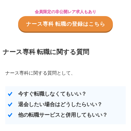
会員限定の非公開レア求人もあり
ナース専科 転職の登録はこちら
ナース専科 転職に関する質問
ナース専科に関する質問として、
今すぐ転職しなくてもいい？
退会したい場合はどうしたらいい？
他の転職サービスと併用してもいい？