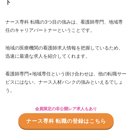
ト
ナース専科 転職の3つ目の強みは、看護師専門、地域専
任のキャリアパートナーということです。
地域の医療機関の看護師求人情報を把握しているため、
迅速に最適な求人を紹介してくれます。
看護師専門×地域専任という掛け合わせは、他の転職サー
ビスにはない、ナース人材バンクの強みといえるでしょ
う。
会員限定の非公開レア求人もあり
ナース専科 転職の登録はこちら