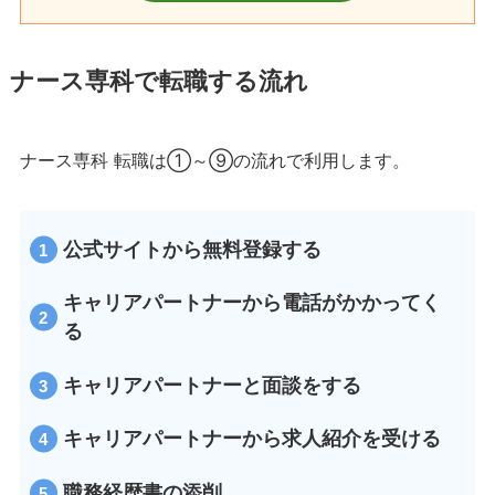
ナース専科で転職する流れ
ナース専科 転職は①～⑨の流れで利用します。
公式サイトから無料登録する
キャリアパートナーから電話がかかってく
る
キャリアパートナーと面談をする
キャリアパートナーから求人紹介を受ける
職務経歴書の添削