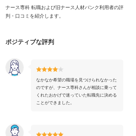
ナース専科 転職および旧ナース人材バンク利用者の評
判・口コミを紹介します。
ポジティブな評判
なかなか希望の職場を見つけられなかった
のですが、ナース専科さんが相談に乗って
くれたおかげで迷っていた転職先に決める
ことができました。