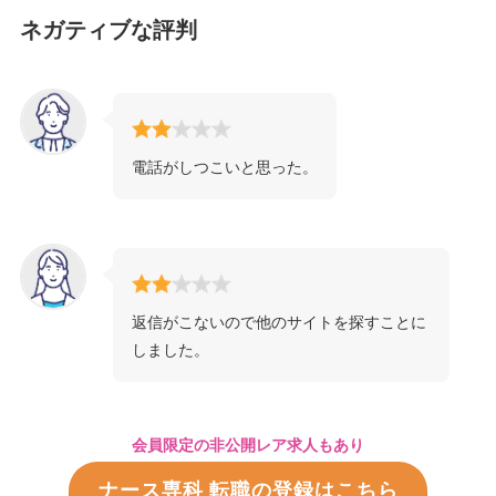
ネガティブな評判
電話がしつこいと思った。
返信がこないので他のサイトを探すことに
しました。
会員限定の非公開レア求人もあり
ナース専科 転職の登録はこちら