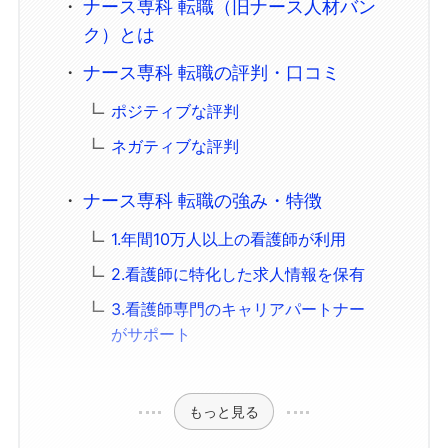
ナース専科 転職（旧ナース人材バン
ク）とは
ナース専科 転職の評判・口コミ
ポジティブな評判
ネガティブな評判
ナース専科 転職の強み・特徴
1.年間10万人以上の看護師が利用
2.看護師に特化した求人情報を保有
3.看護師専門のキャリアパートナー
がサポート
もっと見る