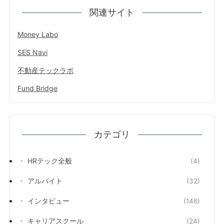
関連サイト
Money Labo
SES Navi
不動産テックラボ
Fund Bridge
カテゴリ
HRテック全般
(4)
アルバイト
(32)
インタビュー
(146)
キャリアスクール
(24)