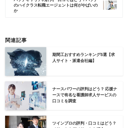
のハイクラス転職エージェントは何がやばいの
か
関連記事
期間工おすすめランキング5選【求
人サイト・派遣会社編】
ナースパワーの評判はどう？ 応援ナ
ースで有名な看護師求人サービスの
口コミを調査
ツインプロの評判・口コミはどう？