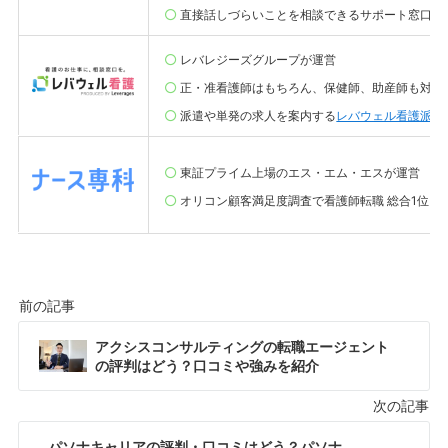
直接話しづらいことを相談できるサポート窓口も
レバレジーズグループが運営
正・准看護師はもちろん、保健師、助産師も対象
派遣や単発の求人を案内する
レバウェル看護派遣
東証プライム上場のエス・エム・エスが運営
オリコン顧客満足度調査で看護師転職 総合1位(20
アクシスコンサルティングの転職エージェント
の評判はどう？口コミや強みを紹介
パソナキャリアの評判・口コミはどう？パソナ