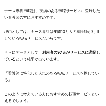
ナース専科 転職は、実績のある転職サービスに登録した
い看護師の方におすすめです。
理由としては、ナース専科は年間10万人の看護師が利用
している転職サービスだからです。
さらにデータとして、
利用者の97％がサービスに満足し
ている
という結果が出ています。
「看護師に特化した人気のある転職サービスを探してい
る」
このように考えている方におすすめの転職サービスとい
えるでしょう。