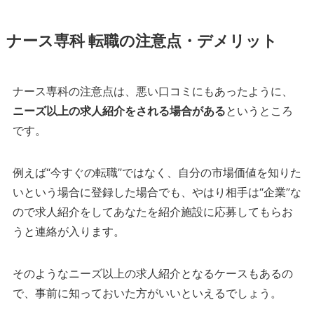
ナース専科 転職の注意点・デメリット
ナース専科の注意点は、悪い口コミにもあったように、
ニーズ以上の求人紹介をされる場合がある
というところ
です。
例えば“今すぐの転職”ではなく、自分の市場価値を知りた
いという場合に登録した場合でも、やはり相手は“企業”な
ので求人紹介をしてあなたを紹介施設に応募してもらお
うと連絡が入ります。
そのようなニーズ以上の求人紹介となるケースもあるの
で、事前に知っておいた方がいいといえるでしょう。