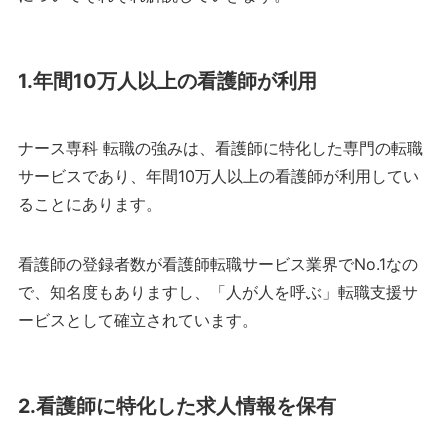
1.年間10万人以上の看護師が利用
ナース専科 転職の強みは、看護師に特化した専門の転職
サービスであり、年間10万人以上の看護師が利用してい
ることにあります。
看護師の登録者数が看護師転職サービス業界でNo.1なの
で、知名度もありますし、「人が人を呼ぶ」転職支援サ
ービスとして確立されています。
2.看護師に特化した求人情報を保有