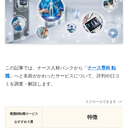
この記事では、ナース人材バンクから「
ナース専科 転
職
」へと名前がかわったサービスについて、評判や口コ
ミを調査・解説します。
スクロールできます
看護師転職サービス
特徴
おすすめ３選