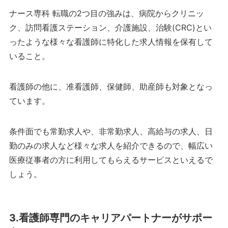
ナース専科 転職の2つ目の強みは、病院からクリニッ
ク、訪問看護ステーション、介護施設、治験(CRC)とい
ったような様々な看護師に特化した求人情報を保有して
いること。
看護師の他に、准看護師、保健師、助産師も対象となっ
ています。
条件面でも常勤求人や、非常勤求人、高給与の求人、日
勤のみの求人など様々な求人を紹介できるので、幅広い
医療従事者の方に利用してもらえるサービスといえるで
しょう。
3.看護師専門のキャリアパートナーがサポー