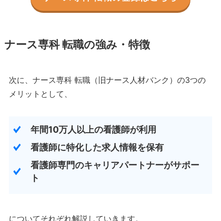
ナース専科 転職の強み・特徴
次に、ナース専科 転職（旧ナース人材バンク）の3つの
メリットとして、
年間10万人以上の看護師が利用
看護師に特化した求人情報を保有
看護師専門のキャリアパートナーがサポー
ト
についてそれぞれ解説していきます。