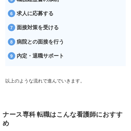
求人に応募する
面接対策を受ける
病院との面接を行う
内定・退職サポート
以上のような流れで進んでいきます。
ナース専科 転職はこんな看護師におすす
め