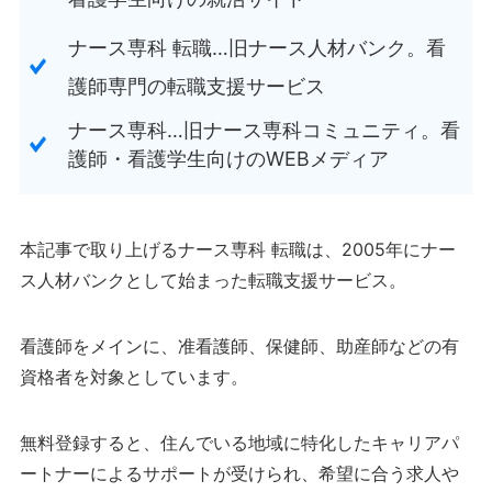
ナース専科 転職…旧ナース人材バンク。看
護師専門の転職支援サービス
ナース専科…旧ナース専科コミュニティ。看
護師・看護学生向けのWEBメディア
本記事で取り上げるナース専科 転職は、2005年にナー
ス人材バンクとして始まった転職支援サービス。
看護師をメインに、准看護師、保健師、助産師などの有
資格者を対象としています。
無料登録すると、住んでいる地域に特化したキャリアパ
ートナーによるサポートが受けられ、希望に合う求人や