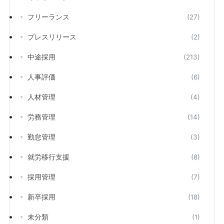
フリーランス
(27)
プレスリリース
(2)
中途採用
(213)
人事評価
(6)
人材管理
(4)
労務管理
(14)
勤怠管理
(3)
就労移行支援
(8)
採用管理
(7)
新卒採用
(18)
未分類
(1)