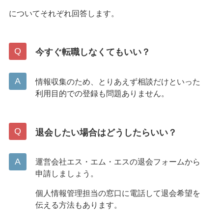
についてそれぞれ回答します。
今すぐ転職しなくてもいい？
情報収集のため、とりあえず相談だけといった
利用目的での登録も問題ありません。
退会したい場合はどうしたらいい？
運営会社エス・エム・エスの退会フォームから
申請しましょう。
個人情報管理担当の窓口に電話して退会希望を
伝える方法もあります。