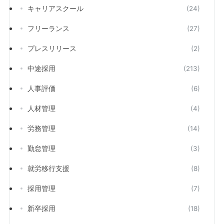
キャリアスクール
(24)
フリーランス
(27)
プレスリリース
(2)
中途採用
(213)
人事評価
(6)
人材管理
(4)
労務管理
(14)
勤怠管理
(3)
就労移行支援
(8)
採用管理
(7)
新卒採用
(18)