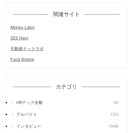
関連サイト
Money Labo
SES Navi
不動産テックラボ
Fund Bridge
カテゴリ
HRテック全般
(4)
アルバイト
(32)
インタビュー
(146)