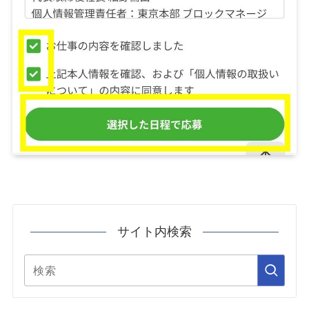
サイト内検索