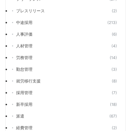
プレスリリース
(2)
中途採用
(213)
人事評価
(6)
人材管理
(4)
労務管理
(14)
勤怠管理
(3)
就労移行支援
(8)
採用管理
(7)
新卒採用
(18)
派遣
(67)
経費管理
(2)