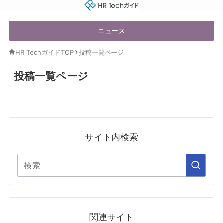
HR Techガイド
ニュース
HR TechガイドTOP
投稿一覧ページ
投稿一覧ページ
サイト内検索
関連サイト